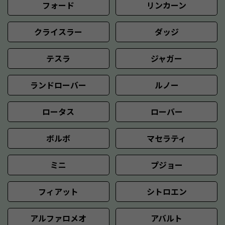
フォード
リンカーン
クライスラー
ダッジ
テスラ
ジャガー
ランドローバー
ルノー
ロータス
ローバー
ボルボ
マセラティ
ミニ
プジョー
フィアット
シトロエン
アルファロメオ
アバルト