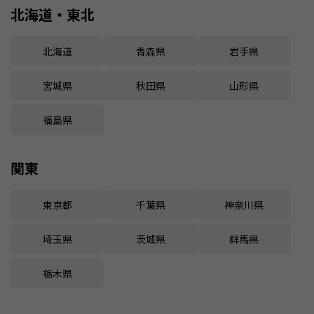
北海道・東北
北海道
青森県
岩手県
宮城県
秋田県
山形県
福島県
関東
東京都
千葉県
神奈川県
埼玉県
茨城県
群馬県
栃木県