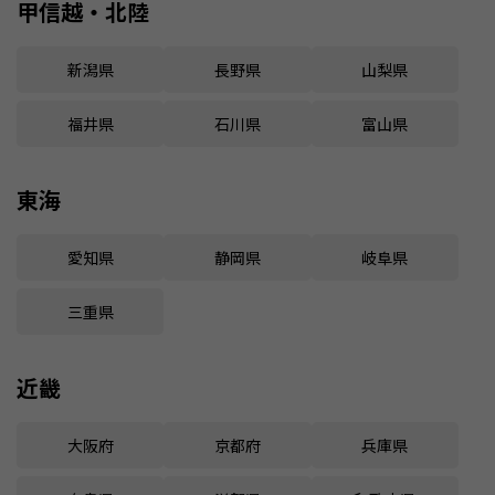
甲信越・北陸
新潟県
長野県
山梨県
福井県
石川県
富山県
東海
愛知県
静岡県
岐阜県
三重県
近畿
大阪府
京都府
兵庫県