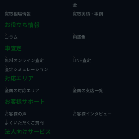
金
買取相場情報
買取実績・事例
お役立ち情報
コラム
用語集
車査定
無料オンライン査定
LINE査定
査定シミュレーション
対応エリア
全国の対応エリア
全国の支店一覧
お客様サポート
お客様の声
お客様インタビュー
よくいただくご質問
法人向けサービス