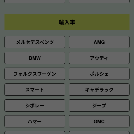
輸入車
メルセデスベンツ
AMG
BMW
アウディ
フォルクスワーゲン
ポルシェ
スマート
キャデラック
シボレー
ジープ
ハマー
GMC