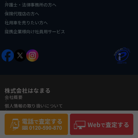
弁護士・法律事務所の方へ
保険代理店の方へ
社用車を売りたい方へ
提携企業様向け社員用サービス
株式会社はなまる
会社概要
個人情報の取り扱いについて
古物営業法に基づく表記
反社会的勢力に対する基本方針
サイトマップ