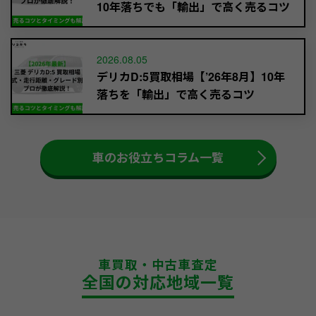
10年落ちでも「輸出」で高く売るコツ
2026.08.05
デリカD:5買取相場【’26年8月】10年
落ちを「輸出」で高く売るコツ
車のお役立ちコラム一覧
車買取・中古車査定
全国の対応地域一覧