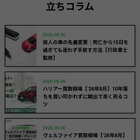
立ちコラム
2026.08.06
故人の車の名義変更｜死亡から15日を
過ぎても迷わず手放す方法【行政書士
監修】
2026.08.06
ハリアー買取相場【’26年8月】10年落
ちを買い叩かれずに輸出で高く売るコ
ツ
2026.08.06
ヴェルファイア買取相場【’26年8月】