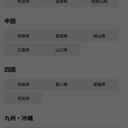
奈良県
滋賀県
和歌山県
中国
鳥取県
島根県
岡山県
広島県
山口県
四国
徳島県
香川県
愛媛県
高知県
九州・沖縄