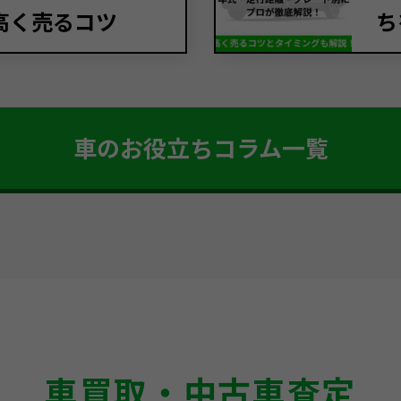
高く売るコツ
ち
車のお役立ちコラム一覧
車買取・中古車査定