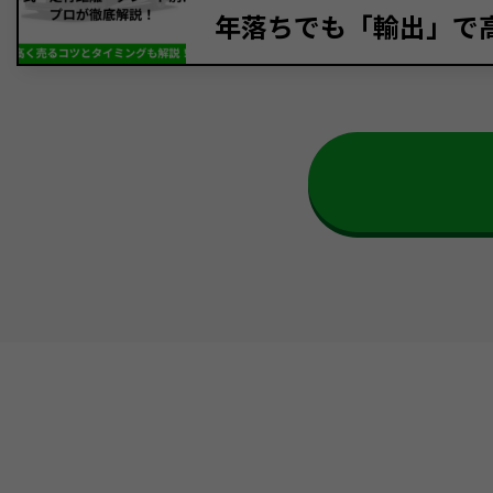
年落ちでも「輸出」で