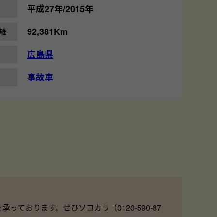
平成27年/2015年
92,381Km
離
広島県
事故車
ております。ぜひソコカラ（0120-590-87