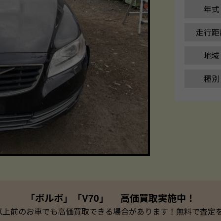
年式
走行距
地域
種別
「ボルボ」「V70」 高価買取実施中！
以上前のお車でも高価買取できる場合があります！無料で査定を承っ