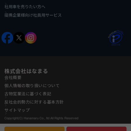
社用車を売りたい方へ
提携企業様向け社員用サービス
株式会社はなまる
会社概要
個人情報の取り扱いについて
古物営業法に基づく表記
反社会的勢力に対する基本方針
サイトマップ
Copyright(C) Hanamaru Co., ltd All Rights Reserved