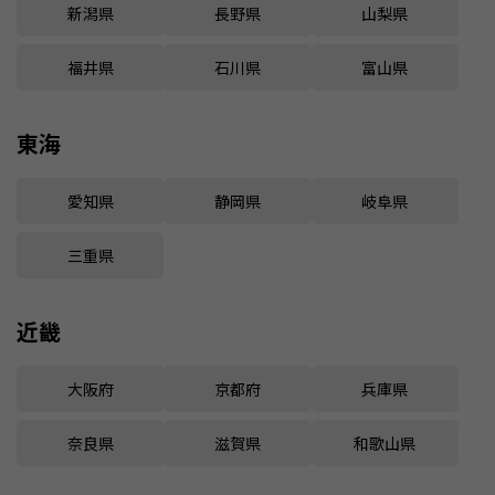
新潟県
長野県
山梨県
福井県
石川県
富山県
東海
愛知県
静岡県
岐阜県
三重県
近畿
大阪府
京都府
兵庫県
奈良県
滋賀県
和歌山県