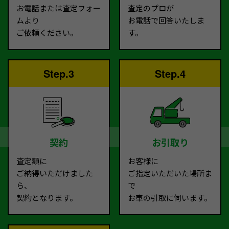
お電話または査定フォー
査定のプロが
ムより
お電話で回答いたしま
ご依頼ください。
す。
Step.3
Step.4
契約
お引取り
査定額に
お客様に
ご納得いただけました
ご指定いただいた場所ま
ら、
で
契約となります。
お車の引取に伺います。