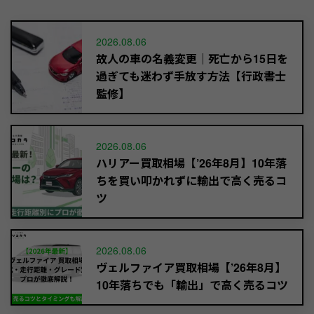
2026.08.06
故人の車の名義変更｜死亡から15日を
過ぎても迷わず手放す方法【行政書士
監修】
2026.08.06
ハリアー買取相場【’26年8月】10年落
ちを買い叩かれずに輸出で高く売るコ
ツ
2026.08.06
ヴェルファイア買取相場【’26年8月】
10年落ちでも「輸出」で高く売るコツ