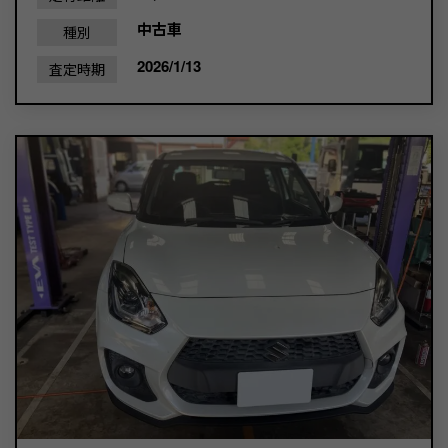
中古車
種別
2026/1/13
査定時期