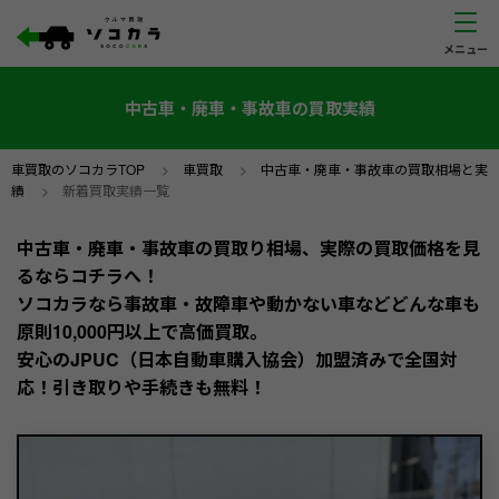
中古車・廃車・事故車の買取実績
車買取のソコカラTOP
>
車買取
>
中古車・廃車・事故車の買取相場と実
績
>
新着買取実績一覧
中古車・廃車・事故車の買取り相場、実際の買取価格を見
るならコチラへ！
ソコカラなら事故車・故障車や動かない車などどんな車も
原則10,000円以上で高価買取。
安心のJPUC（日本自動車購入協会）加盟済みで全国対
応！引き取りや手続きも無料！