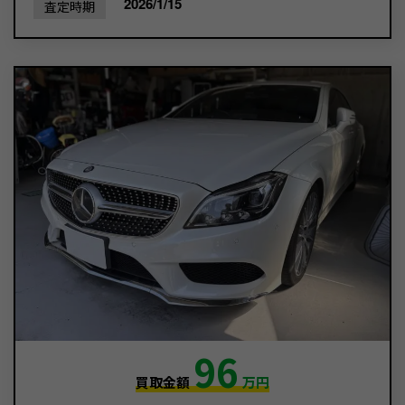
2026/1/15
査定時期
96
買取金額
万円