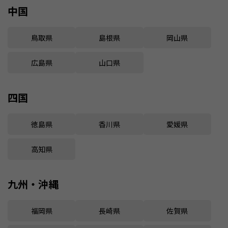
中国
鳥取県
島根県
岡山県
広島県
山口県
四国
徳島県
香川県
愛媛県
高知県
九州・沖縄
福岡県
長崎県
佐賀県