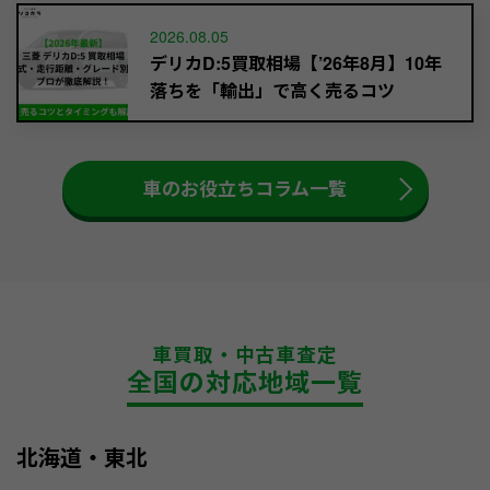
2026.08.05
デリカD:5買取相場【’26年8月】10年
落ちを「輸出」で高く売るコツ
車のお役立ちコラム一覧
車買取・中古車査定
全国の対応地域一覧
北海道・東北