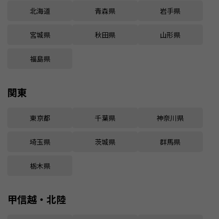
北海道
青森県
岩手県
宮城県
秋田県
山形県
福島県
関東
東京都
千葉県
神奈川県
埼玉県
茨城県
群馬県
栃木県
甲信越・北陸