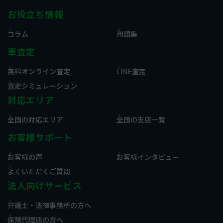
お役立ち情報
コラム
用語集
車査定
無料オンライン査定
LINE査定
査定シミュレーション
対応エリア
全国の対応エリア
全国の支店一覧
お客様サポート
お客様の声
お客様インタビュー
よくいただくご質問
法人向けサービス
弁護士・法律事務所の方へ
保険代理店の方へ