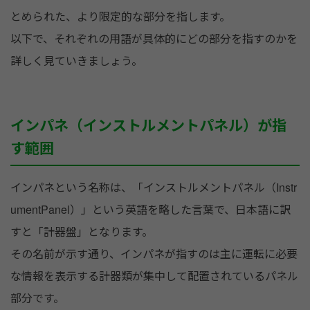
とめられた、より限定的な部分を指します。
以下で、それぞれの用語が具体的にどの部分を指すのかを
詳しく見ていきましょう。
インパネ（インストルメントパネル）が指
す範囲
インパネという名称は、「インストルメントパネル（Instr
umentPanel）」という英語を略した言葉で、日本語に訳
すと「計器盤」となります。
その名前が示す通り、インパネが指すのは主に運転に必要
な情報を表示する計器類が集中して配置されているパネル
部分です。