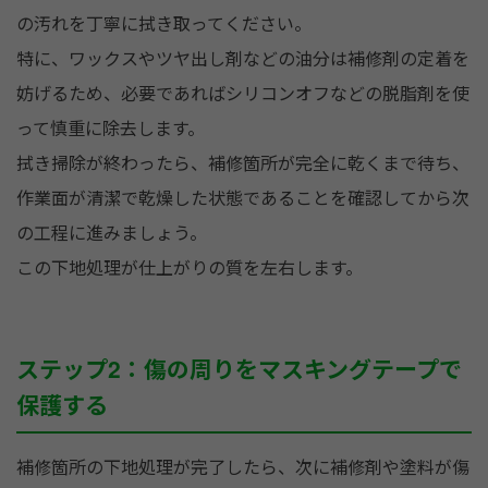
の汚れを丁寧に拭き取ってください。
特に、ワックスやツヤ出し剤などの油分は補修剤の定着を
妨げるため、必要であればシリコンオフなどの脱脂剤を使
って慎重に除去します。
拭き掃除が終わったら、補修箇所が完全に乾くまで待ち、
作業面が清潔で乾燥した状態であることを確認してから次
の工程に進みましょう。
この下地処理が仕上がりの質を左右します。
ステップ2：傷の周りをマスキングテープで
保護する
補修箇所の下地処理が完了したら、次に補修剤や塗料が傷