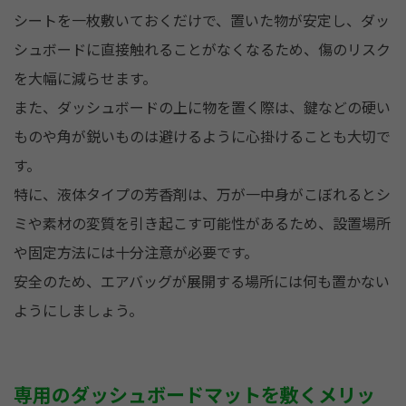
シートを一枚敷いておくだけで、置いた物が安定し、ダッ
シュボードに直接触れることがなくなるため、傷のリスク
を大幅に減らせます。
また、ダッシュボードの上に物を置く際は、鍵などの硬い
ものや角が鋭いものは避けるように心掛けることも大切で
す。
特に、液体タイプの芳香剤は、万が一中身がこぼれるとシ
ミや素材の変質を引き起こす可能性があるため、設置場所
や固定方法には十分注意が必要です。
安全のため、エアバッグが展開する場所には何も置かない
ようにしましょう。
専用のダッシュボードマットを敷くメリッ