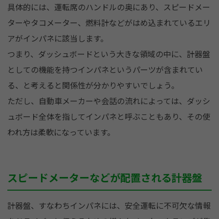
具体的には、運転席のハンドルの奥にあり、スピードメー
ターやタコメーター、燃料計などがはめ込まれているエリ
アがインパネに該当します。
つまり、ダッシュボードという大きな領域の中に、計器盤
としての機能を持つインパネというパーツが含まれてい
る、と考えると関係性が分かりやすいでしょう。
ただし、自動車メーカーや会話の流れによっては、ダッシ
ュボード全体を指してインパネと呼ぶこともあり、その使
われ方は柔軟になっています。
スピードメーターなどが配置される計器盤
計器盤、すなわちインパネには、安全運転に不可欠な情報