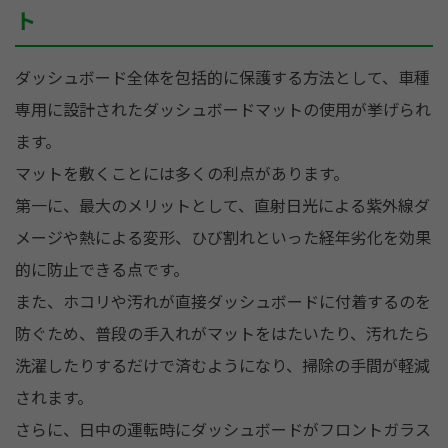
ト
ダッシュボード全体を包括的に保護する方法として、車種
専用に設計されたダッシュボードマットの使用が挙げられ
ます。
マットを敷くことには多くの利点があります。
第一に、最大のメリットとして、直射日光による紫外線ダ
メージや熱による変形、ひび割れといった経年劣化を効果
的に防止できる点です。
また、ホコリや汚れが直接ダッシュボードに付着するのを
防ぐため、普段の手入れがマットをはたいたり、汚れたら
洗濯したりするだけで済むようになり、掃除の手間が軽減
されます。
さらに、日中の運転時にダッシュボードがフロントガラス