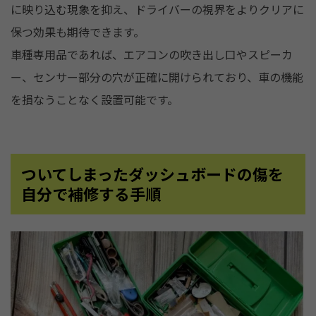
に映り込む現象を抑え、ドライバーの視界をよりクリアに
保つ効果も期待できます。
車種専用品であれば、エアコンの吹き出し口やスピーカ
ー、センサー部分の穴が正確に開けられており、車の機能
を損なうことなく設置可能です。
ついてしまったダッシュボードの傷を
自分で補修する手順