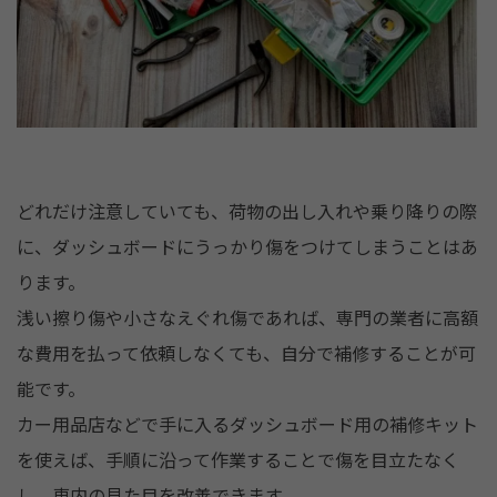
どれだけ注意していても、荷物の出し入れや乗り降りの際
に、ダッシュボードにうっかり傷をつけてしまうことはあ
ります。
浅い擦り傷や小さなえぐれ傷であれば、専門の業者に高額
な費用を払って依頼しなくても、自分で補修することが可
能です。
カー用品店などで手に入るダッシュボード用の補修キット
を使えば、手順に沿って作業することで傷を目立たなく
し、車内の見た目を改善できます。