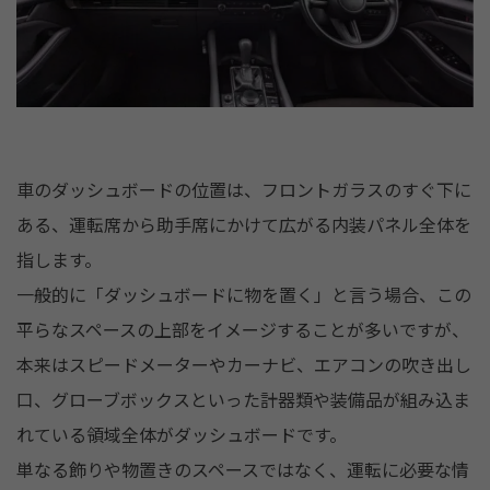
車のダッシュボードの位置は、フロントガラスのすぐ下に
ある、運転席から助手席にかけて広がる内装パネル全体を
指します。
一般的に「ダッシュボードに物を置く」と言う場合、この
平らなスペースの上部をイメージすることが多いですが、
本来はスピードメーターやカーナビ、エアコンの吹き出し
口、グローブボックスといった計器類や装備品が組み込ま
れている領域全体がダッシュボードです。
単なる飾りや物置きのスペースではなく、運転に必要な情