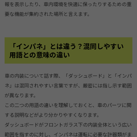
報を表示したり、車内環境を快適に保ったりするための重
要な機能が集約された場所と言えます。
「インパネ」とは違う？混同しやすい
用語との意味の違い
車の内装について話す際、「ダッシュボード」と「インパ
ネ」は混同されやすい言葉ですが、厳密には指し示す範囲
が異なります。
この二つの用語の違いを理解しておくと、車のパーツに関
する説明などがより分かりやすくなります。
ダッシュボードがフロントガラス下の内装全体という広い
範囲を指すのに対し、インパネは運転に必要な計器類がま