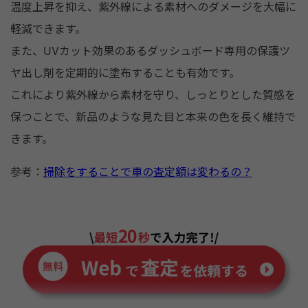
温度上昇を抑え、紫外線による素材へのダメージを大幅に
軽減できます。
また、UVカット効果のあるダッシュボード専用の保護ツ
ヤ出し剤を定期的に塗布することも有効です。
これにより紫外線から素材を守り、しっとりとした質感を
保つことで、新品のような見た目と本来の色を長く維持で
きます。
参考：
掃除をすることで車の査定額は変わるの？