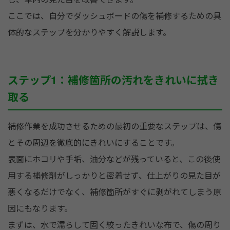
ここでは、自分でダッシュボードの傷を補修するための具
体的なステップを分かりやすく解説します。
ステップ1：補修箇所の汚れをきれいに拭き
取る
補修作業を成功させるための最初の重要なステップは、傷
とその周辺を徹底的にきれいにすることです。
表面にホコリや手垢、油分などが残っていると、この後使
用する補修剤がしっかりと密着せず、仕上がりの見た目が
悪くなるだけでなく、補修箇所がすぐに剥がれてしまう原
因にもなります。
まずは、水で濡らして固く絞ったきれいな布で、傷の周り