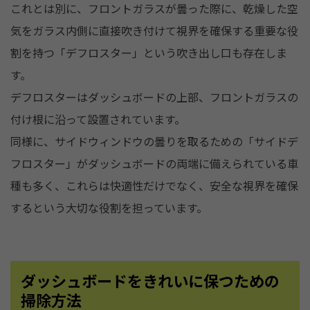
これとは別に、フロントガラスが曇った際に、乾燥した空
気をガラス内側に直接吹き付けて視界を確保する重要な役
割を持つ「デフロスター」という吹き出し口も存在しま
す。
デフロスターはダッシュボードの上部、フロントガラスの
付け根に沿って設置されています。
同様に、サイドウィンドウの曇りを取るための「サイドデ
フロスター」がダッシュボードの両端に備えられている車
種も多く、これらは快適性だけでなく、安全な視界を確保
するという大切な役割を担っています。
ダッシュボードをきれいに保つための
掃除方法