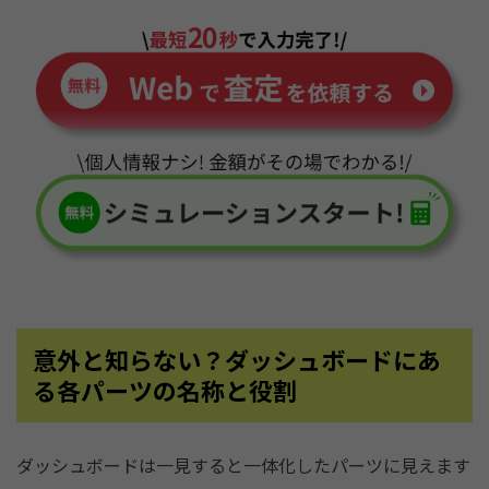
意外と知らない？ダッシュボードにあ
る各パーツの名称と役割
ダッシュボードは一見すると一体化したパーツに見えます