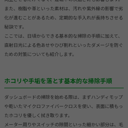
また、樹脂や革といった素材は、汚れや紫外線の影響で劣
化が進むことがあるため、定期的な手入れが長持ちさせる
秘訣です。
ここでは、日頃からできる基本的な掃除の手順に加えて、
直射日光による色あせやひび割れといったダメージを防ぐ
ための対策についても紹介します。
ホコリや手垢を落とす基本的な掃除手順
ダッシュボードの掃除を始める際は、まずハンディモップ
や乾いたマイクロファイバークロスを使い、表面に積もっ
たホコリを優しく拭き取ります。
メーター周りやスイッチの隙間といった細かい部分は、毛