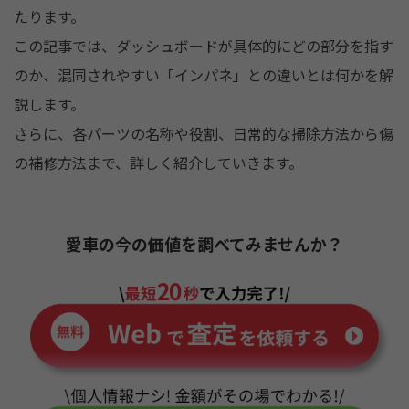
o
たります。
k
この記事では、ダッシュボードが具体的にどの部分を指す
のか、混同されやすい「インパネ」との違いとは何かを解
説します。
さらに、各パーツの名称や役割、日常的な掃除方法から傷
の補修方法まで、詳しく紹介していきます。
愛車の今の価値を調べてみませんか？