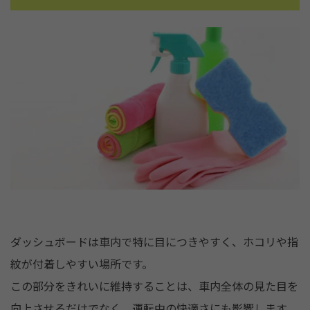
ダッシュボードは車内で特に目につきやすく、ホコリや指
紋が付着しやすい場所です。
この部分をきれいに維持することは、車内全体の見た目を
向上させるだけでなく、運転中の快適さにも影響します。