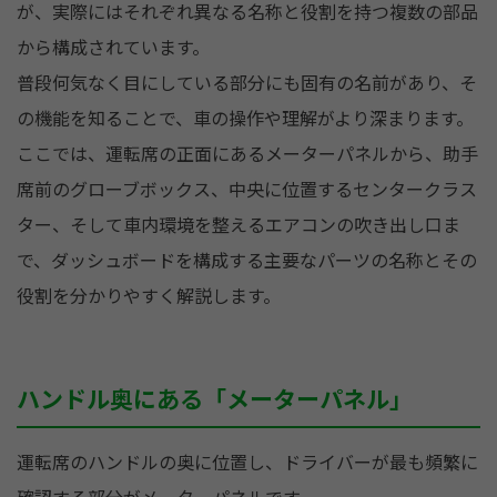
が、実際にはそれぞれ異なる名称と役割を持つ複数の部品
から構成されています。
普段何気なく目にしている部分にも固有の名前があり、そ
の機能を知ることで、車の操作や理解がより深まります。
ここでは、運転席の正面にあるメーターパネルから、助手
席前のグローブボックス、中央に位置するセンタークラス
ター、そして車内環境を整えるエアコンの吹き出し口ま
で、ダッシュボードを構成する主要なパーツの名称とその
役割を分かりやすく解説します。
ハンドル奥にある「メーターパネル」
運転席のハンドルの奥に位置し、ドライバーが最も頻繁に