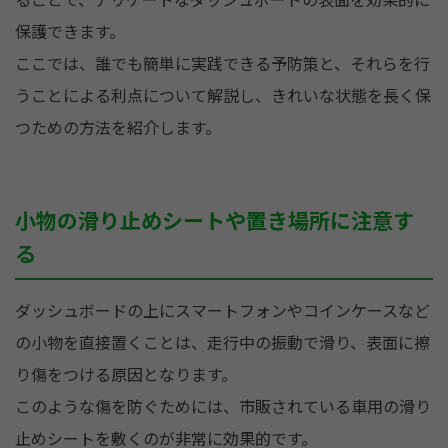
保護できます。
ここでは、誰でも簡単に実践できる予防策と、それらを行
うことによる利点について解説し、きれいな状態を長く保
つための方法を紹介します。
小物の滑り止めシートや置き場所に注意す
る
ダッシュボードの上にスマートフォンやコインケースなど
の小物を直接置くことは、走行中の振動で滑り、表面に擦
り傷をつける原因となります。
このような傷を防ぐためには、市販されている車用の滑り
止めシートを敷くのが非常に効果的です。