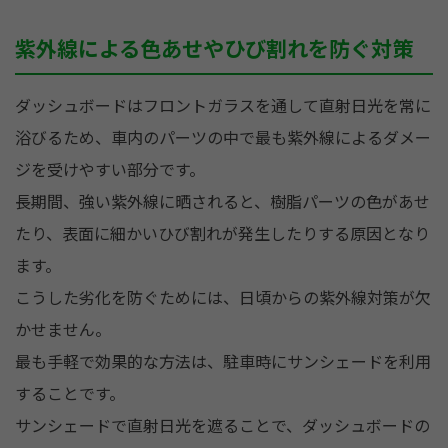
紫外線による色あせやひび割れを防ぐ対策
ダッシュボードはフロントガラスを通して直射日光を常に
浴びるため、車内のパーツの中で最も紫外線によるダメー
ジを受けやすい部分です。
長期間、強い紫外線に晒されると、樹脂パーツの色があせ
たり、表面に細かいひび割れが発生したりする原因となり
ます。
こうした劣化を防ぐためには、日頃からの紫外線対策が欠
かせません。
最も手軽で効果的な方法は、駐車時にサンシェードを利用
することです。
サンシェードで直射日光を遮ることで、ダッシュボードの