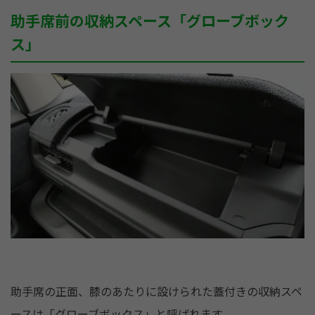
助手席前の収納スペース「グローブボック
ス」
助手席の正面、膝のあたりに設けられた蓋付きの収納スペ
ースは「グローブボックス」と呼ばれます。