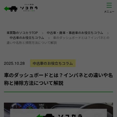
車買取のソコカラTOP
>
中古車・廃車・事故車のお役立ちコラム
>
中古車のお役立ちコラム
>
車のダッシュボードとは？インパネとの
違いや名称と掃除方法について解説
2025.10.28
中古車のお役立ちコラム
車のダッシュボードとは？インパネとの違いや名
称と掃除方法について解説