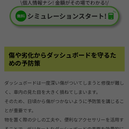
傷や劣化からダッシュボードを守るた
めの予防策
ダッシュボードは一度深い傷がついてしまうと修復が難し
く、車内の見た目を大きく損ねてしまいます。
そのため、日頃から傷がつかないように予防策を講じるこ
とが重要です。
物を置く際の少しの工夫や、便利なアクセサリーを活用す
ることで、デリケートなダッシュボードの表面を効果的に