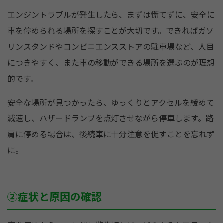
エンジントラブルが発生したら、まずは慌てずに、安全に
車を停められる場所を探すことが大切です。できればガソ
リンスタンドやコンビニエンスストアの駐車場など、人目
につきやすく、また車の移動ができる場所を選ぶのが理想
的です。
安全な場所が見つかったら、ゆっくりとアクセルを緩めて
減速し、ハザードランプを点灯させながら停車します。路
肩に停める場合は、後続車に十分注意を促すことを忘れず
に。
②症状と原因の確認