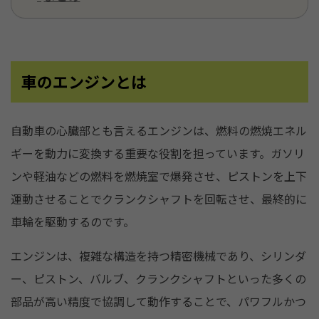
車のエンジンとは
自動車の心臓部とも言えるエンジンは、燃料の燃焼エネル
ギーを動力に変換する重要な役割を担っています。ガソリ
ンや軽油などの燃料を燃焼室で爆発させ、ピストンを上下
運動させることでクランクシャフトを回転させ、最終的に
車輪を駆動するのです。
エンジンは、複雑な構造を持つ精密機械であり、シリンダ
ー、ピストン、バルブ、クランクシャフトといった多くの
部品が高い精度で協調して動作することで、パワフルかつ