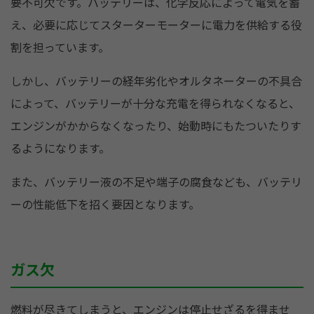
要不可欠です。バッテリーは、化学反応によって電気を蓄
え、必要に応じてスターターモーターに電力を供給する役
割を担っています。
しかし、バッテリーの経年劣化やオルタネーターの不具合
によって、バッテリーが十分な充電を得られなくなると、
エンジンがかからなくなったり、始動時にもたついたりす
るようになります。
また、バッテリー液の不足や端子の腐食なども、バッテリ
ーの性能低下を招く要因となります。
ガス欠
燃料が尽きてしまうと、エンジンは停止せざるを得ませ