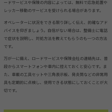
ードサービスや保険の内容によっては、無料で応急処置や
レッカー移動のサービスを受けられる場合があります。
オペレーターに状況をできる限り詳しく伝え、的確なアド
バイスを仰ぎましょう。自信がない場合は、整備士に電話
で症状を説明し、対処方法を教えてもらうのも一つの方法
です。
万が一に備え、ロードサービスや保険会社の連絡先は、普
段からスマートフォンや車内に控えておくと安心です。ま
た、車載の工具セットや三角表示板、発炎筒などの非常用
具も定期的に点検し、使用できる状態にしておくことが大
切です。