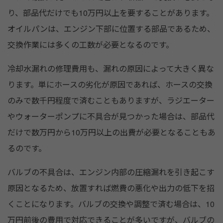
り、部品代だけでも10万円以上を要することがあります。
オイルパンは、エンジン下部に位置する部品であるため、
交換作業には多くの工数が必要となるのです。
冷却水漏れの修理費用も、漏れの原因によって大きく異な
ります。単にホースの劣化が原因であれば、ホースの交換
のみで数千円程度で済むこともありますが、ラジエーター
やウォーターポンプに不具合が見つかった場合は、部品代
だけで数万円から10万円以上の出費が必要となることもあ
るのです。
バルブの不具合は、エンジン内部の圧縮漏れを引き起こす
原因となるため、放置すれば燃費の悪化や出力の低下を招
くことになります。バルブの交換や調整で済む場合は、10
万円前後の費用で対応できることが多いですが、バルブの