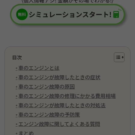
目次
車のエンジンとは
車のエンジンが故障したときの症状
車のエンジン故障の原因
車のエンジン故障の修理にかかる費用相場
車のエンジンが故障したときの対処法
車のエンジン故障の予防策
エンジン故障に関してよくある質問
まとめ