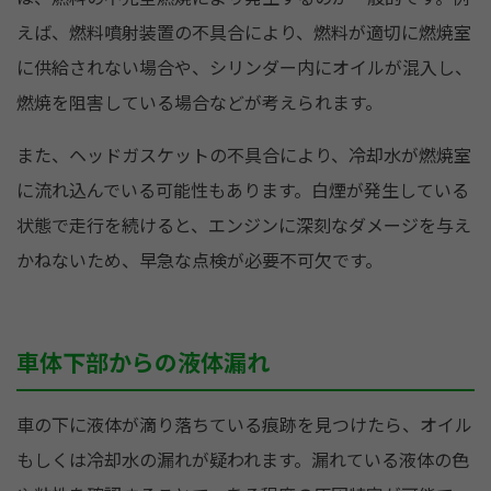
えば、燃料噴射装置の不具合により、燃料が適切に燃焼室
に供給されない場合や、シリンダー内にオイルが混入し、
燃焼を阻害している場合などが考えられます。
また、ヘッドガスケットの不具合により、冷却水が燃焼室
に流れ込んでいる可能性もあります。白煙が発生している
状態で走行を続けると、エンジンに深刻なダメージを与え
かねないため、早急な点検が必要不可欠です。
車体下部からの液体漏れ
車の下に液体が滴り落ちている痕跡を見つけたら、オイル
もしくは冷却水の漏れが疑われます。漏れている液体の色