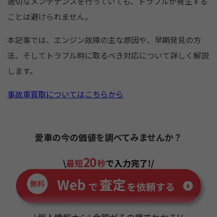
o
適切なメンテナンスを行っていても、トラブルが発生する
k
ことは避けられません。
本記事では、エンジン故障の主な原因や、早期発見の方
法、そしてトラブル時に取るべき対応について詳しく解説
します。
事故車買取についてはこちらから
愛車の今の価値を調べてみませんか？