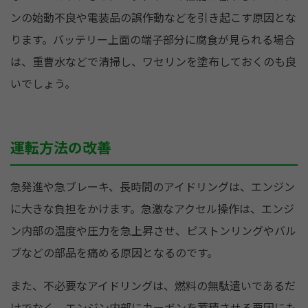
ンの始動不良や電装品の誤作動などを引き起こす原因とな
ります。バッテリー上面の端子部分に腐食が見られる場合
は、重曹水などで清掃し、ワセリンを塗布しておくのも良
いでしょう。
運転方法の改善
急発進や急ブレーキ、長時間のアイドリングは、エンジン
に大きな負担をかけます。急激なアクセル操作は、エンジ
ン内部の温度や圧力を急上昇させ、ピストンリングやバル
ブなどの部品を痛める原因となるのです。
また、不必要なアイドリングは、燃料の無駄遣いであるだ
けでなく、エンジン内部にカーボンを蓄積させる要因にも