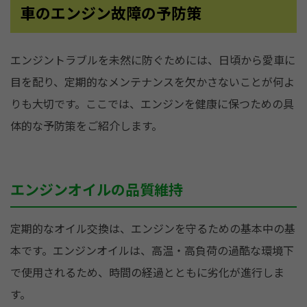
車のエンジン故障の予防策
エンジントラブルを未然に防ぐためには、日頃から愛車に
目を配り、定期的なメンテナンスを欠かさないことが何よ
りも大切です。ここでは、エンジンを健康に保つための具
体的な予防策をご紹介します。
エンジンオイルの品質維持
定期的なオイル交換は、エンジンを守るための基本中の基
本です。エンジンオイルは、高温・高負荷の過酷な環境下
で使用されるため、時間の経過とともに劣化が進行しま
す。