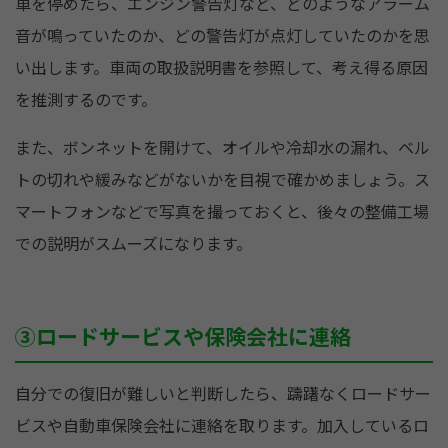
車を停めたら、エンジン警告灯など、どのようなアラーム
音が鳴っていたのか、どの警告灯が点灯していたのかを思
い出します。車両の取扱説明書を参照して、考え得る原因
を推測するのです。
また、ボンネットを開けて、オイルや冷却水の漏れ、ベル
トの切れや緩みなどがないかを目視で確かめましょう。ス
マートフォンなどで写真を撮っておくと、後々の整備工場
での説明がスムーズになります。
③ロードサービスや保険会社に連絡
自分での復旧が難しいと判断したら、躊躇なくロードサー
ビスや自動車保険会社に連絡を取ります。加入しているロ