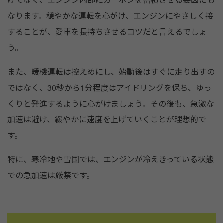
なります。穏やかな運転を心がけ、エンジンにやさしく接
することが、愛車を長持ちさせるコツだと言えるでしょ
う。
また、暖機運転は控えめにし、始動後はすぐに走り出すの
ではなく、30秒から1分程度はアイドリングを保ち、ゆっ
くりと発進するように心がけましょう。その後も、急激な
加速は避け、緩やかに速度を上げていくことが理想的で
す。
特に、寒冷地や雪国では、エンジンが冷えきっている状態
での急加速は厳禁です。