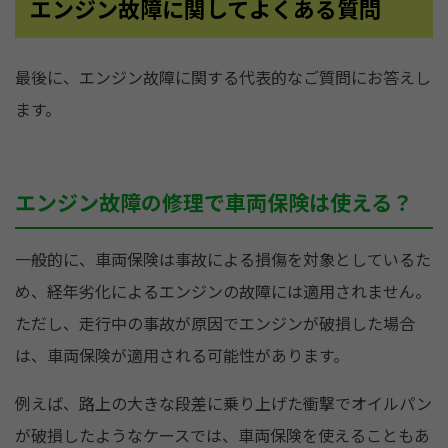
エンジン故障に関してよくある質問
最後に、エンジン故障に関する代表的なご質問にお答えし
ます。
エンジン故障の修理で車両保険は使える？
一般的に、車両保険は事故による損傷を対象としているた
め、経年劣化によるエンジンの故障には適用されません。
ただし、走行中の事故が原因でエンジンが破損した場合
は、車両保険が適用される可能性があります。
例えば、路上の大きな段差に乗り上げた衝撃でオイルパン
が破損したようなケースでは、車両保険を使えることもあ