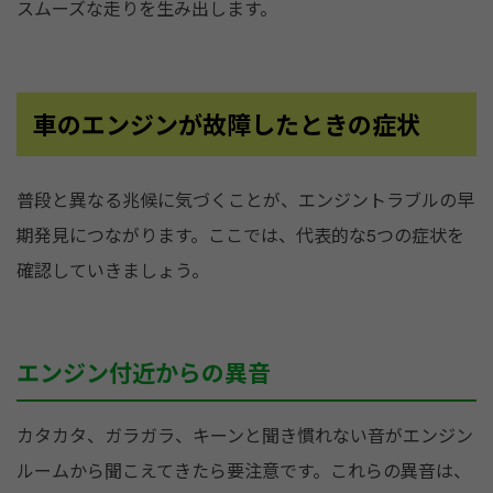
スムーズな走りを生み出します。
車のエンジンが故障したときの症状
普段と異なる兆候に気づくことが、エンジントラブルの早
期発見につながります。ここでは、代表的な5つの症状を
確認していきましょう。
エンジン付近からの異音
カタカタ、ガラガラ、キーンと聞き慣れない音がエンジン
ルームから聞こえてきたら要注意です。これらの異音は、