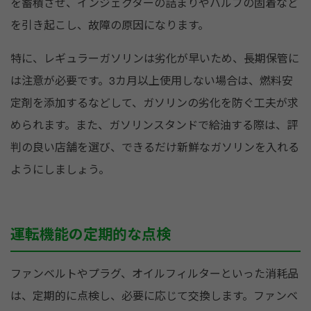
を蓄積させ、インジェクターの詰まりやバルブの固着など
を引き起こし、故障の原因になります。
特に、レギュラーガソリンは劣化が早いため、長期保管に
は注意が必要です。3カ月以上使用しない場合は、燃料安
定剤を添加するなどして、ガソリンの劣化を防ぐ工夫が求
められます。また、ガソリンスタンドで給油する際は、評
判の良い店舗を選び、できるだけ新鮮なガソリンを入れる
ようにしましょう。
運転機能の定期的な点検
ファンベルトやプラグ、オイルフィルターといった消耗品
は、定期的に点検し、必要に応じて交換します。ファンベ