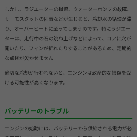
しかし、ラジエーターの損傷、ウォーターポンプの故障、
サーモスタットの固着などが生じると、冷却水の循環が滞
り、オーバーヒートに至ってしまうのです。特にラジエー
ターは、走行中の石の跳ね上げなどによって、コアに穴が
開いたり、フィンが折れたりすることがあるため、定期的
な点検が欠かせません。
適切な冷却が行われないと、エンジンは致命的な損傷を受
ける可能性が高くなります。
バッテリーのトラブル
エンジンの始動には、バッテリーから供給される電力が必