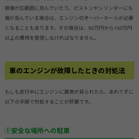
損傷が広範囲に及んでいたり、ピストンやシリンダーにも
傷が及んでいる場合は、エンジンのオーバーホールが必要
となることもあります。その場合は、50万円から100万円
以上の費用を覚悟しなければなりません。
車のエンジンが故障したときの対処法
もしも走行中にエンジンに異常が見られたら、あわてずに
以下の手順で対処することが肝要です。
①安全な場所への駐車