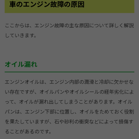
車のエンジン故障の原因
ここからは、エンジン故障の主な原因について詳しく解説
していきます。
オイル漏れ
エンジンオイルは、エンジン内部の潤滑と冷却に欠かせな
い存在ですが、オイルパンやオイルシールの経年劣化によ
って、オイルが漏れ出してしまうことがあります。オイル
パンは、エンジン下部に位置し、オイルをためておく役割
を果たしていますが、石や砂利の衝突などによって損傷す
ることがあるのです。