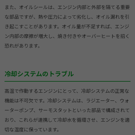
また、オイルシールは、エンジン内部と外部を隔てる重要
な部品ですが、熱や圧力によって劣化し、オイル漏れを引
き起こすことがあります。オイル量が不足すれば、エンジ
ン内部の摩擦が増大し、焼き付きやオーバーヒートを招く
恐れがあります。
冷却システムのトラブル
高温で作動するエンジンにとって、冷却システムの正常な
機能は不可欠です。冷却システムは、ラジエーター、ウォ
ーターポンプ、サーモスタットといった部品で構成されて
おり、これらが連携して冷却水を循環させ、エンジンを適
切な温度に保っています。