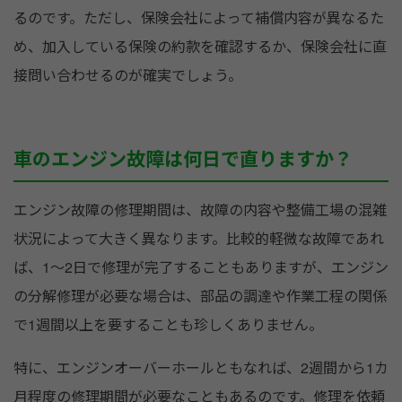
るのです。ただし、保険会社によって補償内容が異なるた
め、加入している保険の約款を確認するか、保険会社に直
接問い合わせるのが確実でしょう。
車のエンジン故障は何日で直りますか？
エンジン故障の修理期間は、故障の内容や整備工場の混雑
状況によって大きく異なります。比較的軽微な故障であれ
ば、1～2日で修理が完了することもありますが、エンジン
の分解修理が必要な場合は、部品の調達や作業工程の関係
で1週間以上を要することも珍しくありません。
特に、エンジンオーバーホールともなれば、2週間から1カ
月程度の修理期間が必要なこともあるのです。修理を依頼