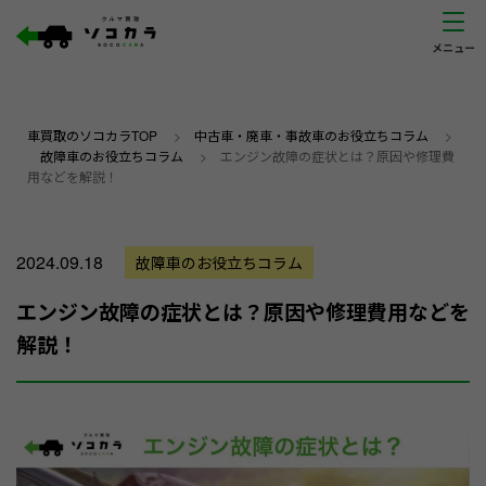
車買取のソコカラTOP
>
中古車・廃車・事故車のお役立ちコラム
>
故障車のお役立ちコラム
>
エンジン故障の症状とは？原因や修理費
用などを解説！
2024.09.18
故障車のお役立ちコラム
エンジン故障の症状とは？原因や修理費用などを
解説！