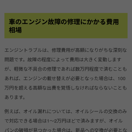
車のエンジン故障の修理にかかる費用
相場
エンジントラブルは、修理費用が高額になりがちな深刻な
問題です。故障の程度によって費用は大きく変動します
が、軽微な不具合の修理であれば数万円程度で済むことも
あれば、エンジンの載せ替えが必要となった場合は、100
万円を超える高額な出費を覚悟しなければならないことも
あります。
例えば、オイル漏れについては、オイルシールの交換のみ
で対応できる場合は1～2万円ほどで済みますが、オイル
パンの破損が見つかった場合は、新品への交換が必要とな