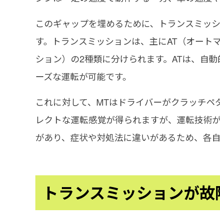
このギャップを埋めるために、トランスミッ
す。トランスミッションは、主にAT（オート
ション）の2種類に分けられます。
ATは、自
ーズな運転が可能です。
これに対して、MTはドライバーがクラッチペ
レクトな運転感覚が得られますが、運転技術
があり、症状や対処法に違いがあるため、各
トランスミッションが故