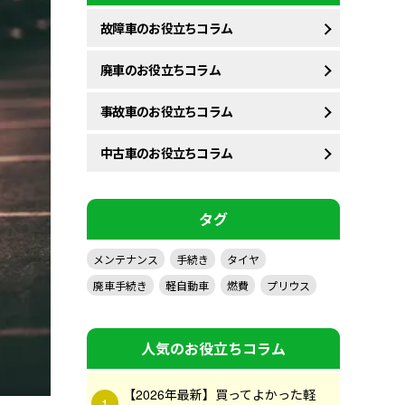
故障車のお役立ちコラム
廃車のお役立ちコラム
事故車のお役立ちコラム
中古車のお役立ちコラム
タグ
メンテナンス
手続き
タイヤ
廃車手続き
軽自動車
燃費
プリウス
人気のお役立ちコラム
【2026年最新】買ってよかった軽