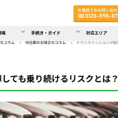
相場
手続き・ガイド
対応エリア
ちコラム
>
中古車のお役立ちコラム
>
トランスミッションが故
障しても乗り続けるリスクとは