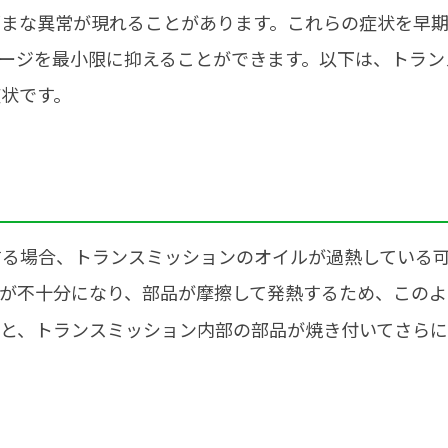
ざまな異常が現れることがあります。これらの症状を早
ージを最小限に抑えることができます。以下は、トラン
状です。
する場合、トランスミッションのオイルが過熱している
が不十分になり、部品が摩擦して発熱するため、このよ
ると、トランスミッション内部の部品が焼き付いてさら