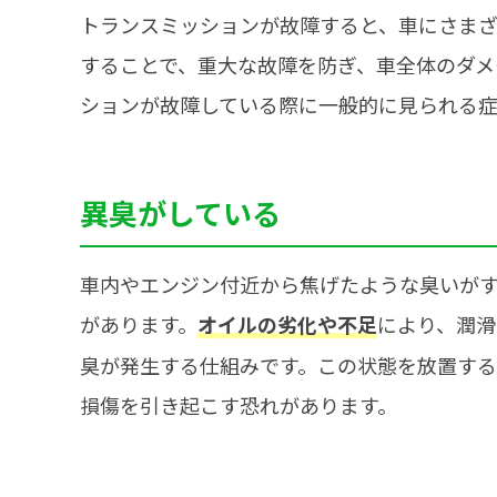
トランスミッションが故障すると、車にさま
することで、重大な故障を防ぎ、車全体のダメ
ションが故障している際に一般的に見られる症
異臭がしている
車内やエンジン付近から焦げたような臭いが
があります。
により、潤滑
オイルの劣化や不足
臭が発生する仕組みです。この状態を放置す
損傷を引き起こす恐れがあります。