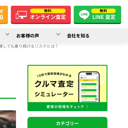
お客様の声
会社を知る
障しても乗り続けるリスクとは？
？
カテゴリー