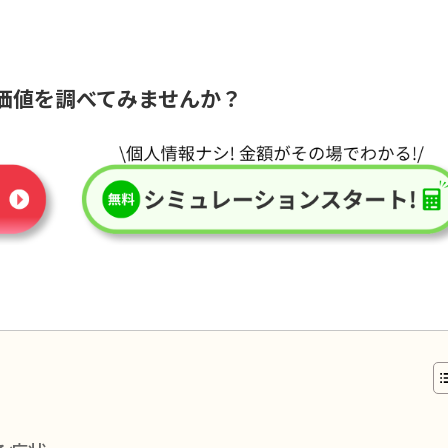
価値を調べてみませんか？