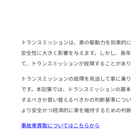
トランスミッションは、車の駆動力を効果的
安全性に大きく影響を与えます
。
しかし、長年
て、トランスミッションが故障することがあり
トランスミッションの故障を見逃して車に乗
です。
本記事では、トランスミッションの基本
するべきか買い替えるべきかの判断基準につい
より安全かつ経済的に車を維持するための判
事故車買取についてはこちらから