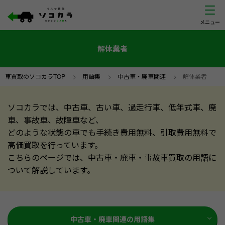
解体業者
車買取のソコカラTOP
>
用語集
>
中古車・廃車関連
>
解体業者
ソコカラでは、中古車、古い車、過走行車、低年式車、廃
車、事故車、故障車など、
どのような状態の車でも手続き費用無料、引取費用無料で
高価買取を行っています。
こちらのページでは、中古車・廃車・事故車買取の用語に
ついて解説しています。
中古車・廃車関連の用語集