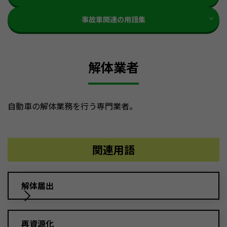
事故車関連の用語集
解体業者
自動車の解体業務を行う専門業者。
関連用語
解体届出
再資源化