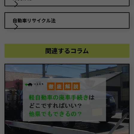
自動車リサイクル法
関連するコラム