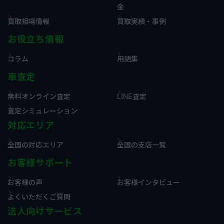
金
買取相場情報
買取実績・事例
お役立ち情報
コラム
用語集
車査定
無料オンライン査定
LINE査定
査定シミュレーション
対応エリア
全国の対応エリア
全国の支店一覧
お客様サポート
お客様の声
お客様インタビュー
よくいただくご質問
法人向けサービス