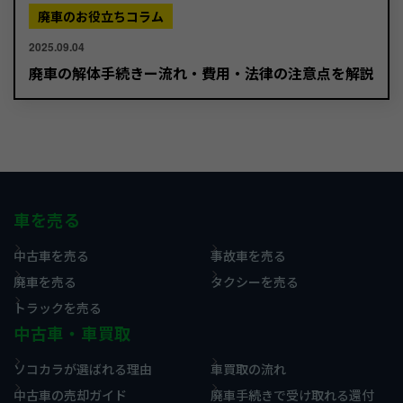
廃車のお役立ちコラム
2025.09.04
廃車の解体手続きー流れ・費用・法律の注意点を解説
車を売る
中古車を売る
事故車を売る
廃車を売る
タクシーを売る
トラックを売る
中古車・車買取
ソコカラが選ばれる理由
車買取の流れ
中古車の売却ガイド
廃車手続きで受け取れる還付