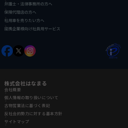
弁護士・法律事務所の方へ
保険代理店の方へ
社用車を売りたい方へ
提携企業様向け社員用サービス
株式会社はなまる
会社概要
個人情報の取り扱いについて
古物営業法に基づく表記
反社会的勢力に対する基本方針
サイトマップ