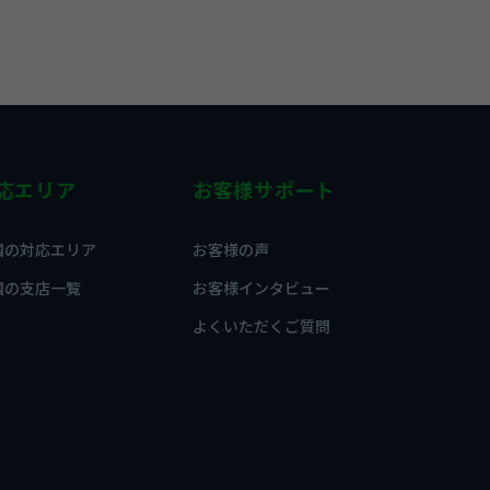
応エリア
お客様サポート
国の対応エリア
お客様の声
国の支店一覧
お客様インタビュー
よくいただくご質問