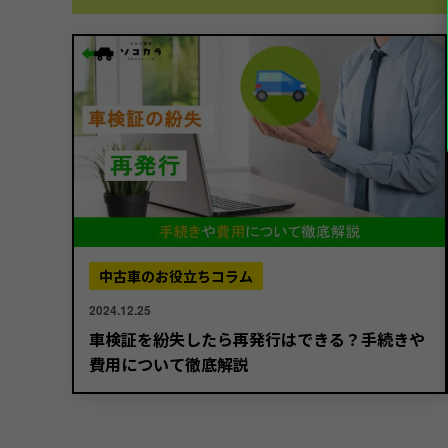
中古車のお役立ちコラム
2024.12.25
車検証を紛失したら再発行はできる？手続きや
費用について徹底解説