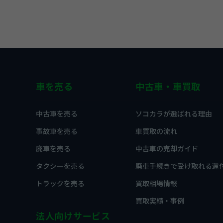
車を売る
中古車・車買取
中古車を売る
ソコカラが選ばれる理由
事故車を売る
車買取の流れ
廃車を売る
中古車の売却ガイド
タクシーを売る
廃車手続きで受け取れる還
トラックを売る
買取相場情報
買取実績・事例
法人向けサービス