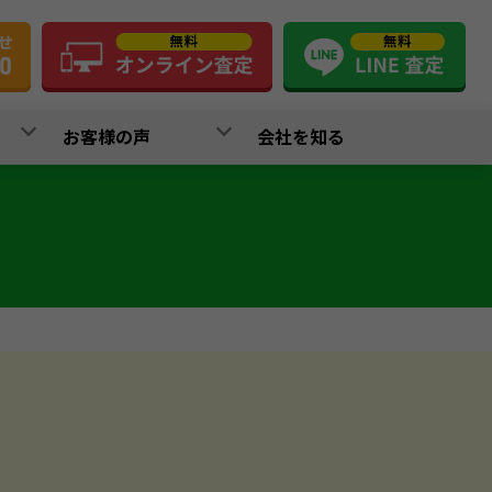
お客様の声
会社を知る