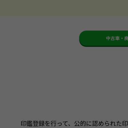
中古車・
印鑑登録を行って、公的に認められた