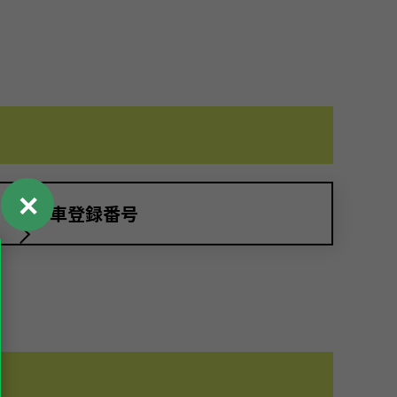
✕
自動車登録番号