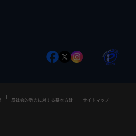
記
反社会的勢力に対する基本方針
サイトマップ