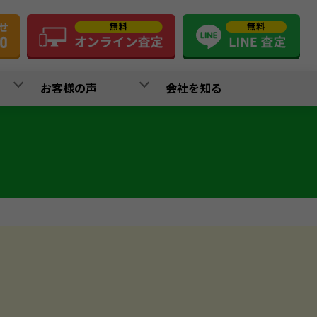
お客様の声
会社を知る