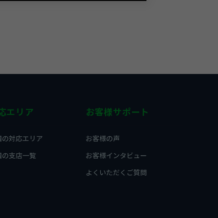
応エリア
お客様サポート
国の対応エリア
お客様の声
国の支店一覧
お客様インタビュー
よくいただくご質問