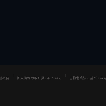
社概要
個人情報の取り扱いについて
古物営業法に基づく表