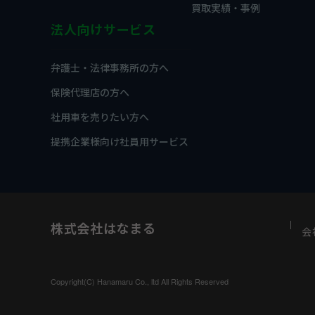
買取実績・事例
法人向けサービス
弁護士・法律事務所の方へ
保険代理店の方へ
社用車を売りたい方へ
提携企業様向け社員用サービス
株式会社はなまる
会
Copyright(C) Hanamaru Co., ltd All Rights Reserved