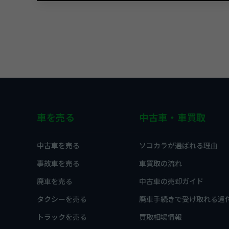
車を売る
中古車・車買取
中古車を売る
ソコカラが選ばれる理由
事故車を売る
車買取の流れ
廃車を売る
中古車の売却ガイド
タクシーを売る
廃車手続きで受け取れる還
トラックを売る
買取相場情報