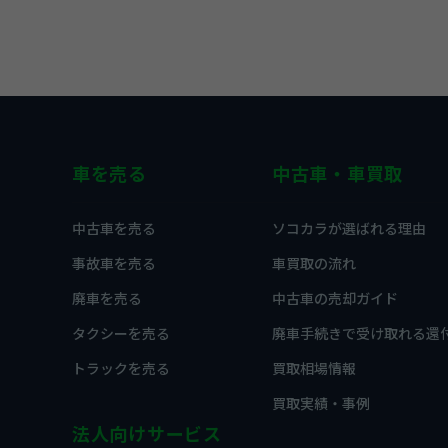
車を売る
中古車・車買取
中古車を売る
ソコカラが選ばれる理由
事故車を売る
車買取の流れ
廃車を売る
中古車の売却ガイド
タクシーを売る
廃車手続きで受け取れる還
トラックを売る
買取相場情報
買取実績・事例
法人向けサービス