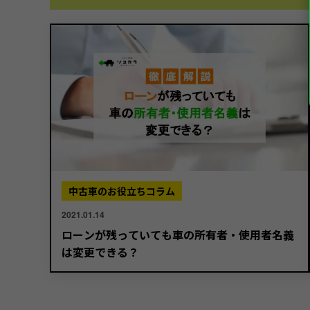
中古車のお役立ちコラム
2021.01.14
ローンが残っていても車の所有者・使用者名義
は変更できる？