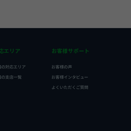
応エリア
お客様サポート
国の対応エリア
お客様の声
国の支店一覧
お客様インタビュー
よくいただくご質問