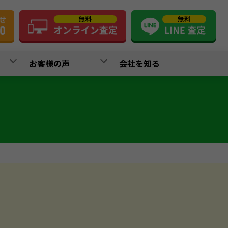
お客様の声
会社を知る