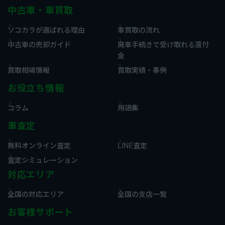
中古車・車買取
ソコカラが選ばれる理由
車買取の流れ
中古車の売却ガイド
廃車手続きで受け取れる還付
金
買取相場情報
買取実績・事例
お役立ち情報
コラム
用語集
車査定
無料オンライン査定
LINE査定
査定シミュレーション
対応エリア
全国の対応エリア
全国の支店一覧
お客様サポート