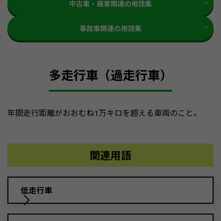
中古車・廃車関連の用語集
事故車関連の用語集
多走行車（過走行車）
年間走行距離がおおむね1万キロを超える車両のこと。
関連用語
低走行車