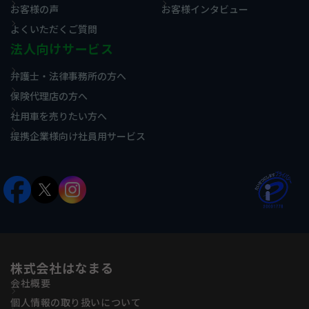
お客様の声
お客様インタビュー
よくいただくご質問
法人向けサービス
弁護士・法律事務所の方へ
保険代理店の方へ
社用車を売りたい方へ
提携企業様向け社員用サービス
株式会社はなまる
会社概要
個人情報の取り扱いについて