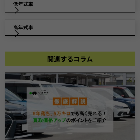
低年式車
高年式車
関連するコラム