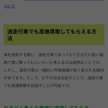
ついて
過走行車でも高価買取してもらえる方
法
車を売却する際に、過走行車であってもできるだけ高い価
格で買い取ってもらいたいと考えるのは自然なことです。
しかし、過走行車は一般的に市場価値が低く見られる傾向
があります。そこで、以下の方法を試すことで、過走行車
でも高価買取を目指すことが可能です。
なるべく多くの業者に査定してもらう