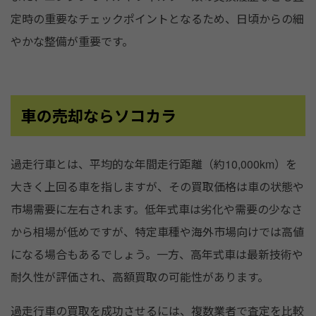
定時の重要なチェックポイントとなるため、日頃からの細
やかな整備が重要です。
車の売却ならソコカラ
過走行車とは、平均的な年間走行距離（約10,000km）を
大きく上回る車を指しますが、その買取価格は車の状態や
市場需要に左右されます。低年式車は劣化や需要の少なさ
から相場が低めですが、特定車種や海外市場向けでは高値
になる場合もあるでしょう。一方、高年式車は最新技術や
耐久性が評価され、高額買取の可能性があります。
過走行車の買取を成功させるには、複数業者で査定を比較