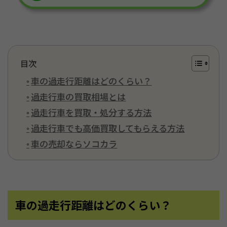
目次
車の過走行距離はどのくらい？
過走行車の買取相場とは
過走行車を買取・処分する方法
過走行車でも高価買取してもらえる方法
車の売却ならソコカラ
車の過走行距離はどのくらい？