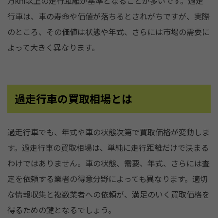
万km以上の走行距離が基準となることが多いです。過走
行車は、車の寿命や価値が落ちるとされがちですが、実際
のところ、その価値は状態や年式、さらには市場の需要に
よって大きく異なります。
過走行車の買取相場とは
過走行車でも、年式や車の状態次第で買取価格が変動しま
す。過走行車の買取相場は、単純に走行距離だけで決まる
わけではありません。車の状態、需要、年式、さらには査
定を依頼する業者の得意分野によっても異なります。適切
な情報収集と複数業者への依頼が、満足のいく買取価格を
得るための鍵となるでしょう。