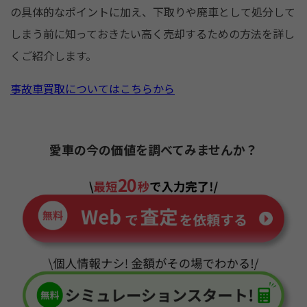
k
の具体的なポイントに加え、下取りや廃車として処分して
しまう前に知っておきたい高く売却するための方法を詳し
くご紹介します。
事故車買取についてはこちらから
愛車の今の価値を調べてみませんか？