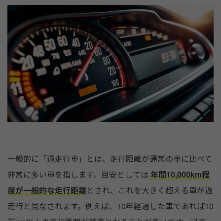
一般的に「過走行車」とは、走行距離が通常の車に比べて
非常に多い車を指します。目安としては
年間10,000km程
度が一般的な走行距離
とされ、これを大きく超える車が過
走行と見なされます。例えば、10年経過した車であれば10