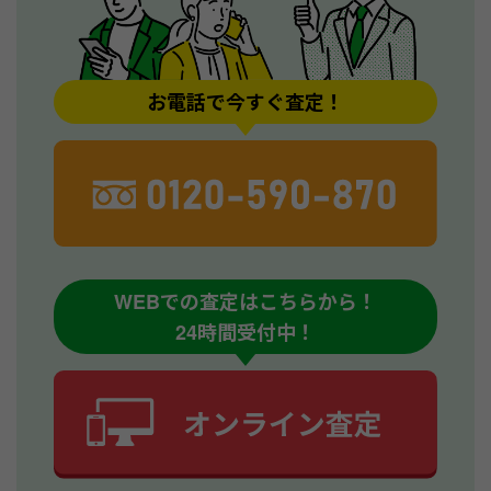
お電話で今すぐ査定！
WEBでの査定はこちらから！
24時間受付中！