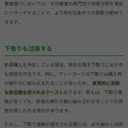
業者選びにおいては、その業者の専門性や得意分野を事前
にリサーチすることで、より有利な条件での買取が期待で
きます。
下取りも活用する
新車購入を予定している場合、現在の車を下取りに出すの
も有効な方法です。特に、ディーラーでの下取りは購入時
の値引きに組み込まれることが多いため、
実質的に高額
な査定額を得られるケース
もあります。例えば、下取り価
格が低くても、新車の値引き額と組み合わせることでお得
感を感じられる場合があります。
ただし、下取り価格が提示される際には、必ず細かく内訳