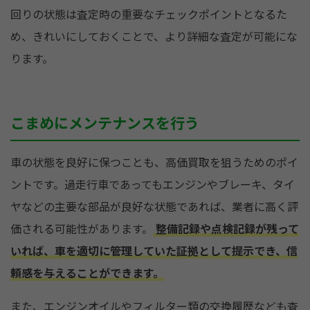
回りの状態は査定時の重要なチェックポイントとなるた
め、きれいにしておくことで、より詳細な査定が可能にな
ります。
こまめにメンテナンスを行う
車の状態を良好に保つことも、高価買取を狙うためのポイ
ントです。過走行車であってもエンジンやブレーキ、タイ
ヤなどの主要な部品が良好な状態であれば、業者に高く評
価される可能性があります。
整備記録や点検記録が残って
いれば、車を適切に管理していた証拠として提示でき、信
頼感を与えることができます。
また、エンジンオイルやフィルター類の交換履歴なども査