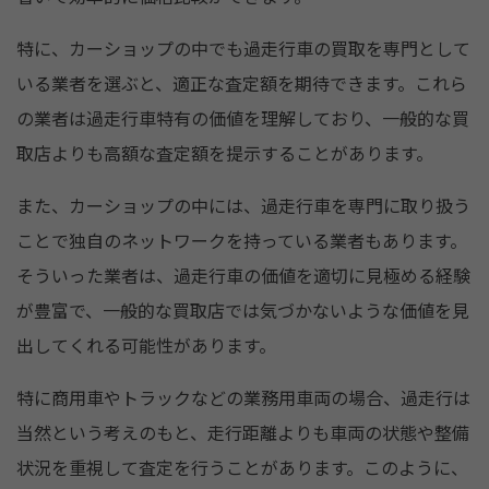
特に、カーショップの中でも過走行車の買取を専門として
いる業者を選ぶと、適正な査定額を期待できます。これら
の業者は過走行車特有の価値を理解しており、一般的な買
取店よりも高額な査定額を提示することがあります。
また、カーショップの中には、過走行車を専門に取り扱う
ことで独自のネットワークを持っている業者もあります。
そういった業者は、過走行車の価値を適切に見極める経験
が豊富で、一般的な買取店では気づかないような価値を見
出してくれる可能性があります。
特に商用車やトラックなどの業務用車両の場合、過走行は
当然という考えのもと、走行距離よりも車両の状態や整備
状況を重視して査定を行うことがあります。このように、