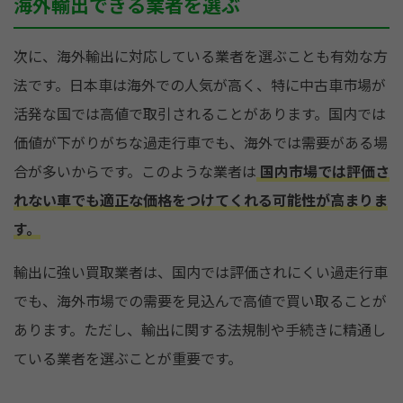
海外輸出できる業者を選ぶ
次に、海外輸出に対応している業者を選ぶことも有効な方
法です。日本車は海外での人気が高く、特に中古車市場が
活発な国では高値で取引されることがあります。国内では
価値が下がりがちな過走行車でも、海外では需要がある場
合が多いからです。このような業者は
国内市場では評価さ
れない車でも適正な価格をつけてくれる可能性が高まりま
す。
輸出に強い買取業者は、国内では評価されにくい過走行車
でも、海外市場での需要を見込んで高値で買い取ることが
あります。ただし、輸出に関する法規制や手続きに精通し
ている業者を選ぶことが重要です。