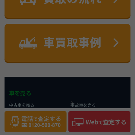
車を売る
中古車を売る
事故車を売る
廃車を売る
タクシーを売る
トラックを売る
中古車・車買取