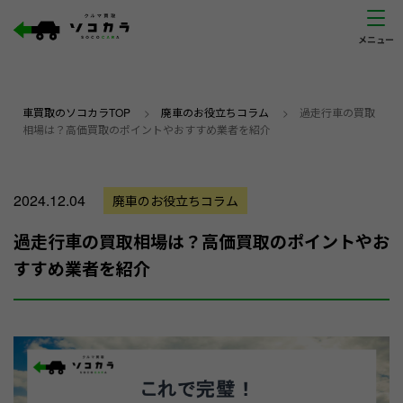
車買取のソコカラTOP
>
廃車のお役立ちコラム
>
過走行車の買取
相場は？高価買取のポイントやおすすめ業者を紹介
2024.12.04
廃車のお役立ちコラム
過走行車の買取相場は？高価買取のポイントやお
すすめ業者を紹介