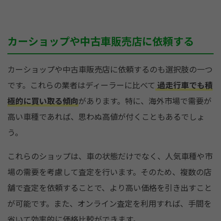
カーショップや中古車販売店に依頼する
カーショップや中古車販売店に依頼するのも選択肢の一つ
です。これらの業者はディーラーに比べて
過走行車でも積
極的に買い取る傾向
があります。特に、海外市場で需要が
高い車種であれば、思わぬ高値が付くこともあるでしょ
う。
これらのショップは、車の状態だけでなく、人気車種や市
場の需要を考慮して査定を行います。そのため、複数の店
舗で査定を依頼することで、より高い価格を引き出すこと
が可能です。また、オンライン査定を利用すれば、手間を
省いて効率的に価格比較ができます。