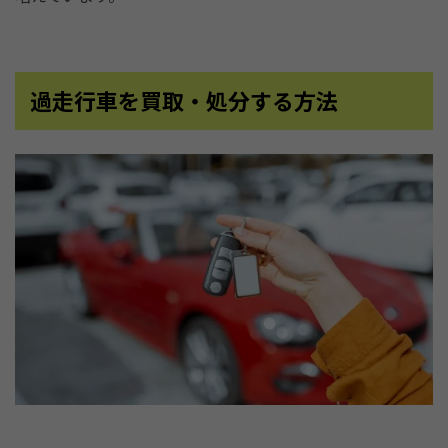
過走行車を買取・処分する方法