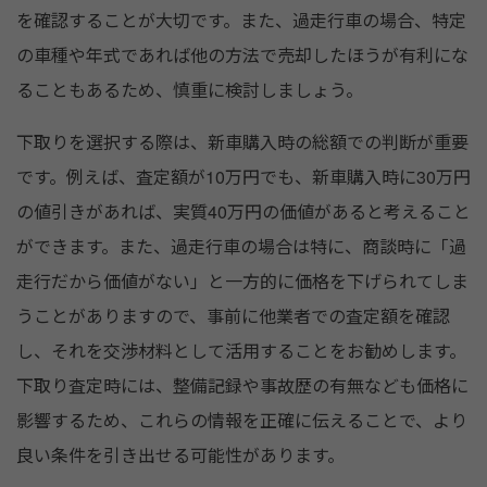
を確認することが大切です。また、過走行車の場合、特定
の車種や年式であれば他の方法で売却したほうが有利にな
ることもあるため、慎重に検討しましょう。
下取りを選択する際は、新車購入時の総額での判断が重要
です。例えば、査定額が10万円でも、新車購入時に30万円
の値引きがあれば、実質40万円の価値があると考えること
ができます。また、過走行車の場合は特に、商談時に「過
走行だから価値がない」と一方的に価格を下げられてしま
うことがありますので、事前に他業者での査定額を確認
し、それを交渉材料として活用することをお勧めします。
下取り査定時には、整備記録や事故歴の有無なども価格に
影響するため、これらの情報を正確に伝えることで、より
良い条件を引き出せる可能性があります。