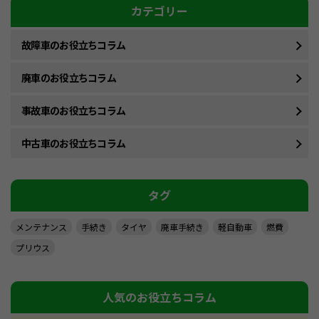
カテゴリー
故障車のお役立ちコラム
廃車のお役立ちコラム
事故車のお役立ちコラム
中古車のお役立ちコラム
タグ
メンテナンス
手続き
タイヤ
廃車手続き
軽自動車
燃費
プリウス
人気のお役立ちコラム