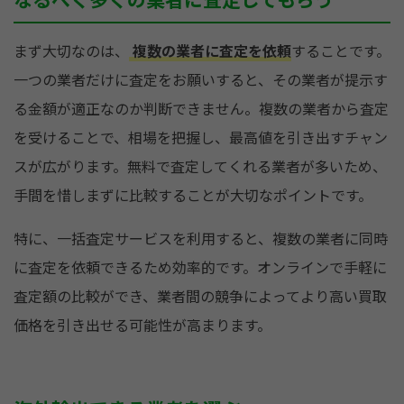
まず大切なのは、
複数の業者に査定を依頼
することです。
一つの業者だけに査定をお願いすると、その業者が提示す
る金額が適正なのか判断できません。複数の業者から査定
を受けることで、相場を把握し、最高値を引き出すチャン
スが広がります。無料で査定してくれる業者が多いため、
手間を惜しまずに比較することが大切なポイントです。
特に、一括査定サービスを利用すると、複数の業者に同時
に査定を依頼できるため効率的です。オンラインで手軽に
査定額の比較ができ、業者間の競争によってより高い買取
価格を引き出せる可能性が高まります。