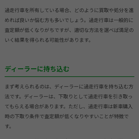
過走行車を所有している場合、どのように買取や処分を進
めれば良いか悩む方も多いでしょう。過走行車は一般的に
査定額が低くなりがちですが、適切な方法を選べば満足の
いく結果を得られる可能性があります。
ディーラーに持ち込む
まず考えられるのは、ディーラーに過走行車を持ち込む方
法です。ディーラーは、下取りとして過走行車を引き取っ
てもらえる場合があります。ただし、過走行車は新車購入
時の下取り条件で査定額が低くなりやすいことが特徴で
す。