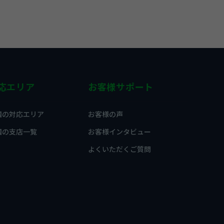
応エリア
お客様サポート
国の対応エリア
お客様の声
国の支店一覧
お客様インタビュー
よくいただくご質問