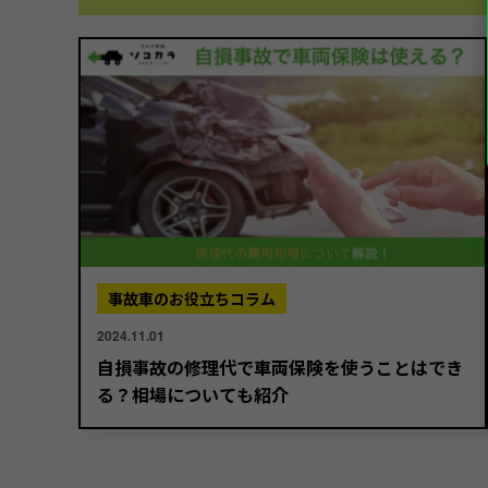
事故車のお役立ちコラム
2024.11.01
自損事故の修理代で車両保険を使うことはでき
る？相場についても紹介