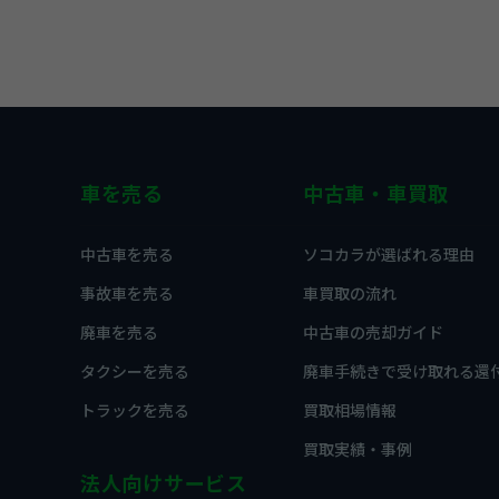
車を売る
中古車・車買取
中古車を売る
ソコカラが選ばれる理由
事故車を売る
車買取の流れ
廃車を売る
中古車の売却ガイド
タクシーを売る
廃車手続きで受け取れる還
トラックを売る
買取相場情報
買取実績・事例
法人向けサービス