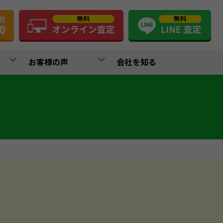
お客様の声
会社を知る