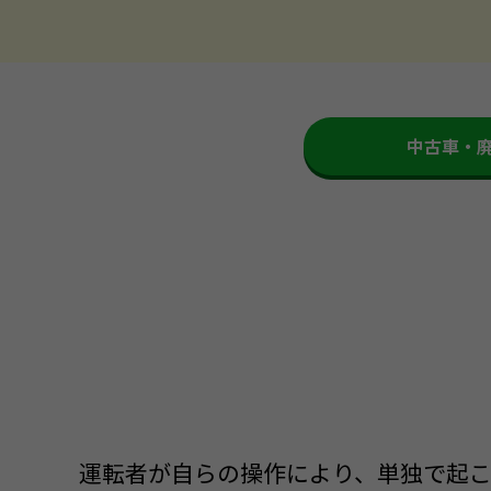
中古車・
運転者が自らの操作により、単独で起