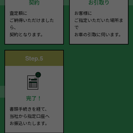
契約
お引取り
査定額に
お客様に
ご納得いただけました
ご指定いただいた場所ま
ら、
で
契約となります。
お車の引取に伺います。
Step.5
完了！
書類手続きを経て、
当社から指定口座へ
お振込いたします。