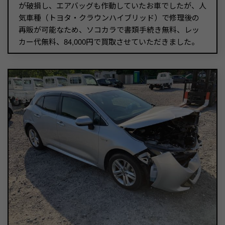
が破損し、エアバッグも作動していたお車でしたが、人
気車種（トヨタ・クラウンハイブリッド）で修理後の
再販が可能なため、ソコカラで書類手続き無料、レッ
カー代無料、84,000円で買取させていただきました。