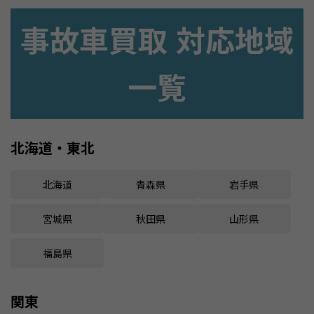
事故車買取 対応地域
一覧
北海道・東北
北海道
青森県
岩手県
宮城県
秋田県
山形県
福島県
関東