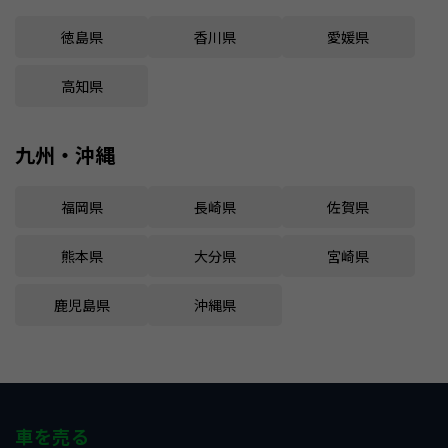
徳島県
香川県
愛媛県
高知県
九州・沖縄
福岡県
長崎県
佐賀県
熊本県
大分県
宮崎県
鹿児島県
沖縄県
車を売る