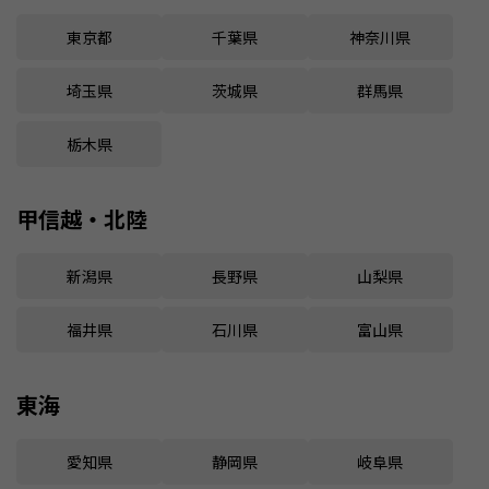
東京都
千葉県
神奈川県
埼玉県
茨城県
群馬県
栃木県
甲信越・北陸
新潟県
長野県
山梨県
福井県
石川県
富山県
東海
愛知県
静岡県
岐阜県