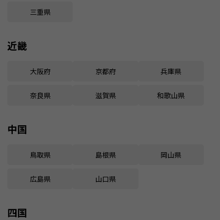
三重県
近畿
大阪府
京都府
兵庫県
奈良県
滋賀県
和歌山県
中国
鳥取県
島根県
岡山県
広島県
山口県
四国