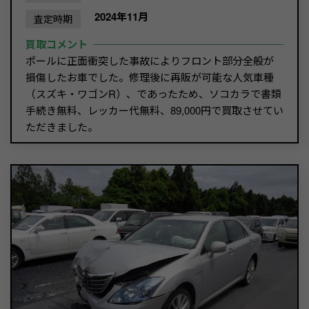
2024年11月
査定時期
買取コメント
ポールに正面衝突した事故によりフロント部分全般が
損傷したお車でした。修理後に再販が可能な人気車種
（スズキ・ワゴンR）、であったため、ソコカラで書類
手続き無料、レッカー代無料、89,000円で買取させてい
ただきました。