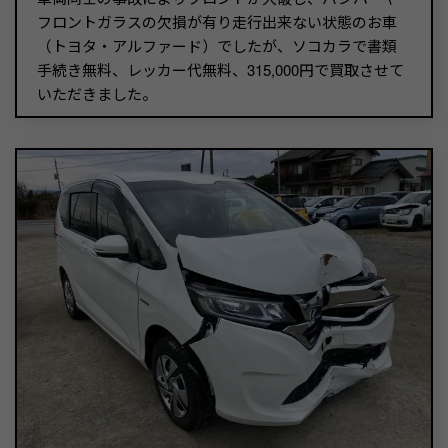
フロントガラスの欠損が有り走行出来ない状態のお車
（トヨタ・アルファード）でしたが、ソコカラで書類
手続き無料、レッカー代無料、315,000円で買取させて
いただきました。