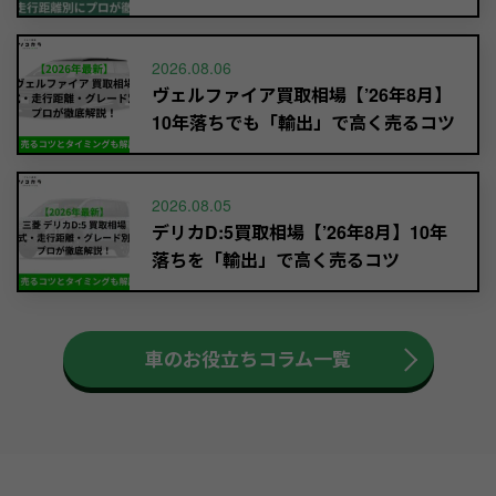
2026.08.06
ヴェルファイア買取相場【’26年8月】
10年落ちでも「輸出」で高く売るコツ
2026.08.05
デリカD:5買取相場【’26年8月】10年
落ちを「輸出」で高く売るコツ
車のお役立ちコラム一覧