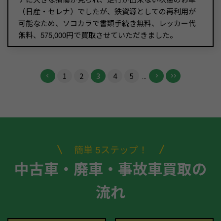
（日産・セレナ）でしたが、鉄資源としての再利用が
可能なため、ソコカラで書類手続き無料、レッカー代
無料、575,000円で買取させていただきました。
1
2
3
4
5
...
簡単 5ステップ！
中古車・廃車・事故車買取の
流れ