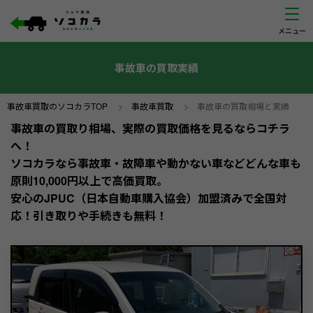
事故車の買取実績
事故車買取のソコカラTOP
>
事故車買取
>
事故車の買取相場と実績
事故車の買取り相場、実際の買取価格を見るならコチラ
へ！
ソコカラなら事故車・故障車や動かない車などどんな車も
原則10,000円以上で高価買取。
安心のJPUC（日本自動車購入協会）加盟済みで全国対
応！引き取りや手続きも無料！