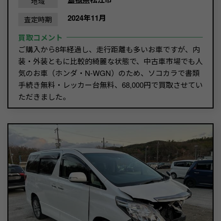
地域
2024年11月
査定時期
買取コメント
ご購入から8年経過し、走行距離も多いお車ですが、内
装・外装ともに比較的綺麗な状態で、中古車市場でも人
気のお車（ホンダ・N-WGN）のため、ソコカラで書類
手続き無料・レッカー台無料、68,000円で買取させてい
ただきました。