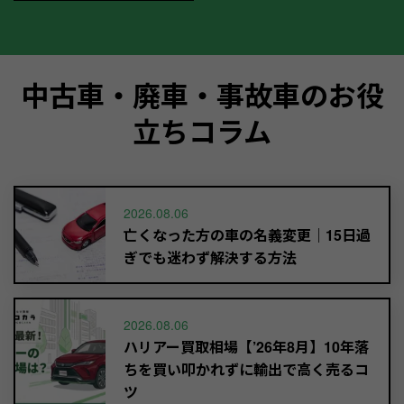
中古車・廃車・事故車のお役
立ちコラム
2026.08.06
亡くなった方の車の名義変更｜15日過
ぎでも迷わず解決する方法
2026.08.06
ハリアー買取相場【’26年8月】10年落
ちを買い叩かれずに輸出で高く売るコ
ツ