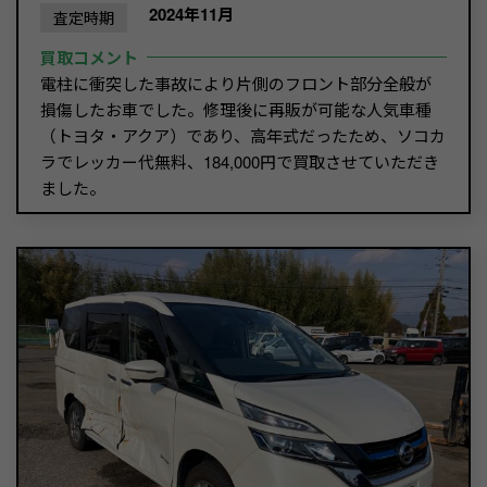
2024年11月
査定時期
買取コメント
電柱に衝突した事故により片側のフロント部分全般が
損傷したお車でした。修理後に再販が可能な人気車種
（トヨタ・アクア）であり、高年式だったため、ソコカ
ラでレッカー代無料、184,000円で買取させていただき
ました。