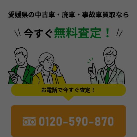
愛媛県の中古車・廃車・事故車買取なら
無料査定！
今すぐ
お電話で今すぐ査定！