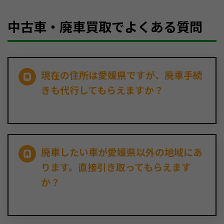
中古車・廃車買取でよくある質問
現在の住所は愛媛県ですが、廃車手続
きも代行してもらえますか？
廃車したい車が愛媛県以外の地域にあ
ります。直接引き取ってもらえます
か？