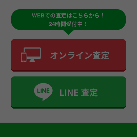
WEBでの査定はこちらから！
24時間受付中！