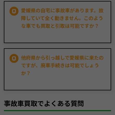
愛媛県の自宅に事故車があります。故
障していて全く動きません。このよう
な車でも買取と引取は可能ですか？
他府県から引っ越しで愛媛県に来たの
ですが、廃車手続きは可能でしょう
か？
事故車買取でよくある質問