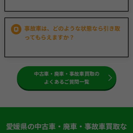
事故車は、どのような状態なら引き取
ってもらえますか？
中古車・廃車・事故車買取の
よくあるご質問一覧
愛媛県の中古車・廃車・事故車買取な