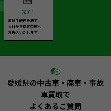
完了！
書類手続きを経て、
当社から指定口座へ
お振込いたします。
愛媛県の中古車・廃車・事故
車買取で
よくあるご質問