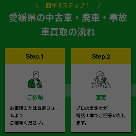
簡単 5ステップ！
愛媛県の中古車・廃車・事故
車買取の流れ
Step.1
Step.2
ご依頼
査定
お電話または査定フォー
プロの査定士が
ムより
電話１本でご回答いたし
ご依頼ください。
ます。