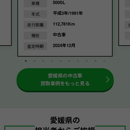
500SL
車種
平成3年/1991年
年式
112,781Km
走行距離
中古車
種別
2024年12月
査定時期
愛媛県の中古車
買取事例をもっと見る
愛媛県の