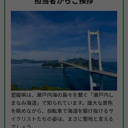
担当者からご挨拶
愛媛県は、瀬戸内海の島々を繋ぐ「瀬戸内し
まなみ海道」で知られています。雄大な景色
を眺めながら、自転車で海道を駆け抜けるサ
イクリストたちの姿は、まさに聖地と言える
でしょう。