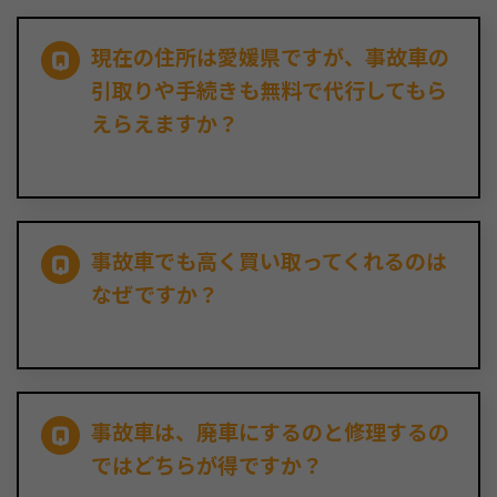
現在の住所は愛媛県ですが、事故車の
引取りや手続きも無料で代行してもら
えらえますか？
事故車でも高く買い取ってくれるのは
なぜですか？
事故車は、廃車にするのと修理するの
ではどちらが得ですか？