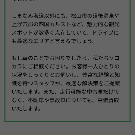
しまなみ海道以外にも、松山市の道後温泉や
上浮穴郡の四国カルストなど、魅力的な観光
スポットが数多く点在していて、ドライブに
も最適なエリアと言えるでしょう。
もし車のことでお困りでしたら、私たちソコ
カラにご相談ください。お客様一人ひとりの
状況をじっくりとお伺いし、豊富な経験と知
識を持つスタッフが、最適な解決策をご提案
いたします。また、走行可能な中古車だけで
なく、不動車や事故車についても、高価買取
いたします。