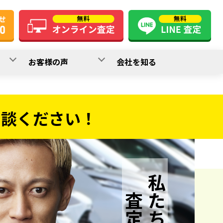
お客様の声
会社を知る
相談ください！