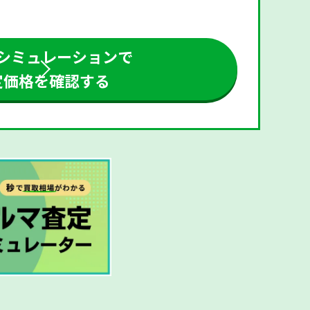
シミュレーションで
定価格を確認する