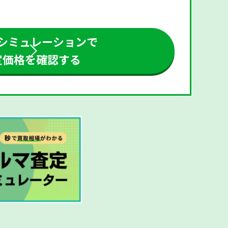
シミュレーションで
定価格を確認する