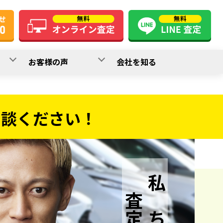
お客様の声
会社を知る
相談ください！