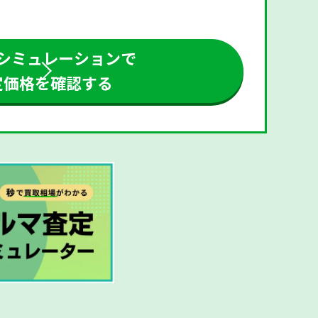
シミュレーションで
定価格を確認する