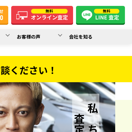
お客様の声
会社を知る
相談ください！