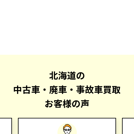
北海道の
中古車・廃車・事故車買取
お客様の声