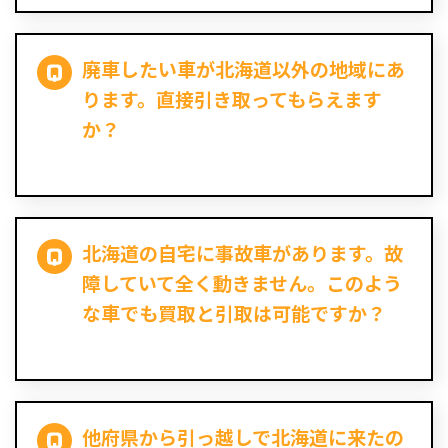
廃車したい車が北海道以外の地域にあ
ります。直接引き取ってもらえます
か？
北海道の自宅に事故車があります。故
障していて全く動きません。このよう
な車でも買取と引取は可能ですか？
他府県から引っ越しで北海道に来たの