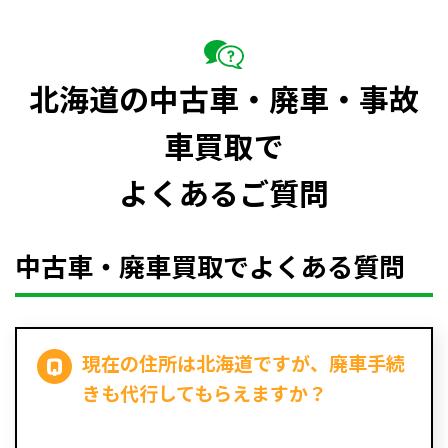
北海道の中古車・廃車・事故
車買取で
よくあるご質問
中古車・廃車買取でよくある質問
現在の住所は北海道ですが、廃車手続
きも代行してもらえますか？