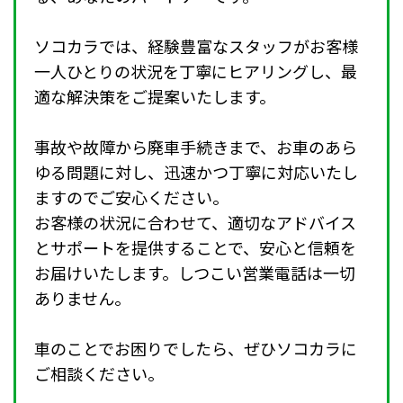
ソコカラでは、経験豊富なスタッフがお客様
一人ひとりの状況を丁寧にヒアリングし、最
適な解決策をご提案いたします。
事故や故障から廃車手続きまで、お車のあら
ゆる問題に対し、迅速かつ丁寧に対応いたし
ますのでご安心ください。
お客様の状況に合わせて、適切なアドバイス
とサポートを提供することで、安心と信頼を
お届けいたします。しつこい営業電話は一切
ありません。
車のことでお困りでしたら、ぜひソコカラに
ご相談ください。