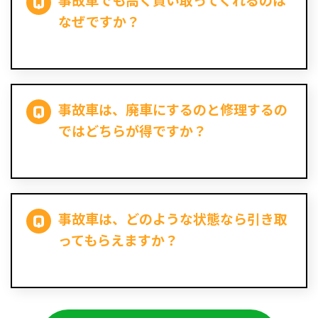
事故車でも高く買い取ってくれるのは
なぜですか？
事故車は、廃車にするのと修理するの
ではどちらが得ですか？
事故車は、どのような状態なら引き取
ってもらえますか？