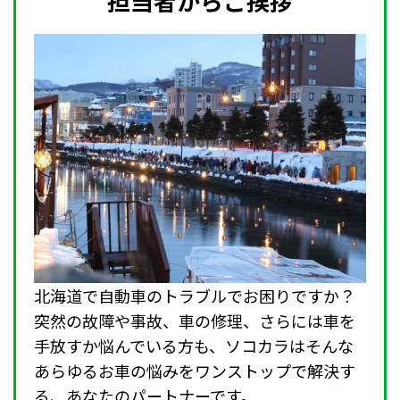
担当者からご挨拶
北海道で自動車のトラブルでお困りですか？
突然の故障や事故、車の修理、さらには車を
手放すか悩んでいる方も、ソコカラはそんな
あらゆるお車の悩みをワンストップで解決す
る、あなたのパートナーです。