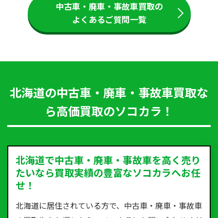
中古車・廃車・事故車買取の
よくあるご質問一覧
北海道の中古車・廃車・事故車買取な
ら高価買取のソコカラ！
北海道で中古車・廃車・事故車を高く売り
たいなら買取実績の豊富なソコカラへお任
せ！
北海道に居住されている方で、中古車・廃車・事故車