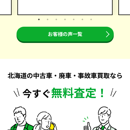
お客様の声一覧
北海道の中古車・廃車・事故車買取なら
無料査定！
今すぐ