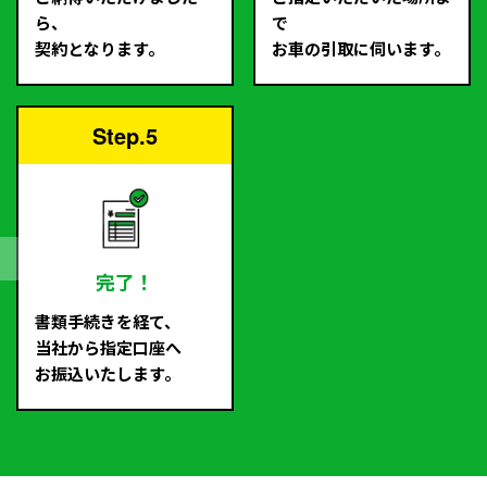
ら、
で
契約となります。
お車の引取に伺います。
Step.5
完了！
書類手続きを経て、
当社から指定口座へ
お振込いたします。