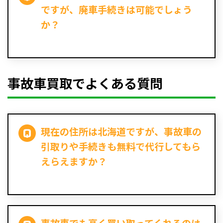
ですが、廃車手続きは可能でしょう
か？
事故車買取でよくある質問
現在の住所は北海道ですが、事故車の
引取りや手続きも無料で代行してもら
えらえますか？