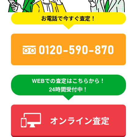
お電話で今すぐ査定！
WEBでの査定はこちらから！
24時間受付中！