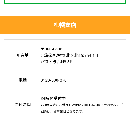
札幌支店
〒060-0808
所在地
北海道札幌市 北区北8条西4-1-1
パストラルN8 5F
電話
0120-590-870
24時間受付中
受付時間
※21時以降にお受けした金額に関するお問い合わせへのご
回答は、翌営業日となります。