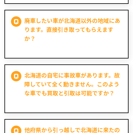
廃車したい車が北海道以外の地域にあ
ります。直接引き取ってもらえます
か？
北海道の自宅に事故車があります。故
障していて全く動きません。このよう
な車でも買取と引取は可能ですか？
他府県から引っ越しで北海道に来たの