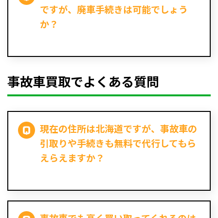
ですが、廃車手続きは可能でしょう
か？
事故車買取でよくある質問
現在の住所は北海道ですが、事故車の
引取りや手続きも無料で代行してもら
えらえますか？