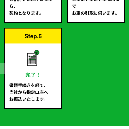
ら、
で
契約となります。
お車の引取に伺います。
Step.5
完了！
書類手続きを経て、
当社から指定口座へ
お振込いたします。