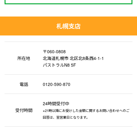
札幌支店
〒060-0808
所在地
北海道札幌市 北区北8条西4-1-1
パストラルN8 5F
電話
0120-590-870
24時間受付中
受付時間
※21時以降にお受けした金額に関するお問い合わせへのご
回答は、翌営業日となります。