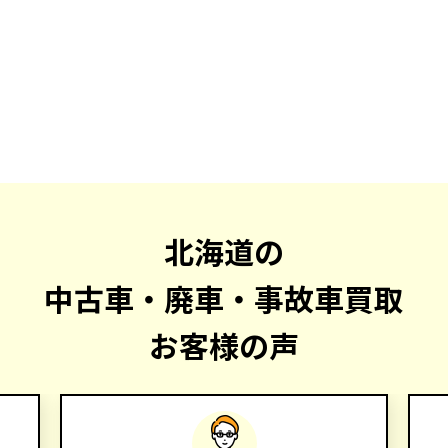
北海道の
中古車・廃車・事故車買取
お客様の声