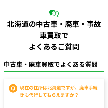
北海道の中古車・廃車・事故
車買取で
よくあるご質問
中古車・廃車買取でよくある質問
現在の住所は北海道ですが、廃車手続
きも代行してもらえますか？