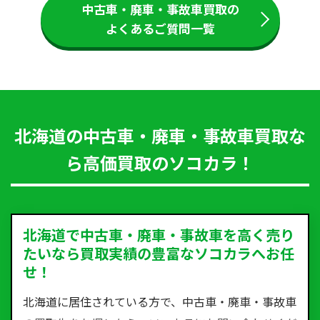
中古車・廃車・事故車買取の
よくあるご質問一覧
北海道の中古車・廃車・事故車買取な
ら高価買取のソコカラ！
北海道で中古車・廃車・事故車を高く売り
たいなら買取実績の豊富なソコカラへお任
せ！
北海道に居住されている方で、中古車・廃車・事故車