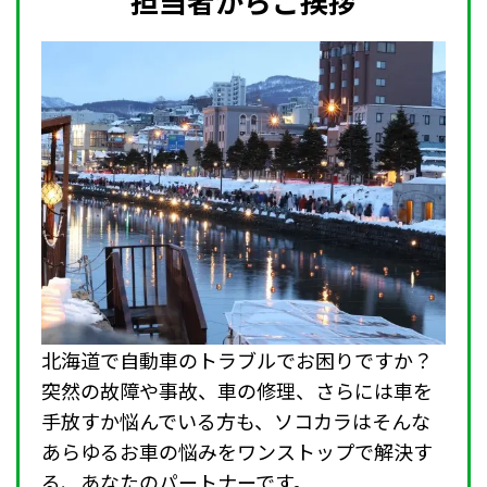
担当者からご挨拶
北海道で自動車のトラブルでお困りですか？
突然の故障や事故、車の修理、さらには車を
手放すか悩んでいる方も、ソコカラはそんな
あらゆるお車の悩みをワンストップで解決す
る、あなたのパートナーです。