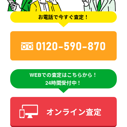
お電話で今すぐ査定！
WEBでの査定はこちらから！
24時間受付中！