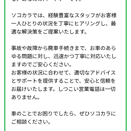
ソコカラでは、経験豊富なスタッフがお客様
一人ひとりの状況を丁寧にヒアリングし、最
適な解決策をご提案いたします。
事故や故障から廃車手続きまで、お車のあら
ゆる問題に対し、迅速かつ丁寧に対応いたし
ますのでご安心ください。
お客様の状況に合わせて、適切なアドバイス
とサポートを提供することで、安心と信頼を
お届けいたします。しつこい営業電話は一切
ありません。
車のことでお困りでしたら、ぜひソコカラに
ご相談ください。