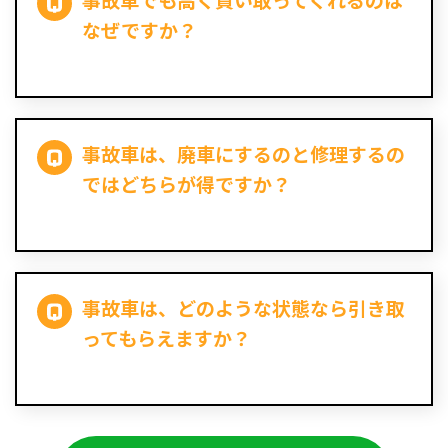
事故車でも高く買い取ってくれるのは
なぜですか？
事故車は、廃車にするのと修理するの
ではどちらが得ですか？
事故車は、どのような状態なら引き取
ってもらえますか？