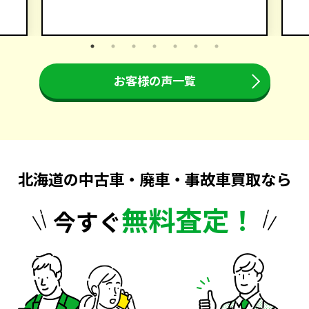
お客様の声一覧
北海道の中古車・廃車・事故車買取なら
無料査定！
今すぐ