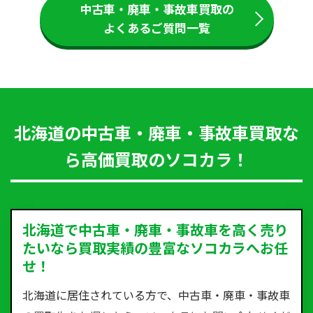
中古車・廃車・事故車買取の
よくあるご質問一覧
北海道の中古車・廃車・事故車買取な
ら高価買取のソコカラ！
北海道で中古車・廃車・事故車を高く売り
たいなら買取実績の豊富なソコカラへお任
せ！
北海道に居住されている方で、中古車・廃車・事故車