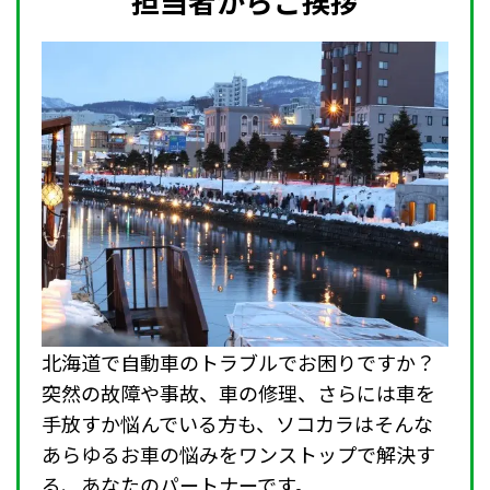
担当者からご挨拶
北海道で自動車のトラブルでお困りですか？
突然の故障や事故、車の修理、さらには車を
手放すか悩んでいる方も、ソコカラはそんな
あらゆるお車の悩みをワンストップで解決す
る、あなたのパートナーです。