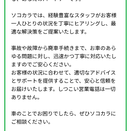
ソコカラでは、経験豊富なスタッフがお客様
一人ひとりの状況を丁寧にヒアリングし、最
適な解決策をご提案いたします。
事故や故障から廃車手続きまで、お車のあら
ゆる問題に対し、迅速かつ丁寧に対応いたし
ますのでご安心ください。
お客様の状況に合わせて、適切なアドバイス
とサポートを提供することで、安心と信頼を
お届けいたします。しつこい営業電話は一切
ありません。
車のことでお困りでしたら、ぜひソコカラに
ご相談ください。