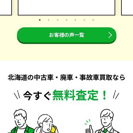
お客様の声一覧
北海道の中古車・廃車・事故車買取なら
無料査定！
今すぐ