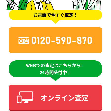
お電話で今すぐ査定！
WEBでの査定はこちらから！
24時間受付中！