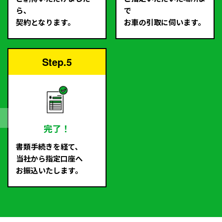
ら、
で
契約となります。
お車の引取に伺います。
Step.5
完了！
書類手続きを経て、
当社から指定口座へ
お振込いたします。