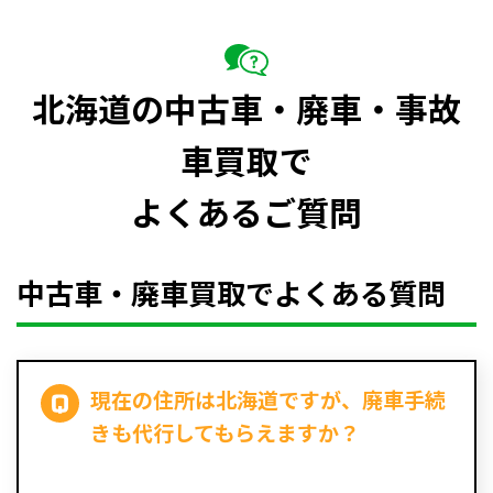
北海道の中古車・廃車・事故
車買取で
よくあるご質問
中古車・廃車買取でよくある質問
現在の住所は北海道ですが、廃車手続
きも代行してもらえますか？