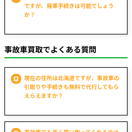
ですが、廃車手続きは可能でしょう
か？
事故車買取でよくある質問
現在の住所は北海道ですが、事故車の
引取りや手続きも無料で代行してもら
えらえますか？