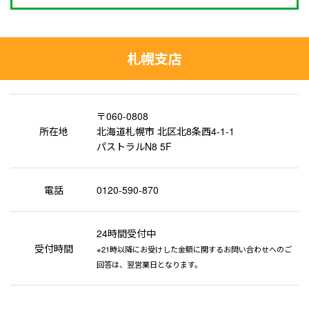
札幌支店
〒060-0808
所在地
北海道札幌市 北区北8条西4-1-1
パストラルN8 5F
電話
0120-590-870
24時間受付中
受付時間
※21時以降にお受けした金額に関するお問い合わせへのご
回答は、翌営業日となります。