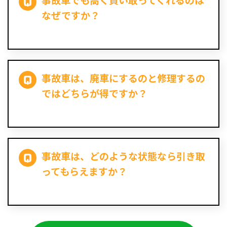
事故車でも高く買い取ってくれるのは
なぜですか？
事故車は、廃車にするのと修理するの
ではどちらが得ですか？
事故車は、どのような状態なら引き取
ってもらえますか？