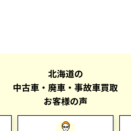
北海道の
中古車・廃車・事故車買取
お客様の声