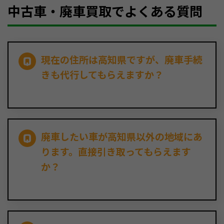
中古車・廃車買取でよくある質問
現在の住所は高知県ですが、廃車手続
きも代行してもらえますか？
廃車したい車が高知県以外の地域にあ
ります。直接引き取ってもらえます
か？