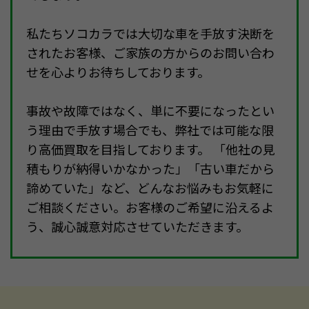
私たちソコカラでは大切な車を手放す決断を
されたお客様、ご家族の方からのお問い合わ
せを心よりお待ちしております。
事故や故障ではなく、単に不要になったとい
う理由で手放す場合でも、弊社では可能な限
り高価買取を目指しております。 「他社の見
積もりが納得いかなかった」「古い車だから
諦めていた」など、どんなお悩みもお気軽に
ご相談ください。お客様のご希望に沿えるよ
う、誠心誠意対応させていただきます。