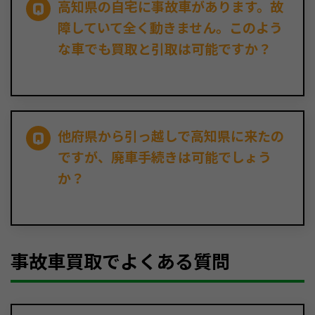
高知県の自宅に事故車があります。故
障していて全く動きません。このよう
な車でも買取と引取は可能ですか？
他府県から引っ越しで高知県に来たの
ですが、廃車手続きは可能でしょう
か？
事故車買取でよくある質問