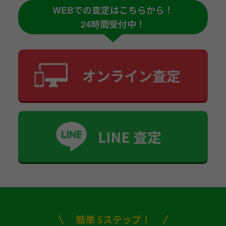
WEBでの査定はこちらから！
24時間受付中！
簡単 5ステップ！