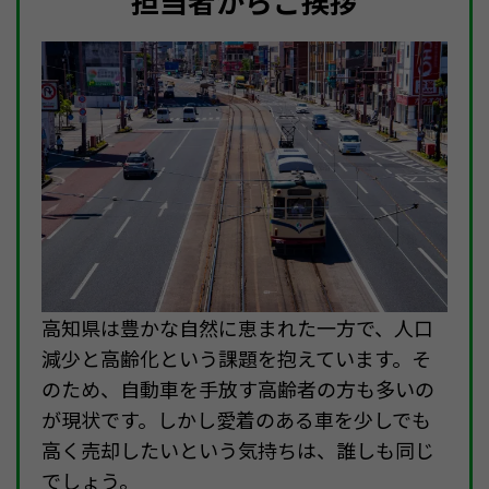
担当者からご挨拶
高知県は豊かな自然に恵まれた一方で、人口
減少と高齢化という課題を抱えています。そ
のため、自動車を手放す高齢者の方も多いの
が現状です。しかし愛着のある車を少しでも
高く売却したいという気持ちは、誰しも同じ
でしょう。