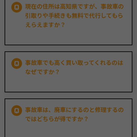
現在の住所は高知県ですが、事故車の
引取りや手続きも無料で代行してもら
えらえますか？
事故車でも高く買い取ってくれるのは
なぜですか？
事故車は、廃車にするのと修理するの
ではどちらが得ですか？