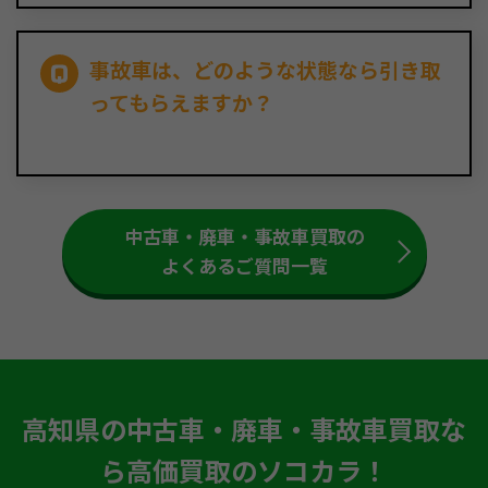
事故車は、どのような状態なら引き取
ってもらえますか？
中古車・廃車・事故車買取の
よくあるご質問一覧
高知県の中古車・廃車・事故車買取な
ら高価買取のソコカラ！