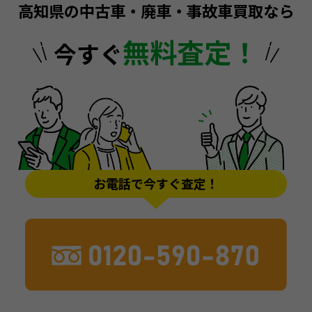
高知県の中古車・廃車・事故車買取なら
無料査定！
今すぐ
お電話で今すぐ査定！