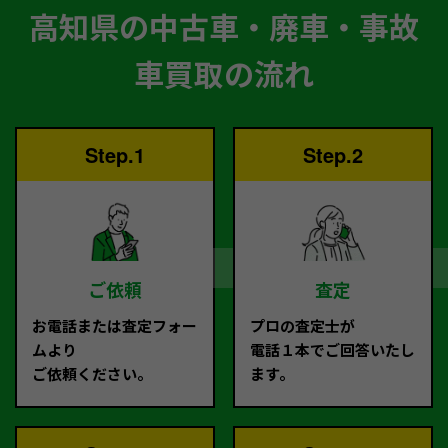
高知県の中古車・廃車・事故
車買取の流れ
Step.1
Step.2
ご依頼
査定
お電話または査定フォー
プロの査定士が
ムより
電話１本でご回答いたし
ご依頼ください。
ます。