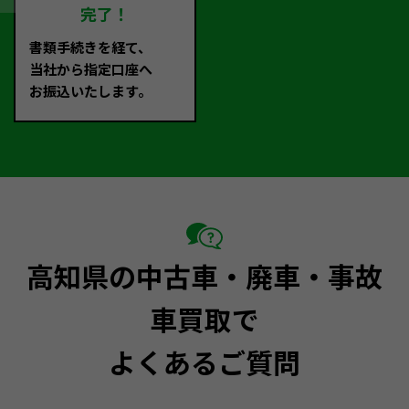
完了！
書類手続きを経て、
当社から指定口座へ
お振込いたします。
高知県の中古車・廃車・事故
車買取で
よくあるご質問