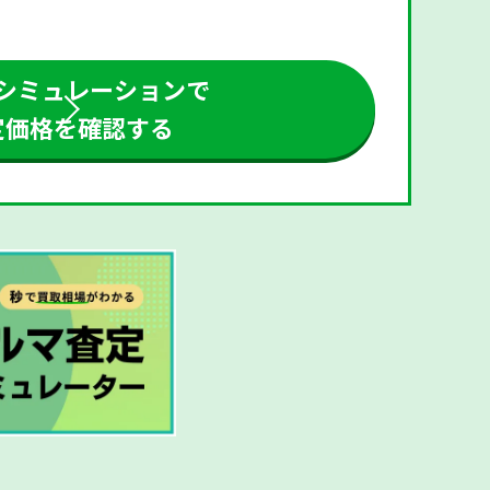
シミュレーションで
定価格を確認する