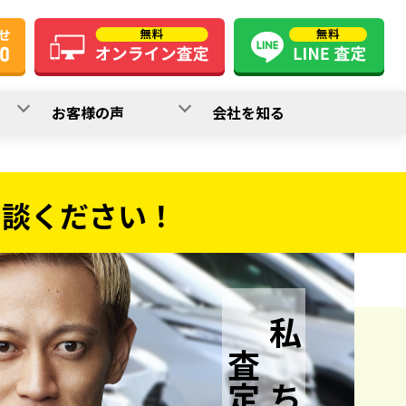
お客様の声
会社を知る
相談ください！