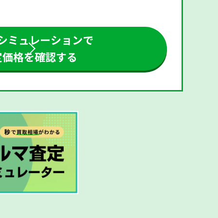
シミュレーションで
定価格を確認する