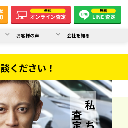
お客様の声
会社を知る
相談ください！