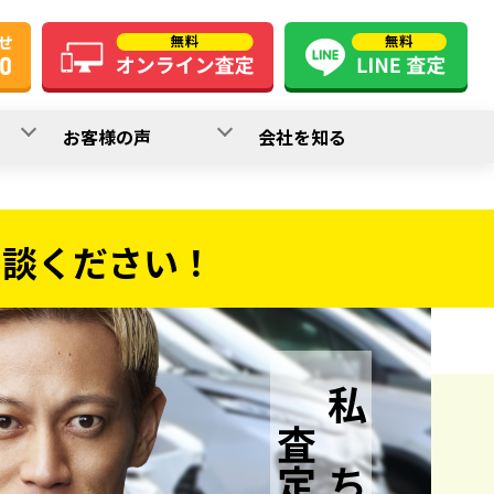
お客様の声
会社を知る
相談ください！