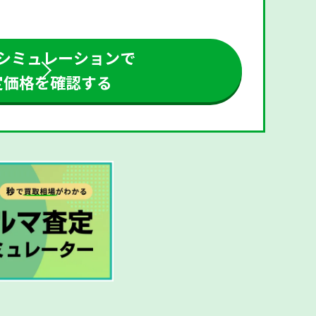
シミュレーションで
定価格を確認する