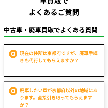
車買取で
よくあるご質問
中古車・廃車買取でよくある質問
現在の住所は京都府ですが、廃車手続
きも代行してもらえますか？
廃車したい車が京都府以外の地域にあ
ります。直接引き取ってもらえます
か？