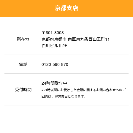
京都支店
〒601-8003
所在地
京都府京都市 南区東九条西山王町11
白川ビルⅡ2F
電話
0120-590-870
24時間受付中
受付時間
※21時以降にお受けした金額に関するお問い合わせへのご
回答は、翌営業日となります。