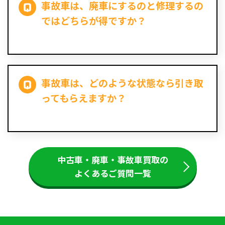
事故車は、廃車にするのと修理するの
ではどちらが得ですか？
事故車は、どのような状態なら引き取
ってもらえますか？
中古車・廃車・事故車買取の
よくあるご質問一覧