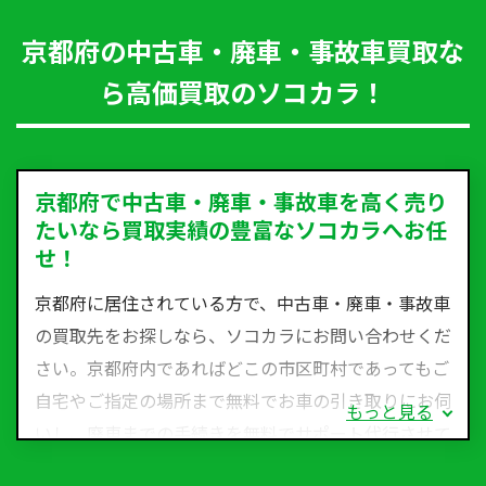
京都府の中古車・廃車・事故車買取な
ら高価買取のソコカラ！
京都府で中古車・廃車・事故車を高く売り
たいなら買取実績の豊富なソコカラへお任
せ！
京都府に居住されている方で、中古車・廃車・事故車
の買取先をお探しなら、ソコカラにお問い合わせくだ
さい。京都府内であればどこの市区町村であってもご
自宅やご指定の場所まで無料でお車の引き取りにお伺
もっと見る
いし、廃車までの手続きを無料でサポート代行させて
いただきます。古くなった車・廃車・事故車・故障車