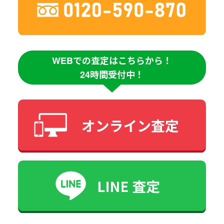
WEBでの査定はこちらから！
24時間受付中！