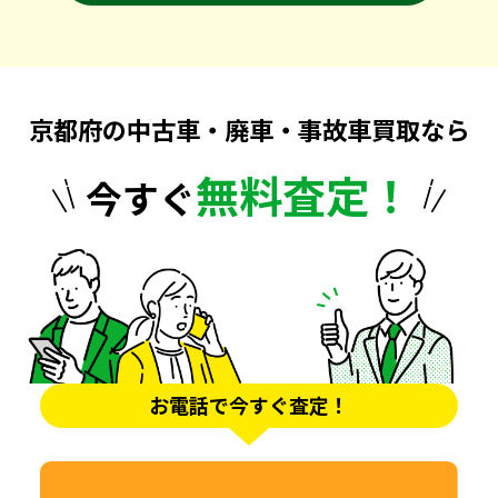
京都府の中古車・廃車・事故車買取なら
無料査定！
今すぐ
お電話で今すぐ査定！