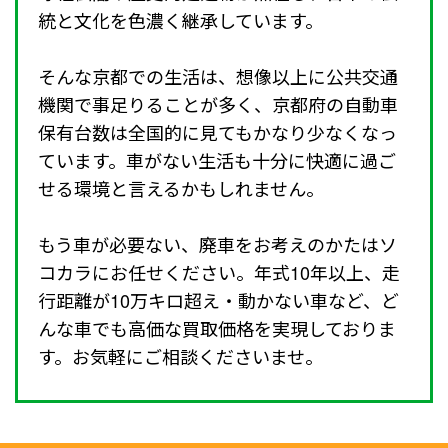
統と文化を色濃く継承しています。
そんな京都での生活は、想像以上に公共交通
機関で事足りることが多く、京都府の自動車
保有台数は全国的に見てもかなり少なくなっ
ています。車がない生活も十分に快適に過ご
せる環境と言えるかもしれません。
もう車が必要ない、廃車をお考えのかたはソ
コカラにお任せください。年式10年以上、走
行距離が10万キロ超え・動かない車など、ど
んな車でも高価な買取価格を実現しておりま
す。お気軽にご相談くださいませ。