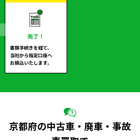
完了！
書類手続きを経て、
当社から指定口座へ
お振込いたします。
京都府の中古車・廃車・事故