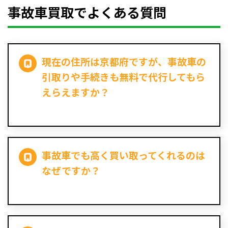
事故車買取でよくある質問
現在の住所は京都府ですが、事故車の
引取りや手続きも無料で代行してもら
えらえますか？
事故車でも高く買い取ってくれるのは
なぜですか？