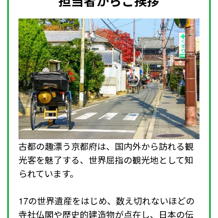
担当者からご挨拶
古都の趣漂う京都府は、国内外から訪れる観
光客を魅了する、世界屈指の観光地として知
られています。
17の世界遺産をはじめ、数え切れないほどの
寺社仏閣や歴史的建造物が点在し、日本の伝