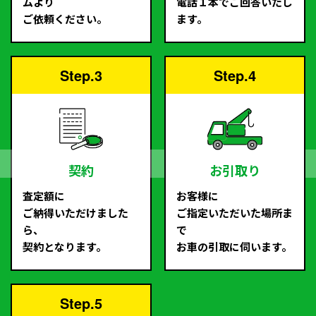
ムより
電話１本でご回答いたし
ご依頼ください。
ます。
Step.3
Step.4
契約
お引取り
査定額に
お客様に
ご納得いただけました
ご指定いただいた場所ま
ら、
で
契約となります。
お車の引取に伺います。
Step.5