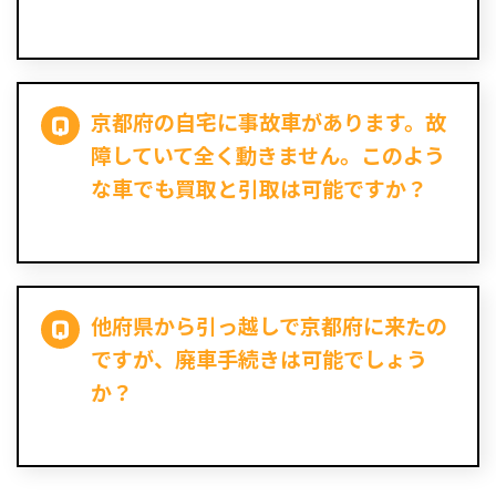
京都府の自宅に事故車があります。故
障していて全く動きません。このよう
な車でも買取と引取は可能ですか？
他府県から引っ越しで京都府に来たの
ですが、廃車手続きは可能でしょう
か？