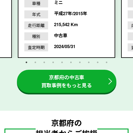
ミニ
車種
平成27年/2015年
年式
215,542 Km
走行距離
中古車
種別
2024/05/31
査定時期
京都府の中古車
買取事例をもっと見る
京都府の