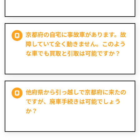
京都府の自宅に事故車があります。故
障していて全く動きません。このよう
な車でも買取と引取は可能ですか？
他府県から引っ越しで京都府に来たの
ですが、廃車手続きは可能でしょう
か？