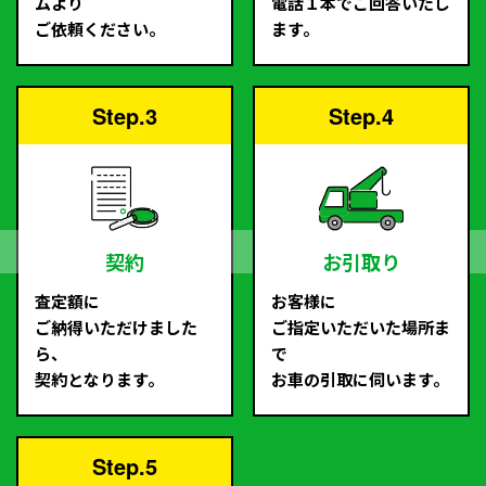
ムより
電話１本でご回答いたし
ご依頼ください。
ます。
Step.3
Step.4
契約
お引取り
査定額に
お客様に
ご納得いただけました
ご指定いただいた場所ま
ら、
で
契約となります。
お車の引取に伺います。
Step.5