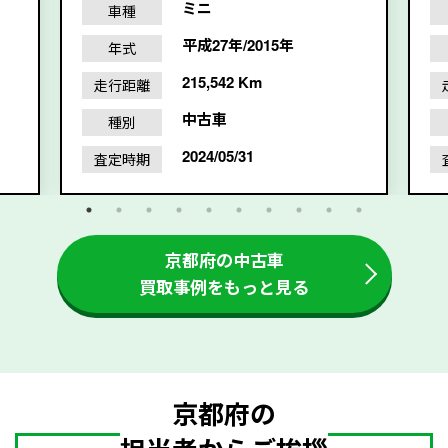
ミニ
車種
平成27年/2015年
年式
215,542 Km
走行距離
中古車
種別
2024/05/31
査定時期
京都府の中古車
買取事例をもっと見る
京都府の