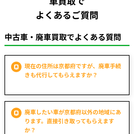
車買取で
よくあるご質問
中古車・廃車買取でよくある質問
現在の住所は京都府ですが、廃車手続
きも代行してもらえますか？
廃車したい車が京都府以外の地域にあ
ります。直接引き取ってもらえます
か？