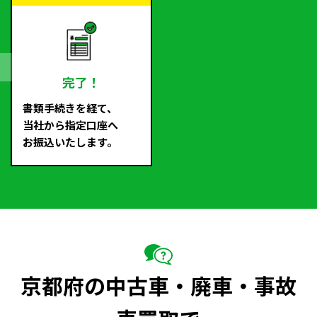
完了！
書類手続きを経て、
当社から指定口座へ
お振込いたします。
京都府の中古車・廃車・事故