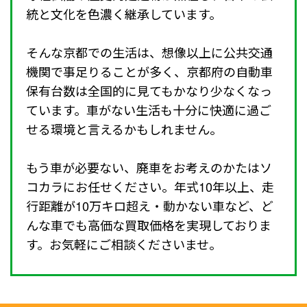
統と文化を色濃く継承しています。
そんな京都での生活は、想像以上に公共交通
機関で事足りることが多く、京都府の自動車
保有台数は全国的に見てもかなり少なくなっ
ています。車がない生活も十分に快適に過ご
せる環境と言えるかもしれません。
もう車が必要ない、廃車をお考えのかたはソ
コカラにお任せください。年式10年以上、走
行距離が10万キロ超え・動かない車など、ど
んな車でも高価な買取価格を実現しておりま
す。お気軽にご相談くださいませ。