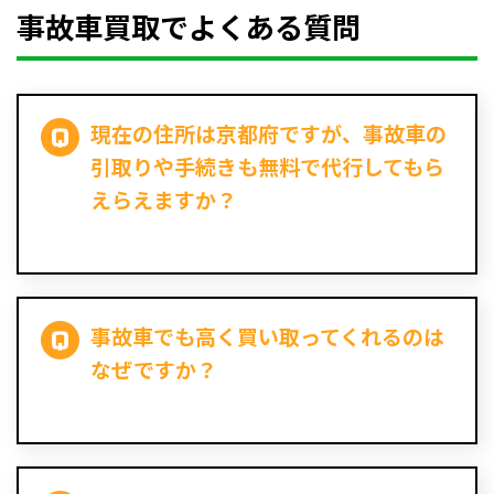
事故車買取でよくある質問
現在の住所は京都府ですが、事故車の
引取りや手続きも無料で代行してもら
えらえますか？
事故車でも高く買い取ってくれるのは
なぜですか？