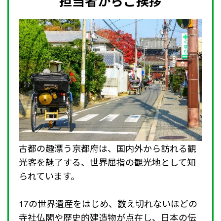
担当者からご挨拶
古都の趣漂う京都府は、国内外から訪れる観
光客を魅了する、世界屈指の観光地として知
られています。
17の世界遺産をはじめ、数え切れないほどの
寺社仏閣や歴史的建造物が点在し、日本の伝