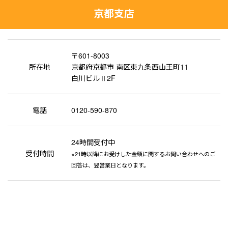
京都支店
〒601-8003
所在地
京都府京都市 南区東九条西山王町11
白川ビルⅡ2F
電話
0120-590-870
24時間受付中
受付時間
※21時以降にお受けした金額に関するお問い合わせへのご
回答は、翌営業日となります。