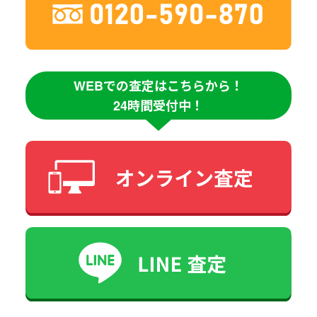
WEBでの査定はこちらから！
24時間受付中！