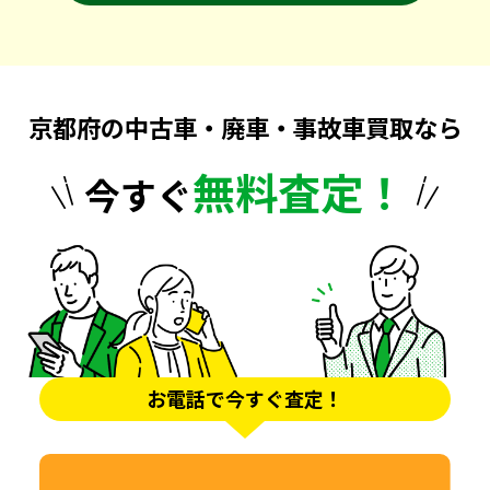
京都府の中古車・廃車・事故車買取なら
無料査定！
今すぐ
お電話で今すぐ査定！