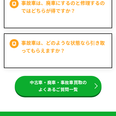
事故車は、廃車にするのと修理するの
ではどちらが得ですか？
事故車は、どのような状態なら引き取
ってもらえますか？
中古車・廃車・事故車買取の
よくあるご質問一覧