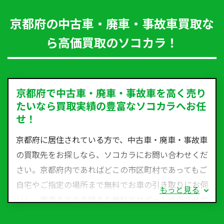
京都府の中古車・廃車・事故車買取な
ら高価買取のソコカラ！
京都府で中古車・廃車・事故車を高く売り
たいなら買取実績の豊富なソコカラへお任
せ！
京都府に居住されている方で、中古車・廃車・事故車
の買取先をお探しなら、ソコカラにお問い合わせくだ
さい。京都府内であればどこの市区町村であってもご
自宅やご指定の場所まで無料でお車の引き取りにお伺
もっと見る
いし、廃車までの手続きを無料でサポート代行させて
いただきます。古くなった車・廃車・事故車・故障車