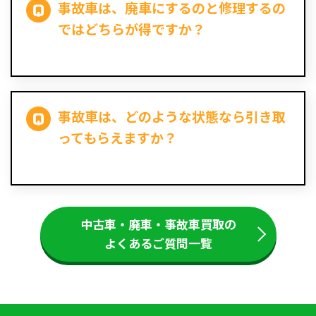
事故車は、廃車にするのと修理するの
ではどちらが得ですか？
事故車は、どのような状態なら引き取
ってもらえますか？
中古車・廃車・事故車買取の
よくあるご質問一覧