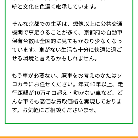
統と文化を色濃く継承しています。
そんな京都での生活は、想像以上に公共交通
機関で事足りることが多く、京都府の自動車
保有台数は全国的に見てもかなり少なくなっ
ています。車がない生活も十分に快適に過ご
せる環境と言えるかもしれません。
もう車が必要ない、廃車をお考えのかたはソ
コカラにお任せください。年式10年以上、走
行距離が10万キロ超え・動かない車など、ど
んな車でも高価な買取価格を実現しておりま
す。お気軽にご相談くださいませ。