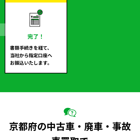
完了！
書類手続きを経て、
当社から指定口座へ
お振込いたします。
京都府の中古車・廃車・事故