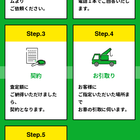
ムより
電話１本でご回答いたし
ご依頼ください。
ます。
Step.3
Step.4
契約
お引取り
査定額に
お客様に
ご納得いただけました
ご指定いただいた場所ま
ら、
で
契約となります。
お車の引取に伺います。
Step.5