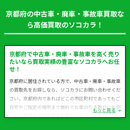
京都府の中古車・廃車・事故車買取な
ら高価買取のソコカラ！
京都府で中古車・廃車・事故車を高く売り
たいなら買取実績の豊富なソコカラへお任
せ！
京都府に居住されている方で、中古車・廃車・事故車
の買取先をお探しなら、ソコカラにお問い合わせくだ
さい。京都府内であればどこの市区町村であってもご
自宅やご指定の場所まで無料でお車の引き取りにお伺
もっと見る
いし、廃車までの手続きを無料でサポート代行させて
いただきます。古くなった車・廃車・事故車・故障車