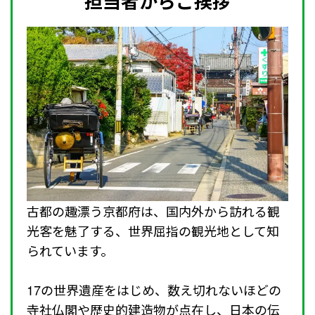
担当者からご挨拶
古都の趣漂う京都府は、国内外から訪れる観
光客を魅了する、世界屈指の観光地として知
られています。
17の世界遺産をはじめ、数え切れないほどの
寺社仏閣や歴史的建造物が点在し、日本の伝