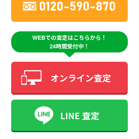
WEBでの査定はこちらから！
24時間受付中！