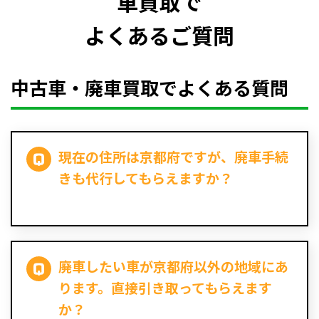
車買取で
よくあるご質問
中古車・廃車買取でよくある質問
現在の住所は京都府ですが、廃車手続
きも代行してもらえますか？
廃車したい車が京都府以外の地域にあ
ります。直接引き取ってもらえます
か？