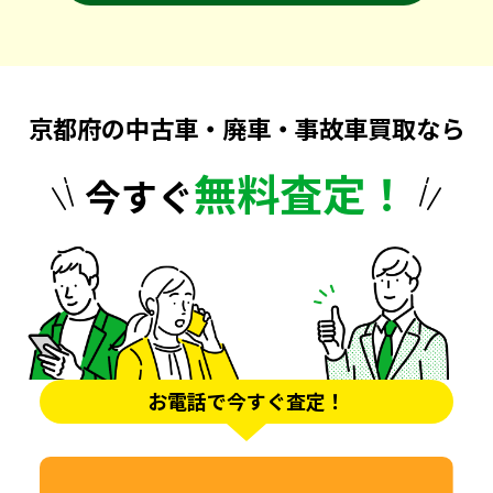
京都府の中古車・廃車・事故車買取なら
無料査定！
今すぐ
お電話で今すぐ査定！