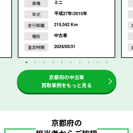
ミニ
車種
平成27年/2015年
年式
215,542 Km
走行距離
中古車
種別
2024/05/31
査定時期
京都府の中古車
買取事例をもっと見る
京都府の