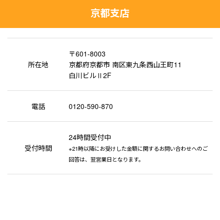
京都支店
〒601-8003
所在地
京都府京都市 南区東九条西山王町11
白川ビルⅡ2F
電話
0120-590-870
24時間受付中
受付時間
※21時以降にお受けした金額に関するお問い合わせへのご
回答は、翌営業日となります。