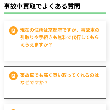
事故車買取でよくある質問
現在の住所は京都府ですが、事故車の
引取りや手続きも無料で代行してもら
えらえますか？
事故車でも高く買い取ってくれるのは
なぜですか？