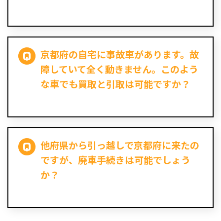
京都府の自宅に事故車があります。故
障していて全く動きません。このよう
な車でも買取と引取は可能ですか？
他府県から引っ越しで京都府に来たの
ですが、廃車手続きは可能でしょう
か？