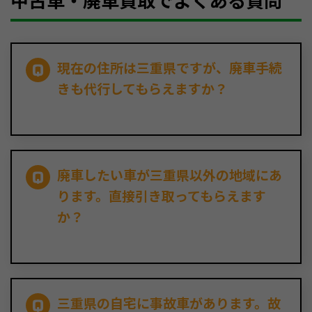
中古車・廃車買取でよくある質問
現在の住所は三重県ですが、廃車手続
きも代行してもらえますか？
廃車したい車が三重県以外の地域にあ
ります。直接引き取ってもらえます
か？
三重県の自宅に事故車があります。故