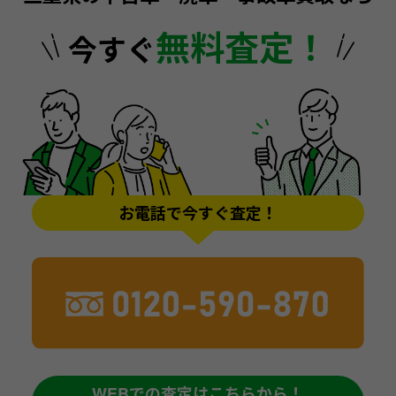
無料査定！
今すぐ
お電話で今すぐ査定！
WEBでの査定はこちらから！