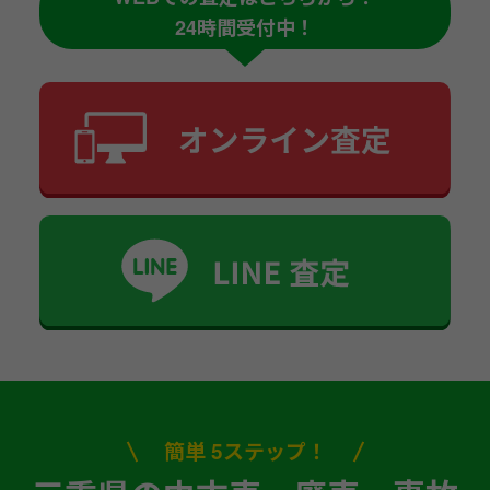
24時間受付中！
簡単 5ステップ！