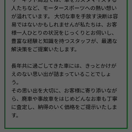
人たちなど、モータースポーツへの熱い想い
が溢れています。 大切な車を手放す決断は容
易ではないかもしれませんが私たちは、お客
様一人ひとりの状況をじっくりとお伺いし、
豊富な経験と知識を持つスタッフが、最適な
解決策をご提案いたします。
長年共に過ごしてきた車には、きっとかけが
えのない思い出が詰まっていることでしょ
う。
その思い出を大切に、お客様に寄り添いなが
ら、廃車や事故車をはじめどんなお車も丁寧
に査定し、納得のいく価格をご提示いたしま
す。