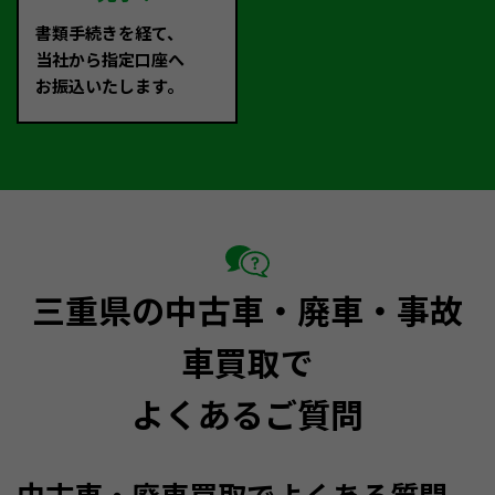
書類手続きを経て、
当社から指定口座へ
お振込いたします。
三重県の中古車・廃車・事故
車買取で
よくあるご質問