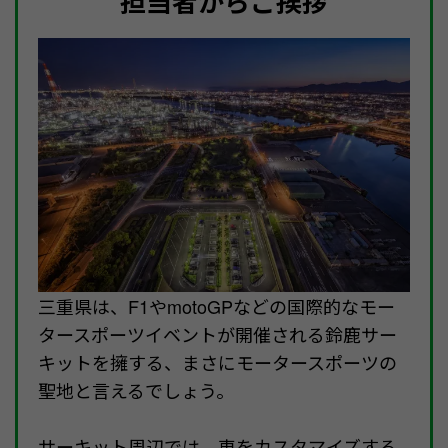
担当者からご挨拶
三重県は、F1やmotoGPなどの国際的なモー
タースポーツイベントが開催される鈴鹿サー
キットを擁する、まさにモータースポーツの
聖地と言えるでしょう。
サーキット周辺では、車をカスタマイズする