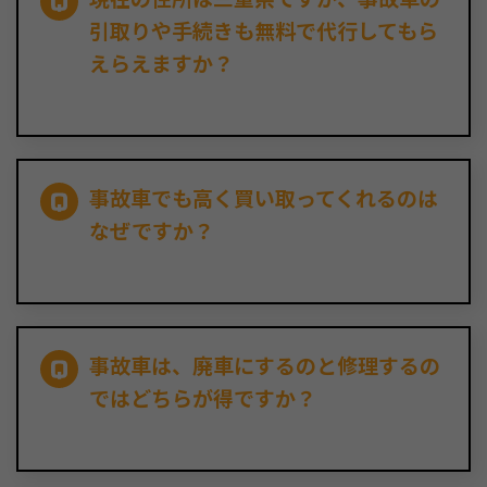
引取りや手続きも無料で代行してもら
えらえますか？
事故車でも高く買い取ってくれるのは
なぜですか？
事故車は、廃車にするのと修理するの
ではどちらが得ですか？