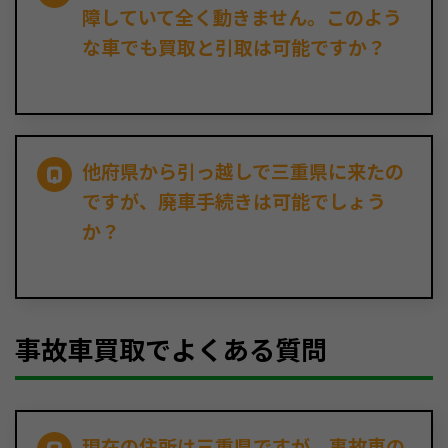
障していて全く動きません。このよう
な車でも買取と引取は可能ですか？
他府県から引っ越しで三重県に来たの
ですが、廃車手続きは可能でしょう
か？
事故車買取でよくある質問
現在の住所は三重県ですが、事故車の