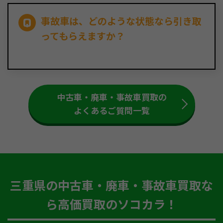
事故車は、どのような状態なら引き取
ってもらえますか？
中古車・廃車・事故車買取の
よくあるご質問一覧
三重県の中古車・廃車・事故車買取な
ら高価買取のソコカラ！