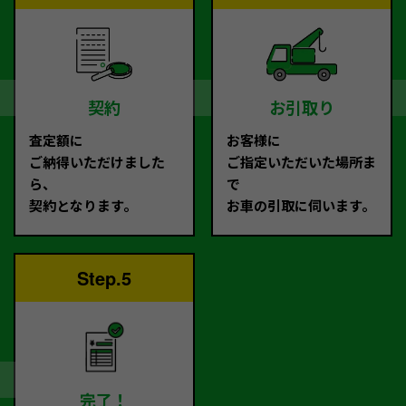
契約
お引取り
査定額に
お客様に
ご納得いただけました
ご指定いただいた場所ま
ら、
で
契約となります。
お車の引取に伺います。
Step.5
完了！