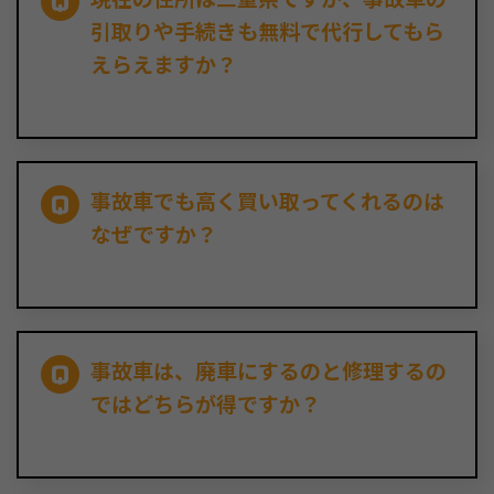
引取りや手続きも無料で代行してもら
えらえますか？
事故車でも高く買い取ってくれるのは
なぜですか？
事故車は、廃車にするのと修理するの
ではどちらが得ですか？