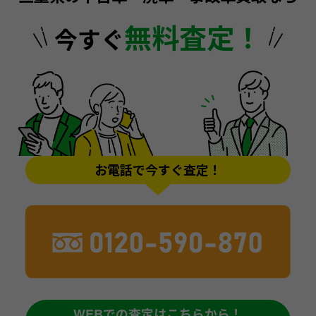
無料査定！
今すぐ
お電話で今すぐ査定！
WEBでの査定はこちらから！