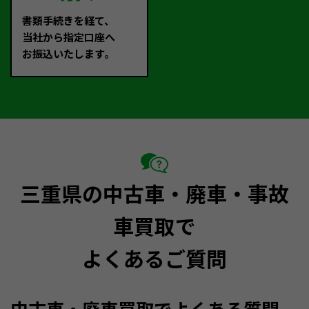
書類手続きを経て、
当社から指定口座へ
お振込いたします。
三重県の中古車・廃車・事故
車買取で
よくあるご質問