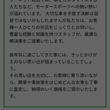
人たちなど、モータースポーツへの熱い想い
が溢れています。 大切な車を手放す決断は容
易ではないかもしれませんが私たちは、お客
様一人ひとりの状況をじっくりとお伺いし、
豊富な経験と知識を持つスタッフが、最適な
解決策をご提案いたします。
長年共に過ごしてきた車には、きっとかけが
えのない思い出が詰まっていることでしょ
う。
その思い出を大切に、お客様に寄り添いなが
ら、廃車や事故車をはじめどんなお車も丁寧
に査定し、納得のいく価格をご提示いたしま
す。