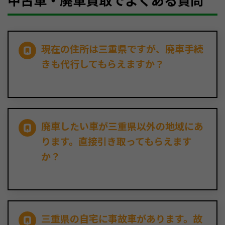
中古車・廃車買取でよくある質問
現在の住所は三重県ですが、廃車手続
きも代行してもらえますか？
廃車したい車が三重県以外の地域にあ
ります。直接引き取ってもらえます
か？
三重県の自宅に事故車があります。故