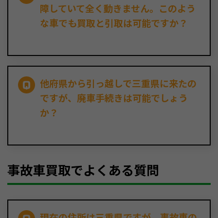
障していて全く動きません。このよう
な車でも買取と引取は可能ですか？
他府県から引っ越しで三重県に来たの
ですが、廃車手続きは可能でしょう
か？
事故車買取でよくある質問
現在の住所は三重県ですが、事故車の