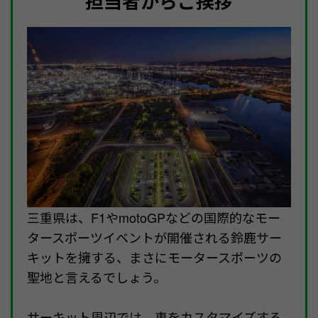
担当者からご挨拶
三重県は、F1やmotoGPなどの国際的なモー
タースポーツイベントが開催される鈴鹿サー
キットを擁する、まさにモータースポーツの
聖地と言えるでしょう。
サーキット周辺では、車をカスタマイズする