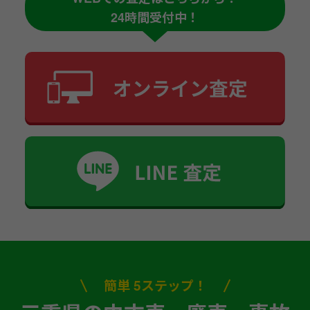
24時間受付中！
簡単 5ステップ！