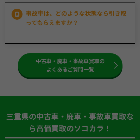
事故車は、どのような状態なら引き取
ってもらえますか？
中古車・廃車・事故車買取の
よくあるご質問一覧
三重県の中古車・廃車・事故車買取な
ら高価買取のソコカラ！