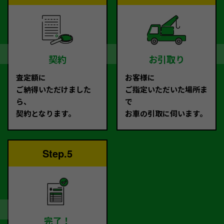
契約
お引取り
査定額に
お客様に
ご納得いただけました
ご指定いただいた場所ま
ら、
で
契約となります。
お車の引取に伺います。
Step.5
完了！