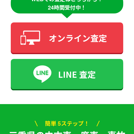
24時間受付中！
簡単 5ステップ！