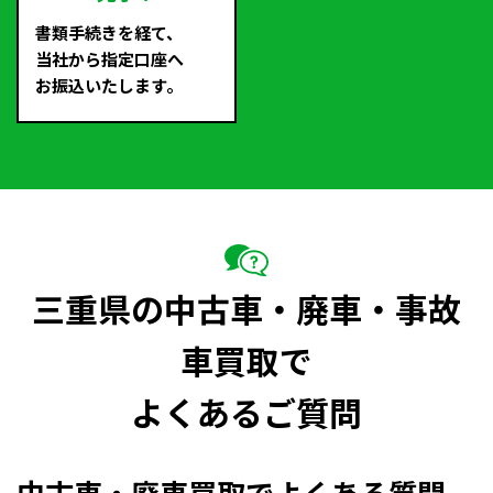
書類手続きを経て、
当社から指定口座へ
お振込いたします。
三重県の中古車・廃車・事故
車買取で
よくあるご質問