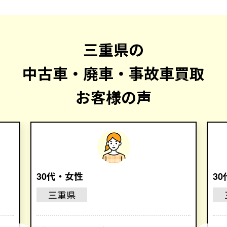
三重県の
中古車・廃車・事故車買取
お客様の声
30代・女性
3
三重県