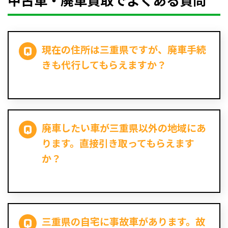
中古車・廃車買取でよくある質問
現在の住所は三重県ですが、廃車手続
きも代行してもらえますか？
廃車したい車が三重県以外の地域にあ
ります。直接引き取ってもらえます
か？
三重県の自宅に事故車があります。故