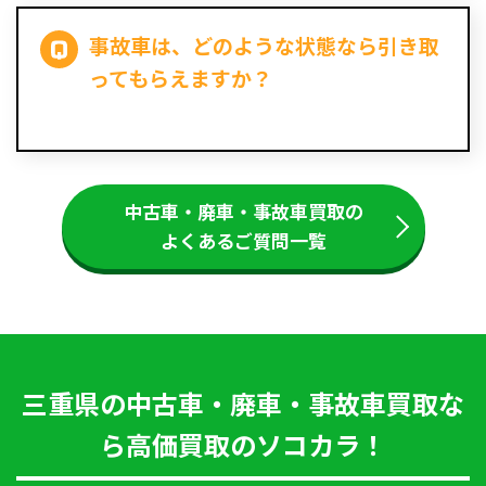
事故車は、どのような状態なら引き取
ってもらえますか？
中古車・廃車・事故車買取の
よくあるご質問一覧
三重県の中古車・廃車・事故車買取な
ら高価買取のソコカラ！