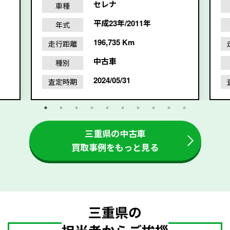
セレナ
車種
平成23年/2011年
年式
196,735 Km
走行距離
中古車
種別
2024/05/31
査定時期
三重県の中古車
買取事例をもっと見る
三重県の