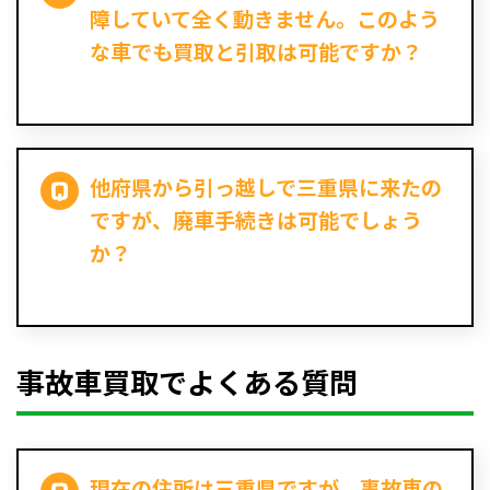
障していて全く動きません。このよう
な車でも買取と引取は可能ですか？
他府県から引っ越しで三重県に来たの
ですが、廃車手続きは可能でしょう
か？
事故車買取でよくある質問
現在の住所は三重県ですが、事故車の