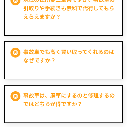
引取りや手続きも無料で代行してもら
えらえますか？
事故車でも高く買い取ってくれるのは
なぜですか？
事故車は、廃車にするのと修理するの
ではどちらが得ですか？