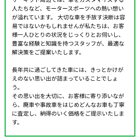
人たちなど、モータースポーツへの熱い想い
が溢れています。 大切な車を手放す決断は容
易ではないかもしれませんが私たちは、お客
様一人ひとりの状況をじっくりとお伺いし、
豊富な経験と知識を持つスタッフが、最適な
解決策をご提案いたします。
長年共に過ごしてきた車には、きっとかけが
えのない思い出が詰まっていることでしょ
う。
その思い出を大切に、お客様に寄り添いなが
ら、廃車や事故車をはじめどんなお車も丁寧
に査定し、納得のいく価格をご提示いたしま
す。