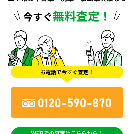
無料査定！
今すぐ
お電話で今すぐ査定！
WEBでの査定はこちらから！