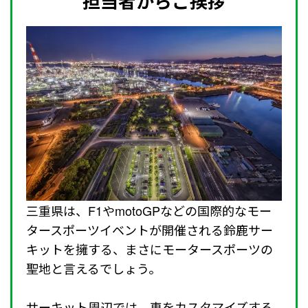
担当者からご挨拶
三重県は、F1やmotoGPなどの国際的なモー
タースポーツイベントが開催される鈴鹿サー
キットを擁する、まさにモータースポーツの
聖地と言えるでしょう。
サーキット周辺では、車をカスタマイズする