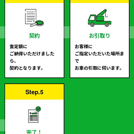
契約
お引取り
査定額に
お客様に
ご納得いただけました
ご指定いただいた場所ま
ら、
で
契約となります。
お車の引取に伺います。
Step.5
完了！