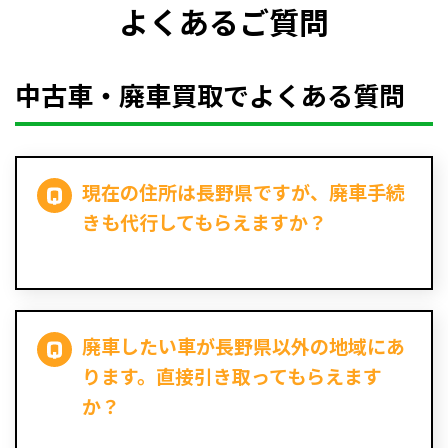
よくあるご質問
中古車・廃車買取でよくある質問
現在の住所は長野県ですが、廃車手続
きも代行してもらえますか？
廃車したい車が長野県以外の地域にあ
ります。直接引き取ってもらえます
か？