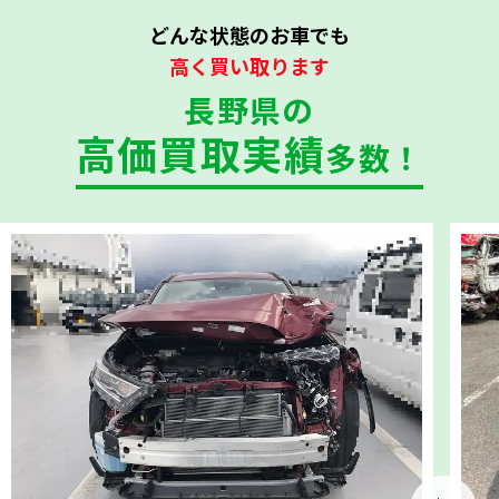
どんな状態のお車でも
高く買い取ります
長野県の
高価買取実績
多数！