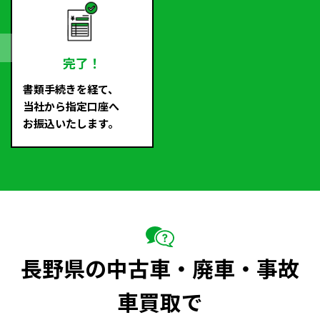
完了！
書類手続きを経て、
当社から指定口座へ
お振込いたします。
長野県の中古車・廃車・事故
車買取で