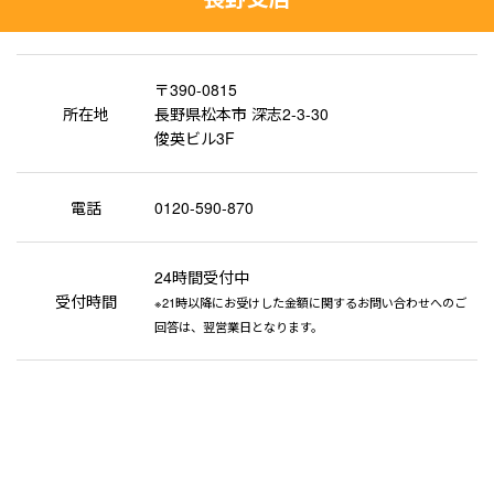
〒390-0815
所在地
長野県松本市 深志2-3-30
俊英ビル3F
電話
0120-590-870
24時間受付中
受付時間
※21時以降にお受けした金額に関するお問い合わせへのご
回答は、翌営業日となります。