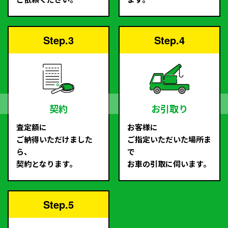
Step.3
Step.4
契約
お引取り
査定額に
お客様に
ご納得いただけました
ご指定いただいた場所ま
ら、
で
契約となります。
お車の引取に伺います。
Step.5