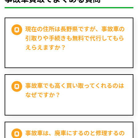
現在の住所は長野県ですが、事故車の
引取りや手続きも無料で代行してもら
えらえますか？
事故車でも高く買い取ってくれるのは
なぜですか？
事故車は、廃車にするのと修理するの