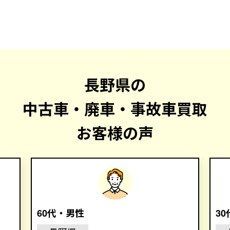
長野県の
中古車・廃車・事故車買取
お客様の声
60代・男性
3