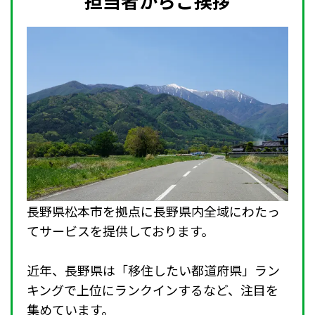
担当者からご挨拶
長野県松本市を拠点に長野県内全域にわたっ
てサービスを提供しております。
近年、長野県は「移住したい都道府県」ラン
キングで上位にランクインするなど、注目を
集めています。