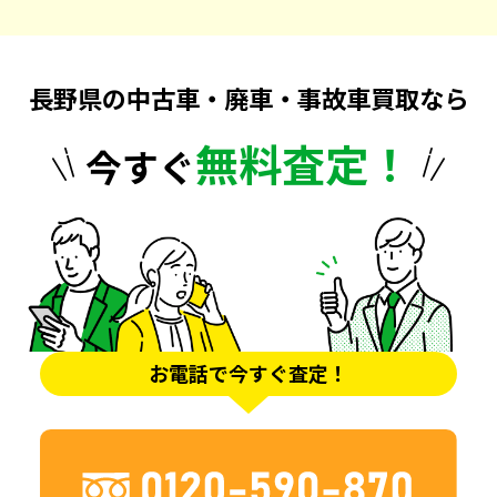
長野県の中古車・廃車・事故車買取なら
無料査定！
今すぐ
お電話で今すぐ査定！