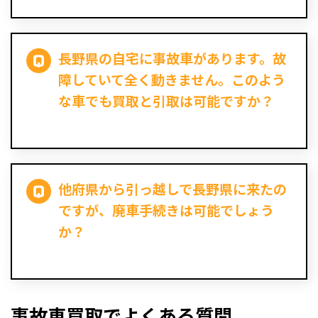
長野県の自宅に事故車があります。故
障していて全く動きません。このよう
な車でも買取と引取は可能ですか？
他府県から引っ越しで長野県に来たの
ですが、廃車手続きは可能でしょう
か？
事故車買取でよくある質問