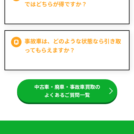
ではどちらが得ですか？
事故車は、どのような状態なら引き取
ってもらえますか？
中古車・廃車・事故車買取の
よくあるご質問一覧