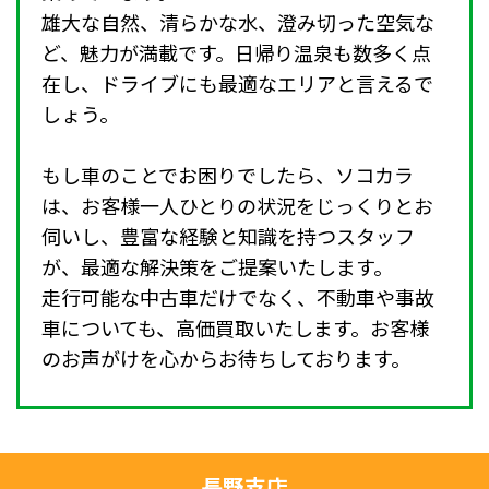
雄大な自然、清らかな水、澄み切った空気な
ど、魅力が満載です。日帰り温泉も数多く点
在し、ドライブにも最適なエリアと言えるで
しょう。
もし車のことでお困りでしたら、ソコカラ
は、お客様一人ひとりの状況をじっくりとお
伺いし、豊富な経験と知識を持つスタッフ
が、最適な解決策をご提案いたします。
走行可能な中古車だけでなく、不動車や事故
車についても、高価買取いたします。お客様
のお声がけを心からお待ちしております。
長野支店