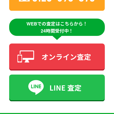
WEBでの査定はこちらから！
24時間受付中！