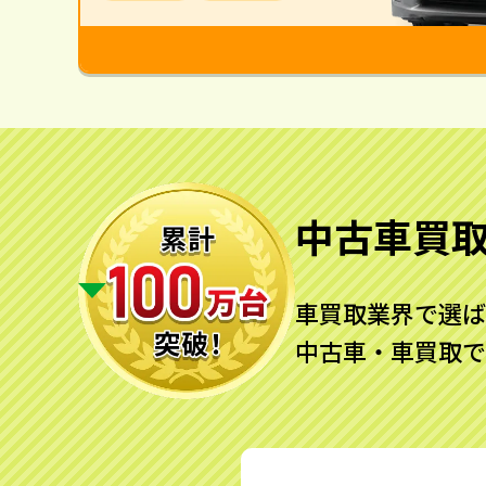
中古車買
車買取業界で選ば
中古車・車買取で