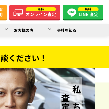
お客様の声
会社を知る
相談ください！