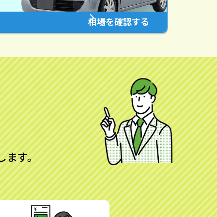
相場を確認する
します。