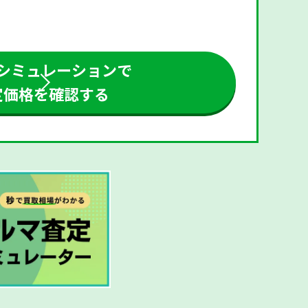
シミュレーションで
定価格を確認する