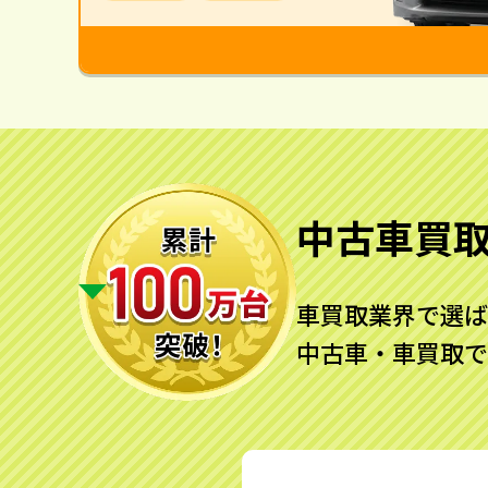
中古車買
車買取業界で選ば
中古車・車買取で