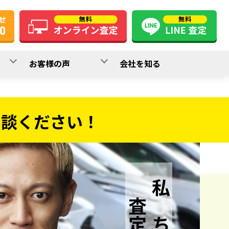
お客様の声
会社を知る
相談ください！