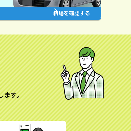
相場を確認する
します。