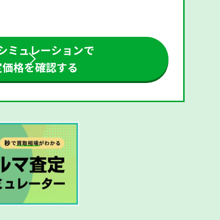
シミュレーションで
定価格を確認する