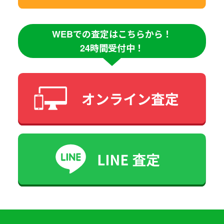
WEBでの査定はこちらから！
24時間受付中！