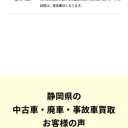
回答は、翌営業日となります。
静岡県の
中古車・廃車・事故車買取
お客様の声