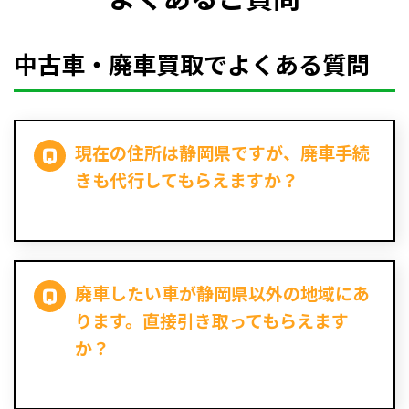
中古車・廃車買取でよくある質問
現在の住所は静岡県ですが、廃車手続
きも代行してもらえますか？
廃車したい車が静岡県以外の地域にあ
ります。直接引き取ってもらえます
か？