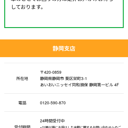
しております。
静岡支店
〒420-0859
所在地
静岡県静岡市 葵区栄町3-1
あいおいニッセイ同和損保 静岡第一ビル 4F
電話
0120-590-870
24時間受付中
受付時間
※21時以降にお受けした金額に関するお問い合わせへのご