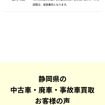
回答は、翌営業日となります。
静岡県の
中古車・廃車・事故車買取
お客様の声