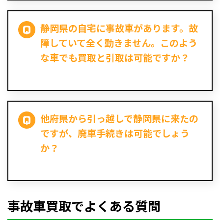
静岡県の自宅に事故車があります。故
障していて全く動きません。このよう
な車でも買取と引取は可能ですか？
他府県から引っ越しで静岡県に来たの
ですが、廃車手続きは可能でしょう
か？
事故車買取でよくある質問