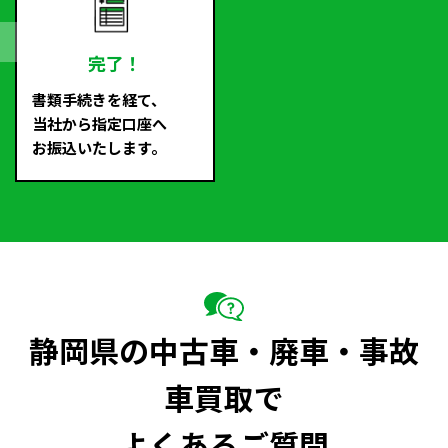
完了！
書類手続きを経て、
当社から指定口座へ
お振込いたします。
静岡県の中古車・廃車・事故
車買取で
よくあるご質問