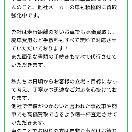
んのこと、他社メーカーの車も積極的に買取
強化中です。
弊社は走行距離の多いお車でも高価買取し、
廃車費用など手数料もすべて無料で対応させ
ていただいております！
また面倒な書類の手続きもすべて代行させて
いただきます。
私たちは日頃からお客様の立場・目線になっ
て考え、丁寧かつ迅速なご対応を心掛けてお
ります。
他社で価値がつかないと言われた事故車や廃
車でも高価買取できるよう精一杯査定させて
いただきます。
車のことでお困りの方は是非お声がけお待ち