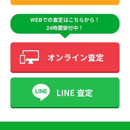
WEBでの査定はこちらから！
24時間受付中！