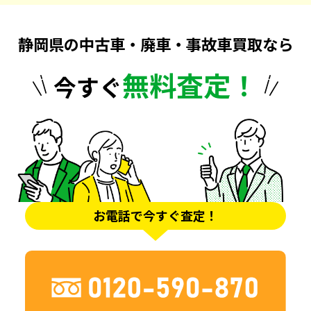
静岡県の中古車・廃車・事故車買取なら
無料査定！
今すぐ
お電話で今すぐ査定！