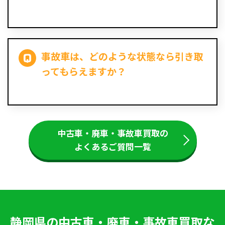
事故車は、どのような状態なら引き取
ってもらえますか？
中古車・廃車・事故車買取の
よくあるご質問一覧
静岡県の中古車・廃車・事故車買取な