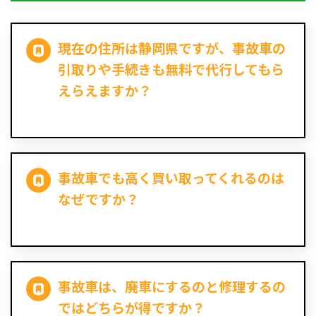
現在の住所は静岡県ですが、事故車の
引取りや手続きも無料で代行してもら
えらえますか？
事故車でも高く買い取ってくれるのは
なぜですか？
事故車は、廃車にするのと修理するの
ではどちらが得ですか？