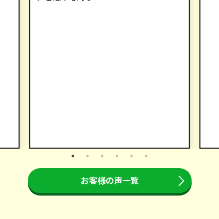
お客様の声一覧