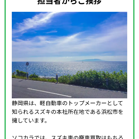
担当者からご挨拶
静岡県は、軽自動車のトップメーカーとして
知られるスズキの本社所在地である浜松市を
擁しています。
ソコカラでは、スズキ車の廃車買取はもちろ