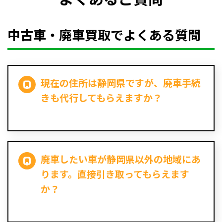
中古車・廃車買取でよくある質問
現在の住所は静岡県ですが、廃車手続
きも代行してもらえますか？
廃車したい車が静岡県以外の地域にあ
ります。直接引き取ってもらえます
か？