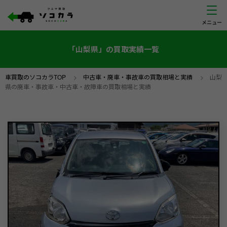
「山梨県」の買取実績一覧
車買取のソコカラTOP
>
中古車・廃車・事故車の買取相場と実績
>
山梨
県の廃車・事故車・中古車・故障車の買取相場と実績