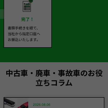
完了！
書類手続きを経て、
当社から指定口座へ
お振込いたします。
中古車・廃車・事故車のお役
立ちコラム
2026.08.06