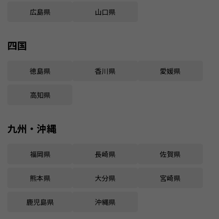
広島県
山口県
四国
徳島県
香川県
愛媛県
高知県
九州・沖縄
福岡県
長崎県
佐賀県
熊本県
大分県
宮崎県
鹿児島県
沖縄県