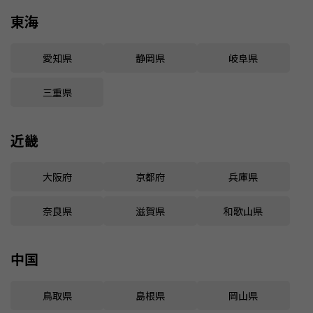
東海
愛知県
静岡県
岐阜県
三重県
近畿
大阪府
京都府
兵庫県
奈良県
滋賀県
和歌山県
中国
鳥取県
島根県
岡山県