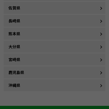
佐賀県
長崎県
熊本県
大分県
宮崎県
鹿児島県
沖縄県