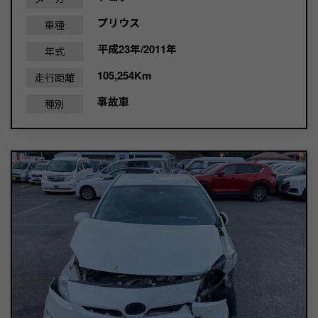
プリウス
車種
平成23年/2011年
年式
105,254Km
走行距離
事故車
種別