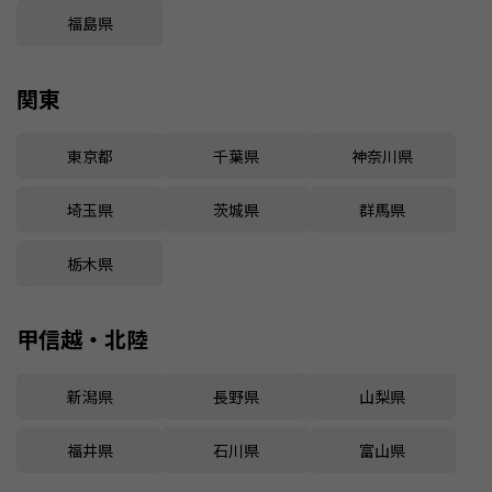
福島県
関東
東京都
千葉県
神奈川県
埼玉県
茨城県
群馬県
栃木県
甲信越・北陸
新潟県
長野県
山梨県
福井県
石川県
富山県