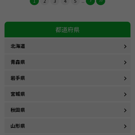
1
2
3
4
5
...
都道府県
北海道
青森県
岩手県
宮城県
秋田県
山形県