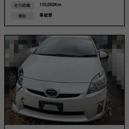
110,052Km
走行距離
事故車
種別