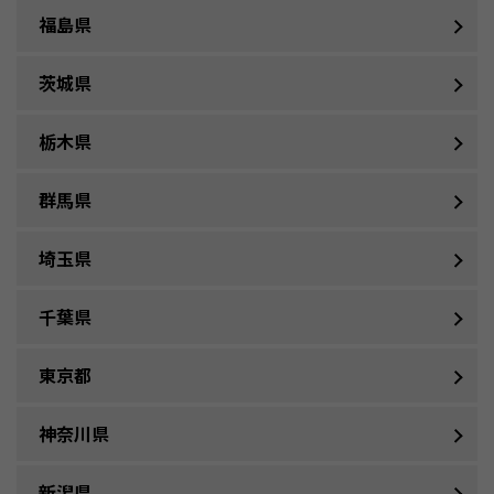
福島県
茨城県
栃木県
群馬県
埼玉県
千葉県
東京都
神奈川県
新潟県