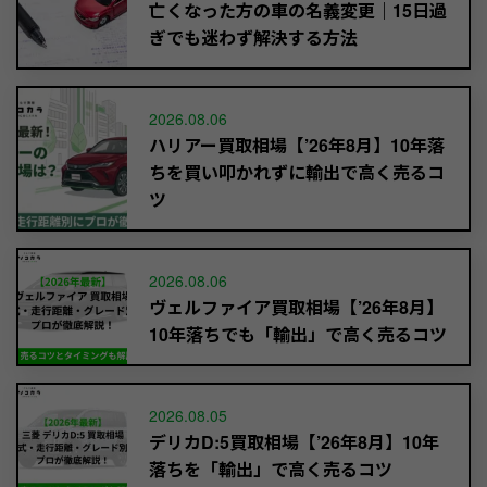
亡くなった方の車の名義変更｜15日過
ぎでも迷わず解決する方法
2026.08.06
ハリアー買取相場【’26年8月】10年落
ちを買い叩かれずに輸出で高く売るコ
ツ
2026.08.06
ヴェルファイア買取相場【’26年8月】
10年落ちでも「輸出」で高く売るコツ
2026.08.05
デリカD:5買取相場【’26年8月】10年
落ちを「輸出」で高く売るコツ