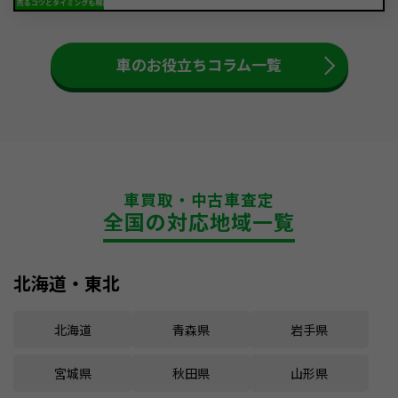
車のお役立ちコラム一覧
車買取・中古車査定
全国の対応地域一覧
北海道・東北
北海道
青森県
岩手県
宮城県
秋田県
山形県