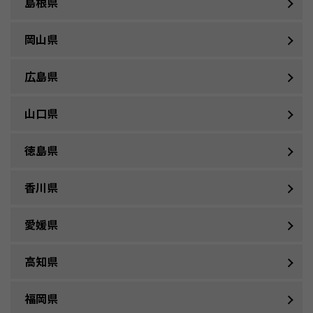
島根県
岡山県
広島県
山口県
徳島県
香川県
愛媛県
高知県
福岡県