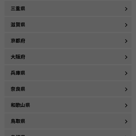
三重県
滋賀県
京都府
大阪府
兵庫県
奈良県
和歌山県
鳥取県