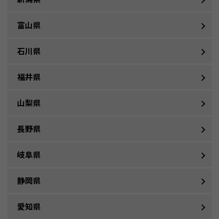
富山県
石川県
福井県
山梨県
長野県
岐阜県
静岡県
愛知県