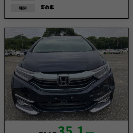
事故車
種別
35.1