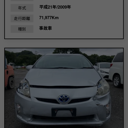
平成21年/2009年
年式
71,977Km
走行距離
事故車
種別