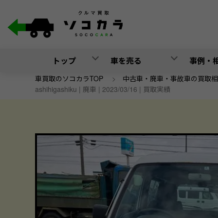
トップ
車を売る
事例・
車買取のソコカラTOP
>
中古車・廃車・事故車の買取相
ashihigashiku | 廃車 | 2023/03/16 | 買取実績