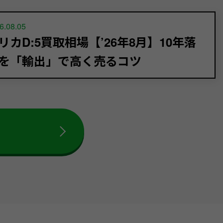
6.08.05
リカD:5買取相場【’26年8月】10年落
を「輸出」で高く売るコツ