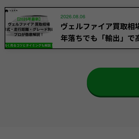
2026.08.06
ヴェルファイア買取相場【
年落ちでも「輸出」で