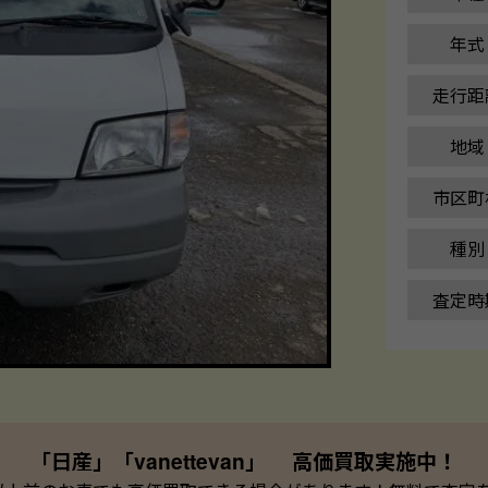
年式
走行距
地域
市区町
種別
査定時
「日産」「vanettevan」 高価買取実施中！