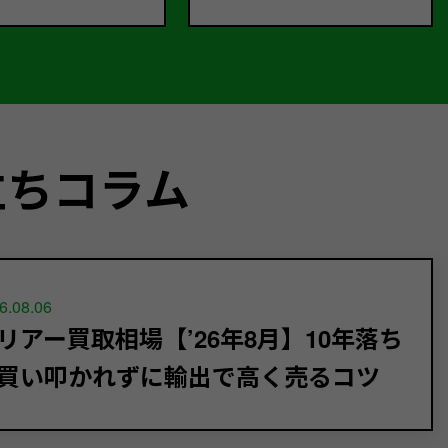
立ちコラム
6.08.06
リアー買取相場【’26年8月】10年落ち
買い叩かれずに輸出で高く売るコツ