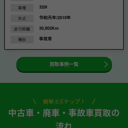
320I
車種
令和元年/2019年
年式
30,802Km
走行距離
事故車
種別
買取事例一覧
簡単 5ステップ！
中古車・廃車・事故車買取の
流れ