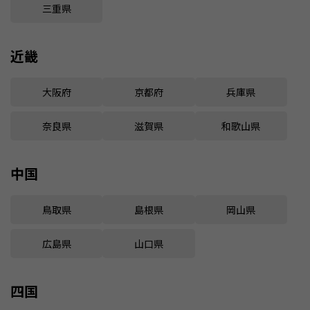
三重県
近畿
大阪府
京都府
兵庫県
奈良県
滋賀県
和歌山県
中国
鳥取県
島根県
岡山県
広島県
山口県
四国