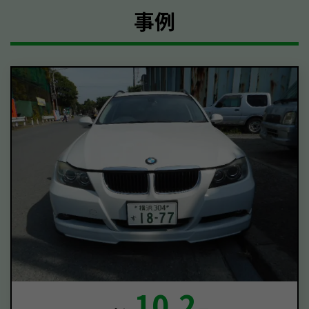
事例
10.2