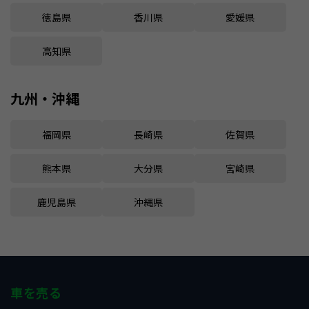
徳島県
香川県
愛媛県
高知県
九州・沖縄
福岡県
長崎県
佐賀県
熊本県
大分県
宮崎県
鹿児島県
沖縄県
車を売る