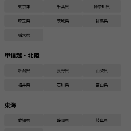
東京都
千葉県
神奈川県
埼玉県
茨城県
群馬県
栃木県
甲信越・北陸
新潟県
長野県
山梨県
福井県
石川県
富山県
東海
愛知県
静岡県
岐阜県