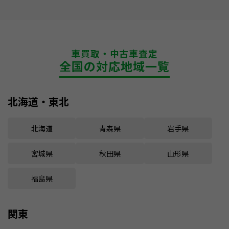
車買取・中古車査定
全国の対応地域一覧
北海道・東北
北海道
青森県
岩手県
宮城県
秋田県
山形県
福島県
関東