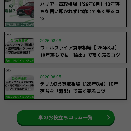
ハリアー買取相場【’26年8月】10年落
ちを買い叩かれずに輸出で高く売るコ
ツ
2026.08.06
ヴェルファイア買取相場【’26年8月】
10年落ちでも「輸出」で高く売るコツ
2026.08.05
デリカD:5買取相場【’26年8月】10年
落ちを「輸出」で高く売るコツ
車のお役立ちコラム一覧