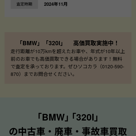
2024年11月
査定時期
「BMW」「320I」 高価買取実施中！
走行距離が10万kmを超えたお車や、年式が10年以上
前のお車でも高価買取できる場合があります！無料
で査定を承っております。ぜひソコカラ（0120-590-
870）までお問合せください。
｢BMW｣ ｢320I｣
の中古車・廃車・事故車買取