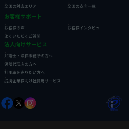
全国の対応エリア
全国の支店一覧
お客様サポート
お客様の声
お客様インタビュー
よくいただくご質問
法人向けサービス
弁護士・法律事務所の方へ
保険代理店の方へ
社用車を売りたい方へ
提携企業様向け社員用サービス