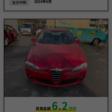
2024年9月
査定時期
6.2
買取金額
万円