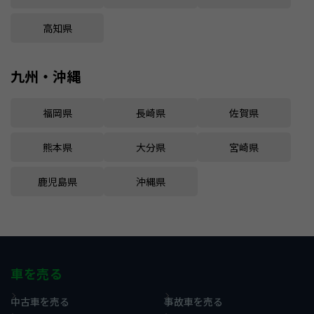
高知県
九州・沖縄
福岡県
長崎県
佐賀県
熊本県
大分県
宮崎県
鹿児島県
沖縄県
車を売る
中古車を売る
事故車を売る