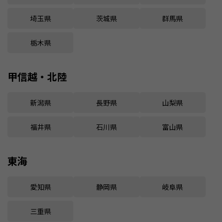
埼玉県
茨城県
群馬県
栃木県
甲信越・北陸
新潟県
長野県
山梨県
福井県
石川県
富山県
東海
愛知県
静岡県
岐阜県
三重県