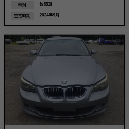
故障車
種別
2024年9月
査定時期