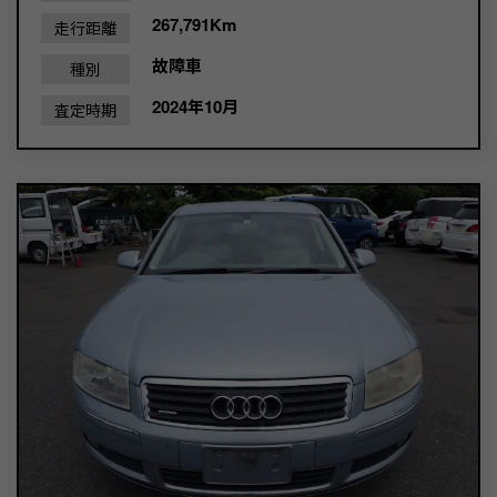
267,791Km
走行距離
故障車
種別
2024年10月
査定時期