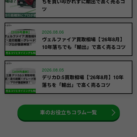
ちを買い叩かれずに輸出で高く売るコ
ツ
2026.08.06
ヴェルファイア買取相場【’26年8月】
10年落ちでも「輸出」で高く売るコツ
2026.08.05
デリカD:5買取相場【’26年8月】10年
落ちを「輸出」で高く売るコツ
車のお役立ちコラム一覧