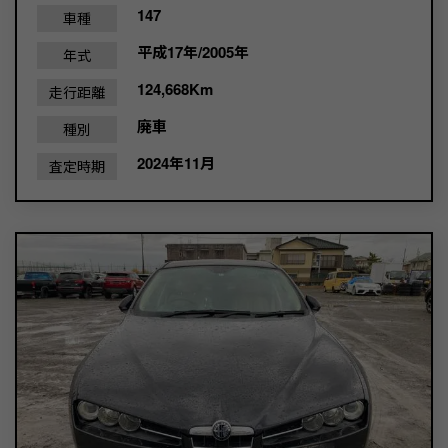
147
車種
平成17年/2005年
年式
124,668Km
走行距離
廃車
種別
2024年11月
査定時期