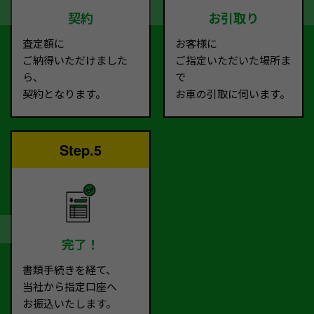
契約
お引取り
査定額に
お客様に
ご納得いただけました
ご指定いただいた場所ま
ら、
で
契約となります。
お車の引取に伺います。
Step.5
完了！
書類手続きを経て、
当社から指定口座へ
お振込いたします。