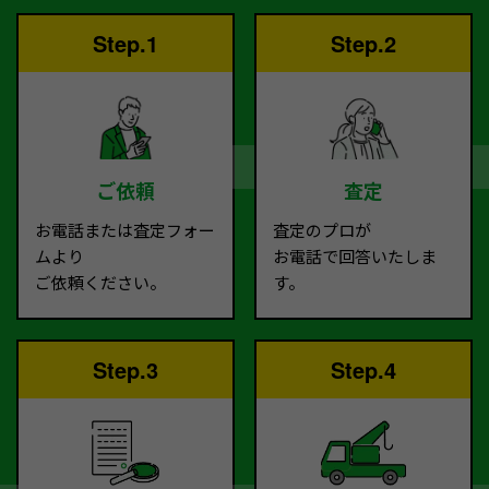
Step.1
Step.2
ご依頼
査定
お電話または査定フォー
査定のプロが
ムより
お電話で回答いたしま
ご依頼ください。
す。
Step.3
Step.4