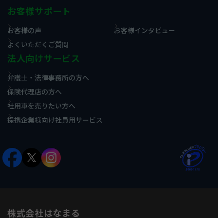
お客様サポート
お客様の声
お客様インタビュー
よくいただくご質問
法人向けサービス
弁護士・法律事務所の方へ
保険代理店の方へ
社用車を売りたい方へ
提携企業様向け社員用サービス
株式会社はなまる