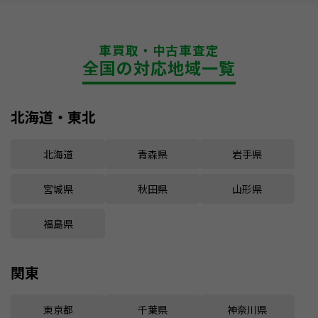
車買取・中古車査定
全国の対応地域一覧
北海道・東北
北海道
青森県
岩手県
宮城県
秋田県
山形県
福島県
関東
東京都
千葉県
神奈川県