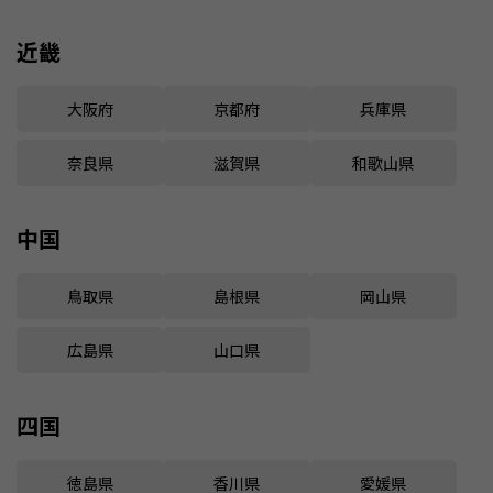
近畿
大阪府
京都府
兵庫県
奈良県
滋賀県
和歌山県
中国
鳥取県
島根県
岡山県
広島県
山口県
四国
徳島県
香川県
愛媛県