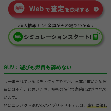
SUV：遊びも燃費も諦めない
今一番売れているボディタイプですが、車重が重いため燃
費には不利、と思いきや、技術の進化で劇的に改善されて
います。
特にコンパクトSUVのハイブリッドモデルは、
家計に優し