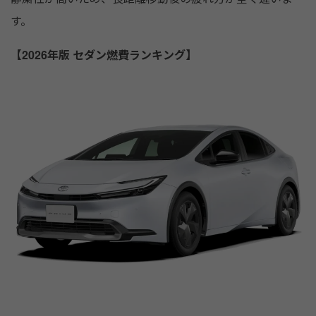
す。
【2026年版 セダン燃費ランキング】