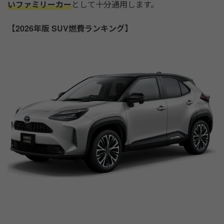
いファミリーカー
として十分通用します。
【2026年版 SUV燃費ランキング】