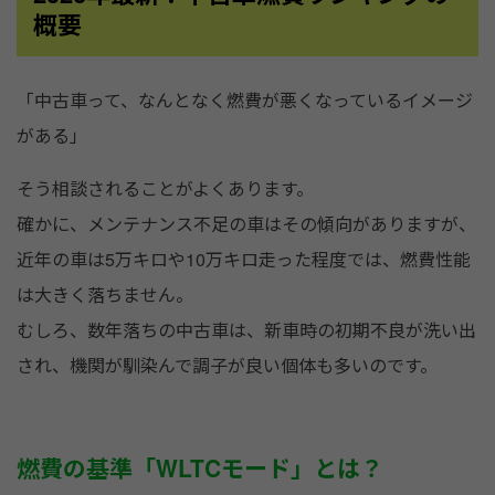
概要
「中古車って、なんとなく燃費が悪くなっているイメージ
がある」
そう相談されることがよくあります。
確かに、メンテナンス不足の車はその傾向がありますが、
近年の車は5万キロや10万キロ走った程度では、燃費性能
は大きく落ちません。
むしろ、数年落ちの中古車は、新車時の初期不良が洗い出
され、機関が馴染んで調子が良い個体も多いのです。
燃費の基準「WLTCモード」とは？