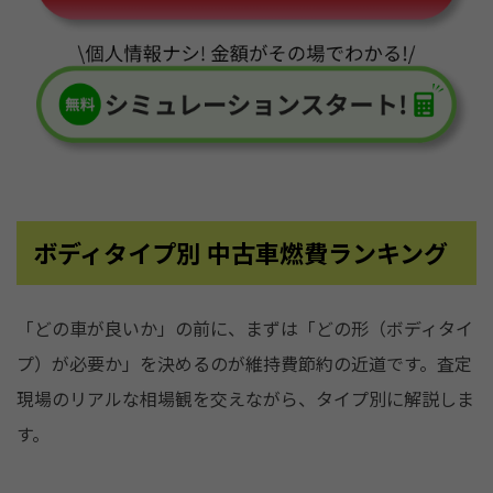
ボディタイプ別 中古車燃費ランキング
「どの車が良いか」の前に、まずは「どの形（ボディタイ
プ）が必要か」を決めるのが維持費節約の近道です。査定
現場のリアルな相場観を交えながら、タイプ別に解説しま
す。