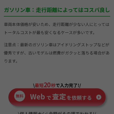
ガソリン車：走行距離によってはコスパ良し
車両本体価格が安いため、走行距離が少ない人にとっては
トータルコストが最も安くなるケースが多いです。
注意点：最新のガソリン車はアイドリングストップなどが
優秀ですが、古いモデルは燃費がガクッと落ちる場合があ
ります。