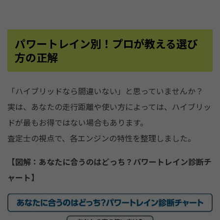
パワートレイン別！プロが教える選び
方の正解
「ハイブリッドなら間違いない」と思っていませんか？
実は、あなたの走行距離や使い方によっては、ハイブリッ
ドが最もお得ではない場合もあります。
査定士の視点で、各エンジンの特性を整理しました。
【図解：あなたに合うのはどっち？パワートレイン診断チ
ャート】