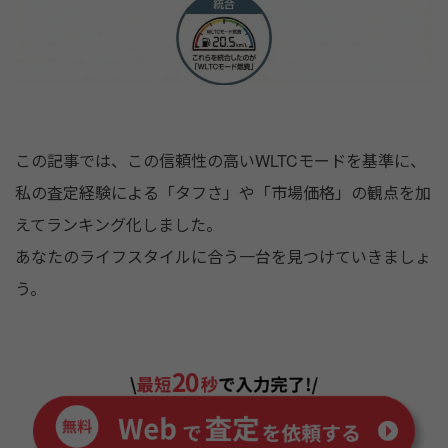
この記事では、この信頼性の高いWLTCモードを基準に、
私の査定経験による「タフさ」や「市場価格」の観点を加
えてランキング化しました。
あなたのライフスタイルに合う一台を見つけていきましょ
う。