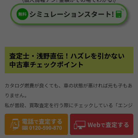
査定士・浅野直伝！ハズレを引かない
中古車チェックポイント
カタログ燃費が良くても、車の状態が悪ければ元も子もあ
りません。
私が普段、買取査定を行う際にチェックしている「エンジ
ンの健康状態を見抜くポイント」を特別にお教えします。