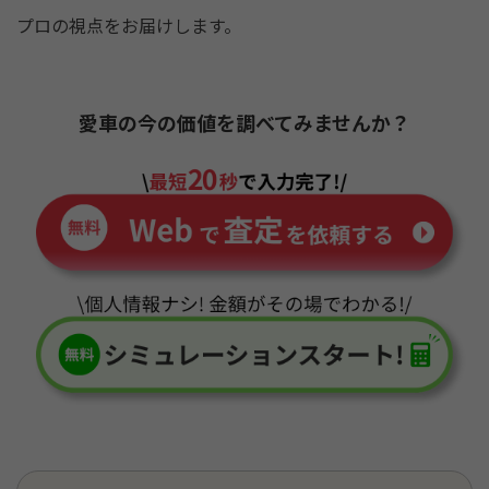
プロの視点をお届けします。
愛車の今の価値を調べてみませんか？