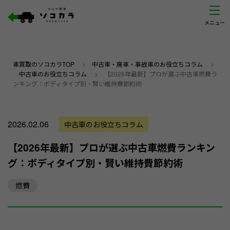
車買取のソコカラTOP
>
中古車・廃車・事故車のお役立ちコラム
>
中古車のお役立ちコラム
>
【2026年最新】プロが選ぶ中古車燃費ラ
ンキング：ボディタイプ別・賢い維持費節約術
2026.02.06
中古車のお役立ちコラム
【2026年最新】プロが選ぶ中古車燃費ランキン
グ：ボディタイプ別・賢い維持費節約術
燃費