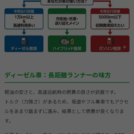
ディーゼル車：長距離ランナーの味方
軽油の安さと、高速巡航時の燃費の良さが武器です。
トルク（力強さ）があるため、坂道やフル乗車でもアクセ
ルをあまり踏まずに進み、結果として燃費が良くなりま
す。