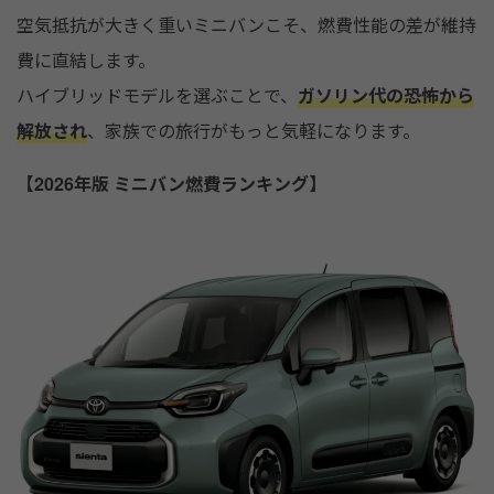
空気抵抗が大きく重いミニバンこそ、燃費性能の差が維持
費に直結します。
ハイブリッドモデルを選ぶことで、
ガソリン代の恐怖から
解放され
、家族での旅行がもっと気軽になります。
【2026年版 ミニバン燃費ランキング】