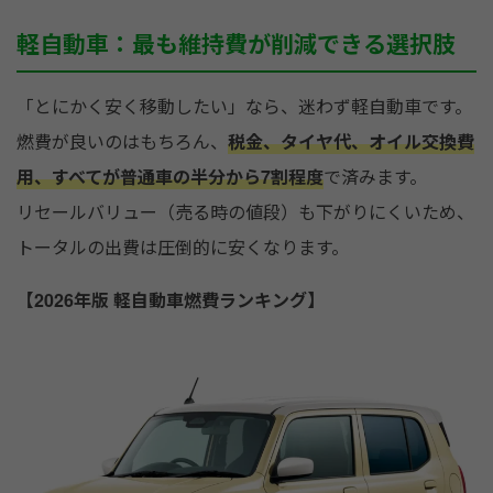
軽自動車：最も維持費が削減できる選択肢
「とにかく安く移動したい」なら、迷わず軽自動車です。
燃費が良いのはもちろん、
税金、タイヤ代、オイル交換費
用、すべてが普通車の半分から7割程度
で済みます。
リセールバリュー（売る時の値段）も下がりにくいため、
トータルの出費は圧倒的に安くなります。
【2026年版 軽自動車燃費ランキング】