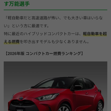
す万能選手
「軽自動車だと高速道路が怖い、でも大きい車はいらな
い」という方に最適です。
特に最近のハイブリッドコンパクトカーは、
軽自動車を超
える燃費
を叩き出すモデルも少なくありません。
【2026年版 コンパクトカー燃費ランキング】