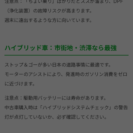
注意点：「ちょい乗り」ばかりだとススが溜まり、DPF
（浄化装置）の故障リスクが高まります。
週末に遠出するような方に向いています。
ハイブリッド車：市街地・渋滞なら最強
ストップ＆ゴーが多い日本の道路事情に最適です。
モーターのアシストにより、発進時のガソリン消費をゼロ
に近づけます。
注意点：駆動用バッテリーには寿命があります。
中古車購入時は「ハイブリッドシステムチェック」の警告
灯が点灯していないか、必ず確認してください。