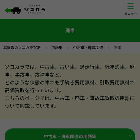
廃車
車買取のソコカラTOP
>
用語集
>
中古車・廃車関連
>
廃車
ソコカラでは、中古車、古い車、過走行車、低年式車、廃
車、事故車、故障車など、
どのような状態の車でも手続き費用無料、引取費用無料で
高価買取を行っています。
こちらのページでは、中古車・廃車・事故車買取の用語に
ついて解説しています。
中古車・廃車関連の用語集