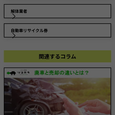
解体業者
自動車リサイクル券
関連するコラム