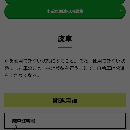
事故車関連の用語集
廃車
車を使用できない状態にすること。また、使用できない状
態にした車のこと。抹消登録を行うことで、自動車は公道
を走れなくなる。
関連用語
廃車証明書