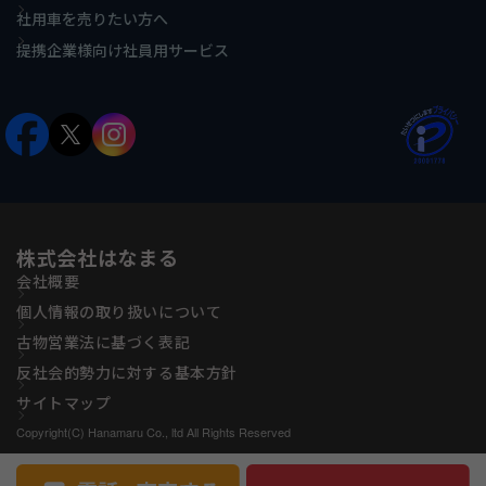
社用車を売りたい方へ
提携企業様向け社員用サービス
株式会社はなまる
会社概要
個人情報の取り扱いについて
古物営業法に基づく表記
反社会的勢力に対する基本方針
サイトマップ
Copyright(C) Hanamaru Co., ltd All Rights Reserved