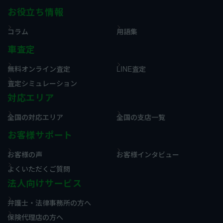
お役立ち情報
コラム
用語集
車査定
無料オンライン査定
LINE査定
査定シミュレーション
対応エリア
全国の対応エリア
全国の支店一覧
お客様サポート
お客様の声
お客様インタビュー
よくいただくご質問
法人向けサービス
弁護士・法律事務所の方へ
保険代理店の方へ