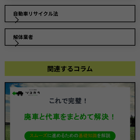
自動車リサイクル法
解体業者
関連するコラム