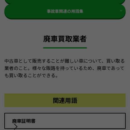
事故車関連の用語集
廃車買取業者
中古車として販売することが難しい車について、買い取る
業者のこと。様々な販路を持っているため、廃車であって
も買い取ることができる。
関連用語
廃車証明書