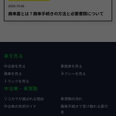
2024.10.06
廃車届とは？廃車手続きの方法と必要書類について
車を売る
中古車を売る
事故車を売る
廃車を売る
タクシーを売る
トラックを売る
中古車・車買取
ソコカラが選ばれる理由
車買取の流れ
中古車の売却ガイド
廃車手続きで受け取れる還付
金