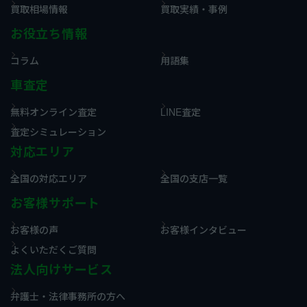
買取相場情報
買取実績・事例
お役立ち情報
コラム
用語集
車査定
無料オンライン査定
LINE査定
査定シミュレーション
対応エリア
全国の対応エリア
全国の支店一覧
お客様サポート
お客様の声
お客様インタビュー
よくいただくご質問
法人向けサービス
弁護士・法律事務所の方へ