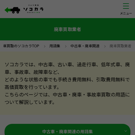
廃車買取業者
車買取のソコカラTOP
>
用語集
>
中古車・廃車関連
>
廃車買取業者
ソコカラでは、中古車、古い車、過走行車、低年式車、廃
車、事故車、故障車など、
どのような状態の車でも手続き費用無料、引取費用無料で
高価買取を行っています。
こちらのページでは、中古車・廃車・事故車買取の用語に
ついて解説しています。
中古車・廃車関連の用語集