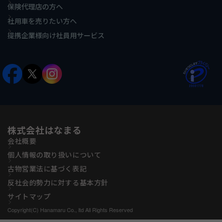
保険代理店の方へ
社用車を売りたい方へ
提携企業様向け社員用サービス
株式会社はなまる
会社概要
個人情報の取り扱いについて
古物営業法に基づく表記
反社会的勢力に対する基本方針
サイトマップ
Copyright(C) Hanamaru Co., ltd All Rights Reserved