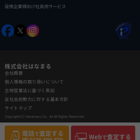
提携企業様向け社員用サービス
株式会社はなまる
会社概要
個人情報の取り扱いについて
古物営業法に基づく表記
反社会的勢力に対する基本方針
サイトマップ
Copyright(C) Hanamaru Co., ltd All Rights Reserved