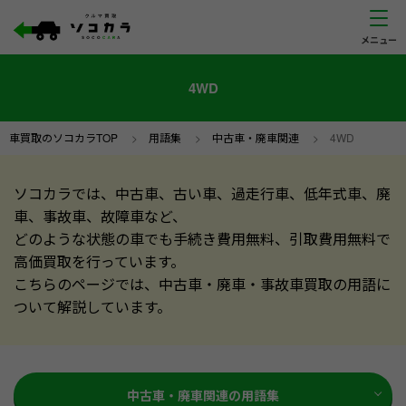
4WD
車買取のソコカラTOP
>
用語集
>
中古車・廃車関連
>
4WD
ソコカラでは、中古車、古い車、過走行車、低年式車、廃
車、事故車、故障車など、
どのような状態の車でも手続き費用無料、引取費用無料で
高価買取を行っています。
こちらのページでは、中古車・廃車・事故車買取の用語に
ついて解説しています。
中古車・廃車関連の用語集