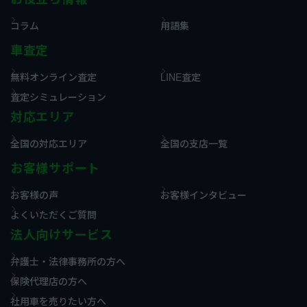
コラム
用語集
車査定
無料オンライン査定
LINE査定
査定シミュレーション
対応エリア
全国の対応エリア
全国の支店一覧
お客様サポート
お客様の声
お客様インタビュー
よくいただくご質問
法人向けサービス
弁護士・法律事務所の方へ
保険代理店の方へ
社用車を売りたい方へ