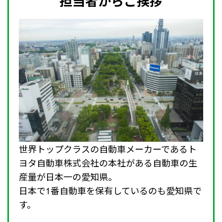
担当者からご挨拶
世界トップクラスの自動車メーカーであるト
ヨタ自動車株式会社の本社がある自動車の生
産量が日本一の愛知県。
日本で1番自動車を保有しているのも愛知県で
す。