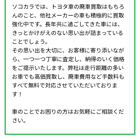
ソコカラでは、トヨタ車の廃車買取はもちろ
んのこと、他社メーカーの車も積極的に買取
強化中です。長年共に過ごしてきた車には、
きっとかけがえのない思い出が詰まっている
ことでしょう。
その思い出を大切に、お客様に寄り添いなが
ら、一つ一つ丁寧に査定し、納得のいく価格
をご提示いたします。弊社は走行距離の多い
お車でも高価買取し、廃車費用など手数料も
すべて無料で対応させていただいておりま
す！
車のことでお困りの方はお気軽にご相談くだ
さい。