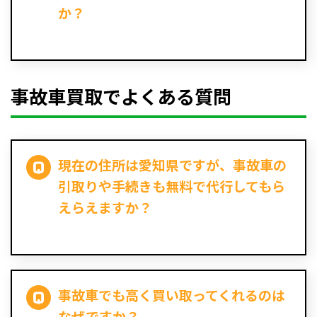
か？
事故車買取でよくある質問
現在の住所は愛知県ですが、事故車の
引取りや手続きも無料で代行してもら
えらえますか？
事故車でも高く買い取ってくれるのは
なぜですか？