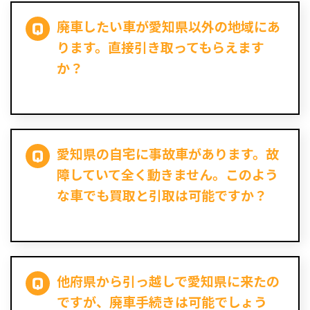
廃車したい車が愛知県以外の地域にあ
ります。直接引き取ってもらえます
か？
愛知県の自宅に事故車があります。故
障していて全く動きません。このよう
な車でも買取と引取は可能ですか？
他府県から引っ越しで愛知県に来たの
ですが、廃車手続きは可能でしょう