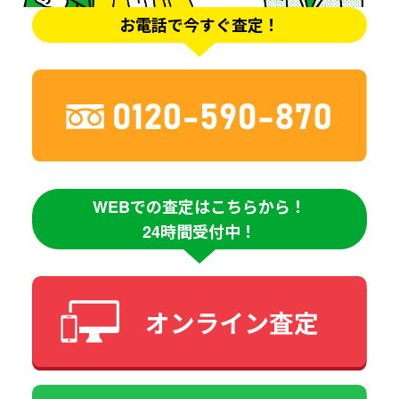
お電話で今すぐ査定！
WEBでの査定はこちらから！
24時間受付中！