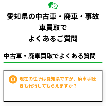
愛知県の中古車・廃車・事故
車買取で
よくあるご質問
中古車・廃車買取でよくある質問
現在の住所は愛知県ですが、廃車手続
きも代行してもらえますか？