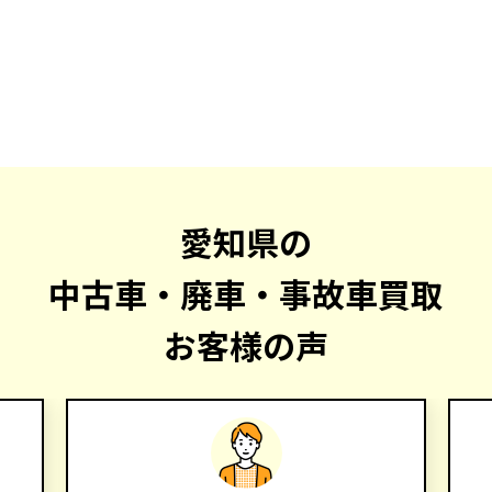
愛知県の
中古車・廃車・事故車買取
お客様の声