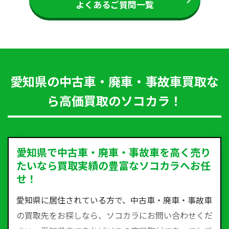
よくあるご質問一覧
愛知県の中古車・廃車・事故車買取な
ら高価買取のソコカラ！
愛知県で中古車・廃車・事故車を高く売り
たいなら買取実績の豊富なソコカラへお任
せ！
愛知県に居住されている方で、中古車・廃車・事故車
の買取先をお探しなら、ソコカラにお問い合わせくだ