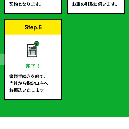
契約となります。
お車の引取に伺います。
Step.5
完了！
書類手続きを経て、
当社から指定口座へ
お振込いたします。