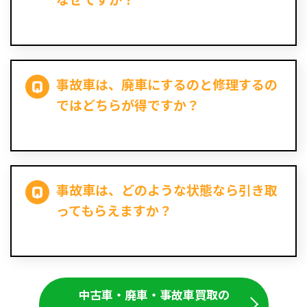
事故車は、廃車にするのと修理するの
ではどちらが得ですか？
事故車は、どのような状態なら引き取
ってもらえますか？
中古車・廃車・事故車買取の