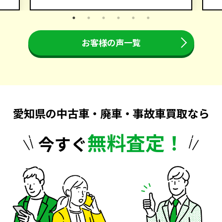
お客様の声一覧
愛知県の中古車・廃車・事故車買取なら
無料査定！
今すぐ