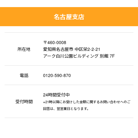
名古屋支店
〒460-0008
所在地
愛知県名古屋市 中区栄2-2-21
アーク白川公園ビルディング 別館 7F
電話
0120-590-870
24時間受付中
受付時間
※21時以降にお受けした金額に関するお問い合わせへのご
回答は、翌営業日となります。