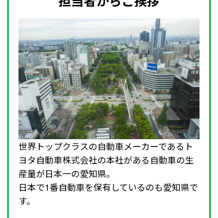
担当者からご挨拶
世界トップクラスの自動車メーカーであるト
ヨタ自動車株式会社の本社がある自動車の生
産量が日本一の愛知県。
日本で1番自動車を保有しているのも愛知県で
す。