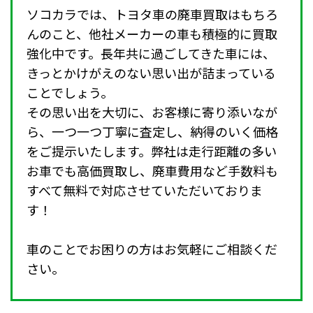
ソコカラでは、トヨタ車の廃車買取はもちろ
んのこと、他社メーカーの車も積極的に買取
強化中です。長年共に過ごしてきた車には、
きっとかけがえのない思い出が詰まっている
ことでしょう。
その思い出を大切に、お客様に寄り添いなが
ら、一つ一つ丁寧に査定し、納得のいく価格
をご提示いたします。弊社は走行距離の多い
お車でも高価買取し、廃車費用など手数料も
すべて無料で対応させていただいておりま
す！
車のことでお困りの方はお気軽にご相談くだ
さい。