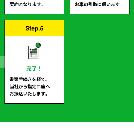
契約となります。
お車の引取に伺います。
Step.5
完了！
書類手続きを経て、
当社から指定口座へ
お振込いたします。