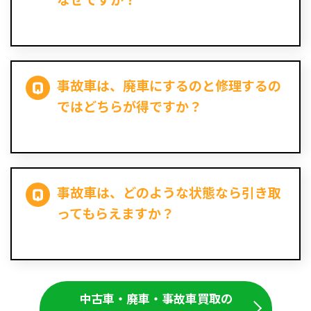
事故車は、廃車にするのと修理するの
ではどちらが得ですか？
事故車は、どのような状態なら引き取
ってもらえますか？
中古車・廃車・事故車買取の