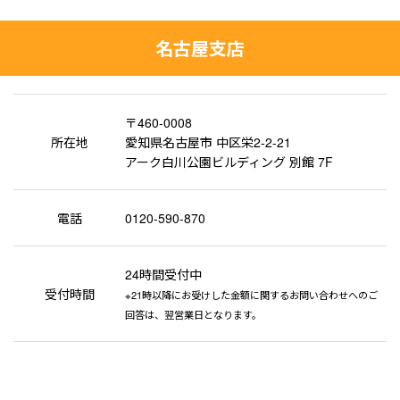
名古屋支店
〒460-0008
所在地
愛知県名古屋市 中区栄2-2-21
アーク白川公園ビルディング 別館 7F
電話
0120-590-870
24時間受付中
受付時間
※21時以降にお受けした金額に関するお問い合わせへのご
回答は、翌営業日となります。