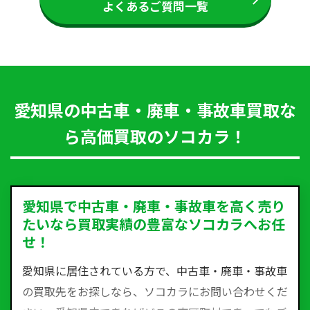
よくあるご質問一覧
愛知県の中古車・廃車・事故車買取な
ら高価買取のソコカラ！
愛知県で中古車・廃車・事故車を高く売り
たいなら買取実績の豊富なソコカラへお任
せ！
愛知県に居住されている方で、中古車・廃車・事故車
の買取先をお探しなら、ソコカラにお問い合わせくだ