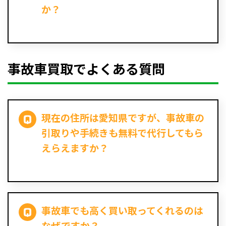
か？
事故車買取でよくある質問
現在の住所は愛知県ですが、事故車の
引取りや手続きも無料で代行してもら
えらえますか？
事故車でも高く買い取ってくれるのは
なぜですか？