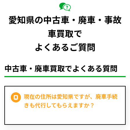
愛知県の中古車・廃車・事故
車買取で
よくあるご質問
中古車・廃車買取でよくある質問
現在の住所は愛知県ですが、廃車手続
きも代行してもらえますか？