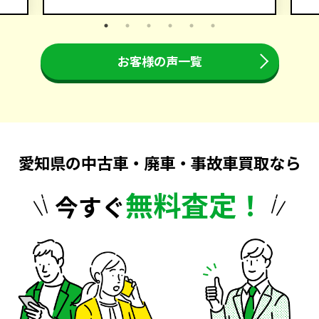
お客様の声一覧
愛知県の中古車・廃車・事故車買取なら
無料査定！
今すぐ