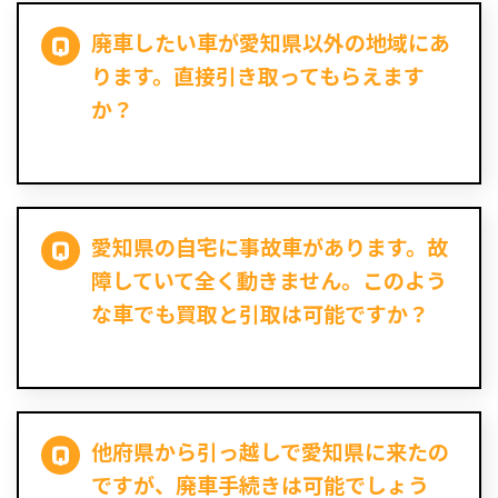
廃車したい車が愛知県以外の地域にあ
ります。直接引き取ってもらえます
か？
愛知県の自宅に事故車があります。故
障していて全く動きません。このよう
な車でも買取と引取は可能ですか？
他府県から引っ越しで愛知県に来たの
ですが、廃車手続きは可能でしょう