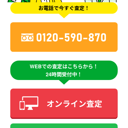
お電話で今すぐ査定！
WEBでの査定はこちらから！
24時間受付中！