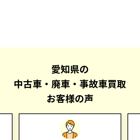
愛知県の
中古車・廃車・事故車買取
お客様の声