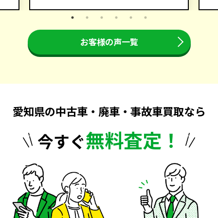
お客様の声一覧
愛知県の中古車・廃車・事故車買取なら
無料査定！
今すぐ