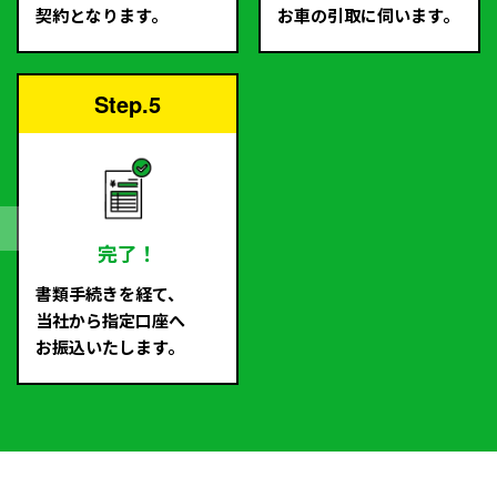
契約となります。
お車の引取に伺います。
Step.5
完了！
書類手続きを経て、
当社から指定口座へ
お振込いたします。