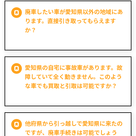
廃車したい車が愛知県以外の地域にあ
ります。直接引き取ってもらえます
か？
愛知県の自宅に事故車があります。故
障していて全く動きません。このよう
な車でも買取と引取は可能ですか？
他府県から引っ越しで愛知県に来たの
ですが、廃車手続きは可能でしょう