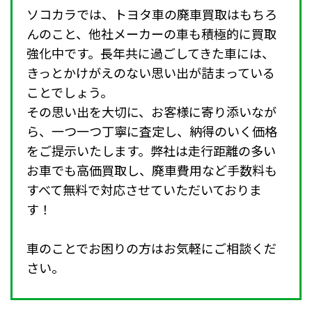
ソコカラでは、トヨタ車の廃車買取はもちろ
んのこと、他社メーカーの車も積極的に買取
強化中です。長年共に過ごしてきた車には、
きっとかけがえのない思い出が詰まっている
ことでしょう。
その思い出を大切に、お客様に寄り添いなが
ら、一つ一つ丁寧に査定し、納得のいく価格
をご提示いたします。弊社は走行距離の多い
お車でも高価買取し、廃車費用など手数料も
すべて無料で対応させていただいておりま
す！
車のことでお困りの方はお気軽にご相談くだ
さい。