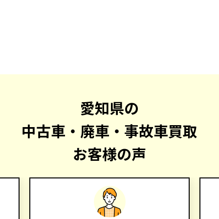
愛知県の
中古車・廃車・事故車買取
お客様の声