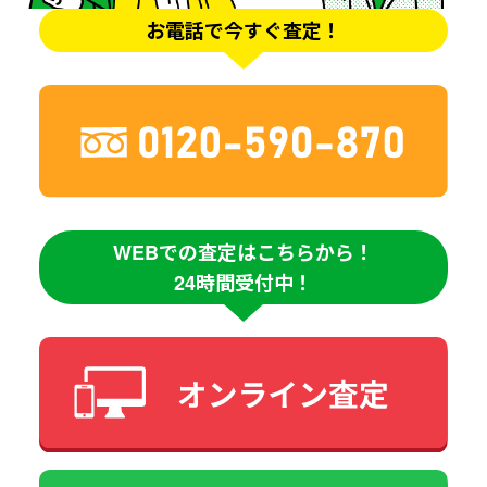
お電話で今すぐ査定！
WEBでの査定はこちらから！
24時間受付中！