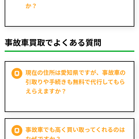
か？
事故車買取でよくある質問
現在の住所は愛知県ですが、事故車の
引取りや手続きも無料で代行してもら
えらえますか？
事故車でも高く買い取ってくれるのは
なぜですか？