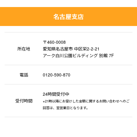
名古屋支店
〒460-0008
所在地
愛知県名古屋市 中区栄2-2-21
アーク白川公園ビルディング 別館 7F
電話
0120-590-870
24時間受付中
受付時間
※21時以降にお受けした金額に関するお問い合わせへのご
回答は、翌営業日となります。