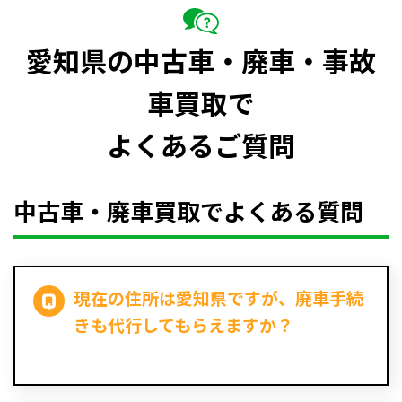
愛知県の中古車・廃車・事故
車買取で
よくあるご質問
中古車・廃車買取でよくある質問
現在の住所は愛知県ですが、廃車手続
きも代行してもらえますか？