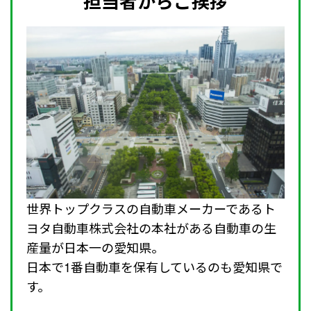
担当者からご挨拶
世界トップクラスの自動車メーカーであるト
ヨタ自動車株式会社の本社がある自動車の生
産量が日本一の愛知県。
日本で1番自動車を保有しているのも愛知県で
す。