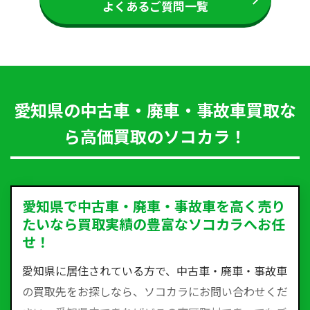
よくあるご質問一覧
愛知県の中古車・廃車・事故車買取な
ら高価買取のソコカラ！
愛知県で中古車・廃車・事故車を高く売り
たいなら買取実績の豊富なソコカラへお任
せ！
愛知県に居住されている方で、中古車・廃車・事故車
の買取先をお探しなら、ソコカラにお問い合わせくだ