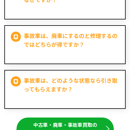
事故車は、廃車にするのと修理するの
ではどちらが得ですか？
事故車は、どのような状態なら引き取
ってもらえますか？
中古車・廃車・事故車買取の