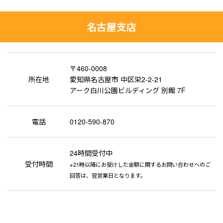
名古屋支店
〒460-0008
所在地
愛知県名古屋市 中区栄2-2-21
アーク白川公園ビルディング 別館 7F
電話
0120-590-870
24時間受付中
受付時間
※21時以降にお受けした金額に関するお問い合わせへのご
回答は、翌営業日となります。