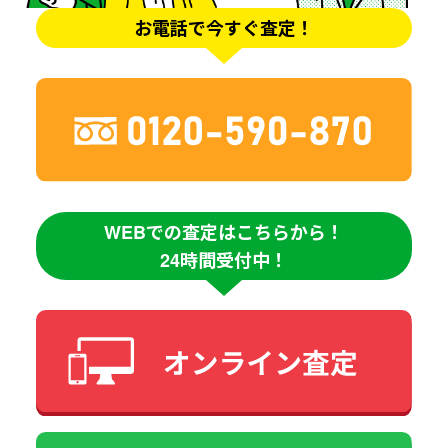
お電話で今すぐ査定！
WEBでの査定はこちらから！
24時間受付中！