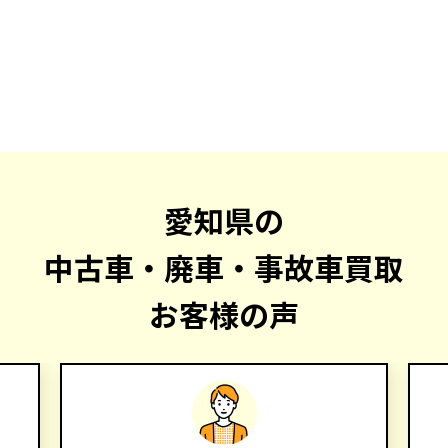
愛知県の
中古車・廃車・事故車買取
お客様の声