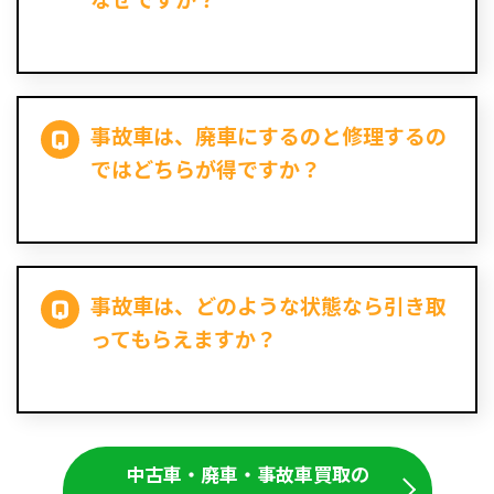
事故車は、廃車にするのと修理するの
ではどちらが得ですか？
事故車は、どのような状態なら引き取
ってもらえますか？
中古車・廃車・事故車買取の