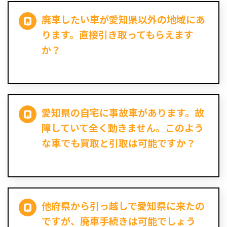
廃車したい車が愛知県以外の地域にあ
ります。直接引き取ってもらえます
か？
愛知県の自宅に事故車があります。故
障していて全く動きません。このよう
な車でも買取と引取は可能ですか？
他府県から引っ越しで愛知県に来たの
ですが、廃車手続きは可能でしょう