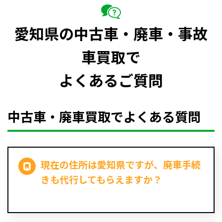
愛知県の中古車・廃車・事故
車買取で
よくあるご質問
中古車・廃車買取でよくある質問
現在の住所は愛知県ですが、廃車手続
きも代行してもらえますか？