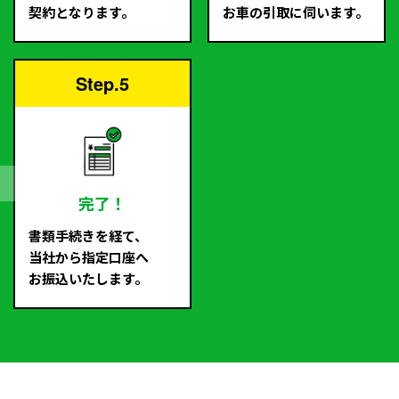
契約となります。
お車の引取に伺います。
Step.5
完了！
書類手続きを経て、
当社から指定口座へ
お振込いたします。