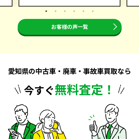
お客様の声一覧
愛知県の中古車・廃車・事故車買取なら
無料査定！
今すぐ