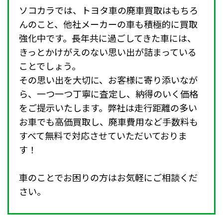
ソコカラでは、トヨタ車の廃車買取はもちろ
んのこと、他社メーカーの車も積極的に買取
強化中です。長年共に過ごしてきた車には、
きっとかけがえのない思い出が詰まっている
ことでしょう。
その思い出を大切に、お客様に寄り添いなが
ら、一つ一つ丁寧に査定し、納得のいく価格
をご提示いたします。弊社は走行距離の多い
お車でも高価買取し、廃車費用など手数料も
すべて無料で対応させていただいておりま
す！
車のことでお困りの方はお気軽にご相談くだ
さい。