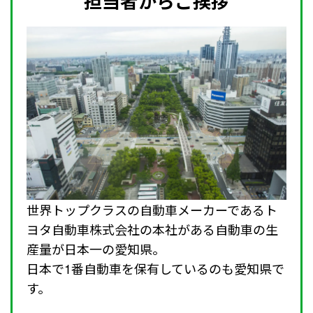
担当者からご挨拶
世界トップクラスの自動車メーカーであるト
ヨタ自動車株式会社の本社がある自動車の生
産量が日本一の愛知県。
日本で1番自動車を保有しているのも愛知県で
す。