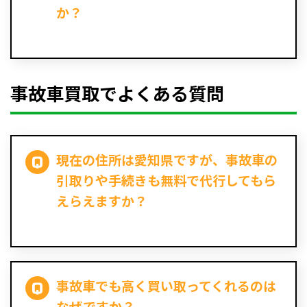
か？
事故車買取でよくある質問
現在の住所は愛知県ですが、事故車の
引取りや手続きも無料で代行してもら
えらえますか？
事故車でも高く買い取ってくれるのは
なぜですか？