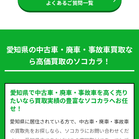
よくあるご質問一覧
愛知県の中古車・廃車・事故車買取な
ら高価買取のソコカラ！
愛知県で中古車・廃車・事故車を高く売り
たいなら買取実績の豊富なソコカラへお任
せ！
愛知県に居住されている方で、中古車・廃車・事故車
の買取先をお探しなら、ソコカラにお問い合わせくだ