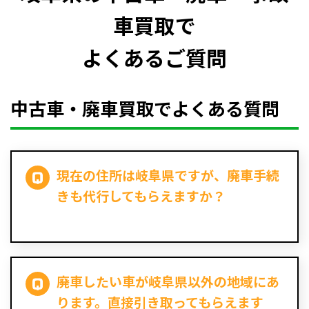
車買取で
よくあるご質問
中古車・廃車買取でよくある質問
現在の住所は岐阜県ですが、廃車手続
きも代行してもらえますか？
廃車したい車が岐阜県以外の地域にあ
ります。直接引き取ってもらえます