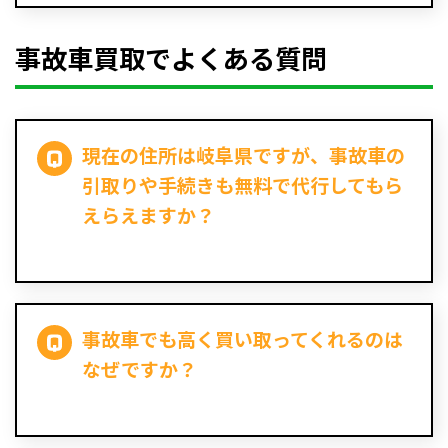
事故車買取でよくある質問
現在の住所は岐阜県ですが、事故車の
引取りや手続きも無料で代行してもら
えらえますか？
事故車でも高く買い取ってくれるのは
なぜですか？