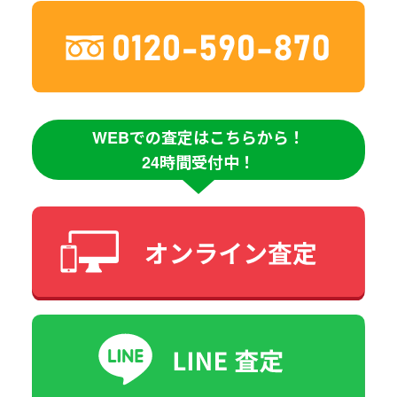
WEBでの査定はこちらから！
24時間受付中！