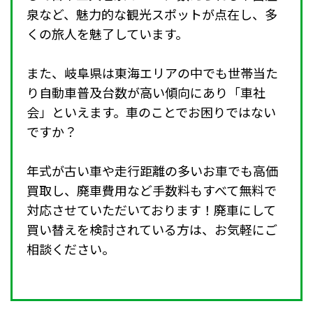
泉など、魅力的な観光スポットが点在し、多
くの旅人を魅了しています。
また、岐阜県は東海エリアの中でも世帯当た
り自動車普及台数が高い傾向にあり「車社
会」といえます。車のことでお困りではない
ですか？
年式が古い車や走行距離の多いお車でも高価
買取し、廃車費用など手数料もすべて無料で
対応させていただいております！廃車にして
買い替えを検討されている方は、お気軽にご
相談ください。