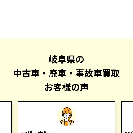
岐阜県の
中古車・廃車・事故車買取
お客様の声