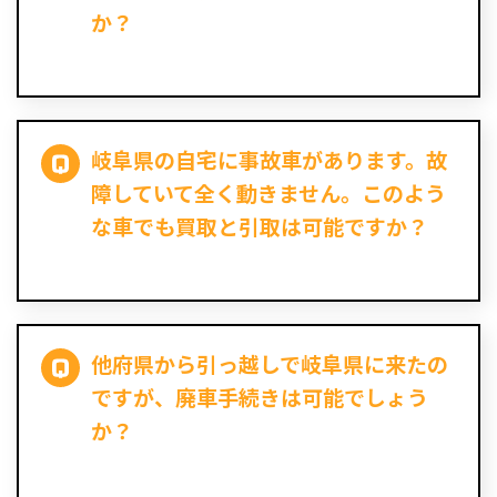
か？
岐阜県の自宅に事故車があります。故
障していて全く動きません。このよう
な車でも買取と引取は可能ですか？
他府県から引っ越しで岐阜県に来たの
ですが、廃車手続きは可能でしょう
か？