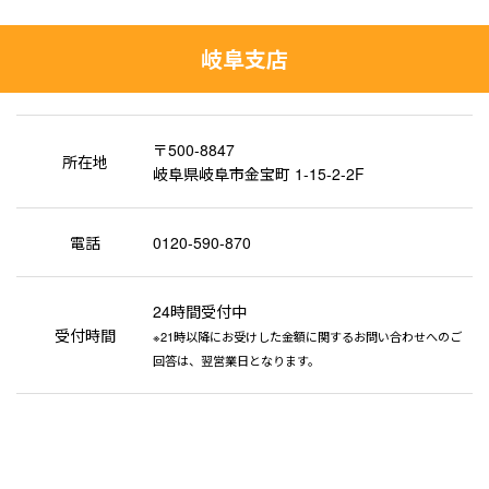
岐阜支店
〒500-8847
所在地
岐阜県岐阜市金宝町 1-15-2-2F
電話
0120-590-870
24時間受付中
受付時間
※21時以降にお受けした金額に関するお問い合わせへのご
回答は、翌営業日となります。