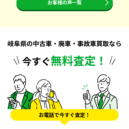
お客様の声一覧
岐阜県の中古車・廃車・事故車買取なら
無料査定！
今すぐ
お電話で今すぐ査定！