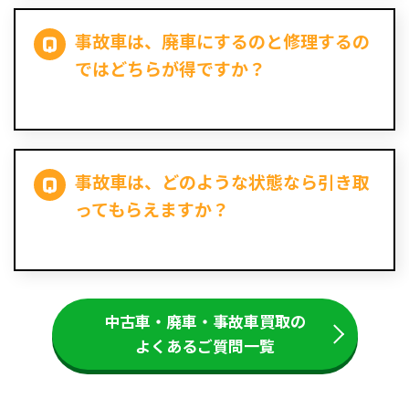
事故車は、廃車にするのと修理するの
ではどちらが得ですか？
事故車は、どのような状態なら引き取
ってもらえますか？
中古車・廃車・事故車買取の
よくあるご質問一覧