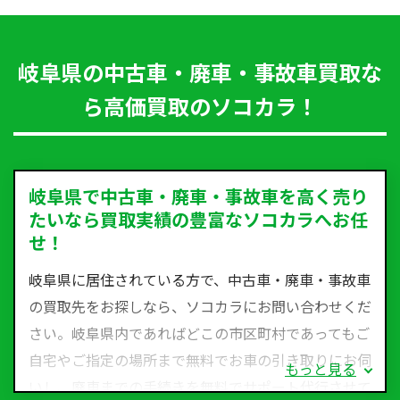
岐阜県の中古車・廃車・事故車買取な
ら高価買取のソコカラ！
岐阜県で中古車・廃車・事故車を高く売り
たいなら買取実績の豊富なソコカラへお任
せ！
岐阜県に居住されている方で、中古車・廃車・事故車
の買取先をお探しなら、ソコカラにお問い合わせくだ
さい。岐阜県内であればどこの市区町村であってもご
自宅やご指定の場所まで無料でお車の引き取りにお伺
もっと見る
いし、廃車までの手続きを無料でサポート代行させて