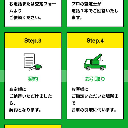
お電話または査定フォー
プロの査定士が
ムより
電話１本でご回答いたし
ご依頼ください。
ます。
Step.3
Step.4
契約
お引取り
査定額に
お客様に
ご納得いただけました
ご指定いただいた場所ま
ら、
で
契約となります。
お車の引取に伺います。