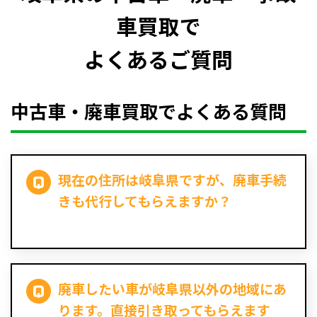
車買取で
よくあるご質問
中古車・廃車買取でよくある質問
現在の住所は岐阜県ですが、廃車手続
きも代行してもらえますか？
廃車したい車が岐阜県以外の地域にあ
ります。直接引き取ってもらえます