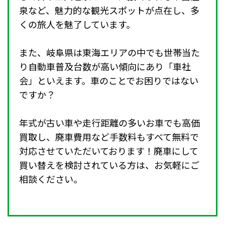
泉など、魅力的な観光スポットが点在し、多
くの旅人を魅了しています。
また、岐阜県は東海エリアの中でも世帯当た
り自動車普及台数が高い傾向にあり「車社
会」といえます。車のことでお困りではない
ですか？
年式が古い車や走行距離の多いお車でも高価
買取し、廃車費用など手数料もすべて無料で
対応させていただいております！廃車にして
買い替えを検討されている方は、お気軽にご
相談ください。