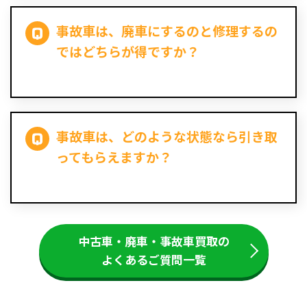
事故車は、廃車にするのと修理するの
ではどちらが得ですか？
事故車は、どのような状態なら引き取
ってもらえますか？
中古車・廃車・事故車買取の
よくあるご質問一覧