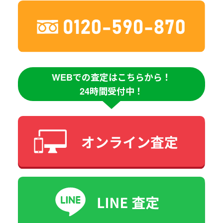
WEBでの査定はこちらから！
24時間受付中！