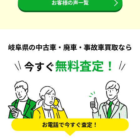
お客様の声一覧
岐阜県の中古車・廃車・事故車買取なら
無料査定！
今すぐ
お電話で今すぐ査定！