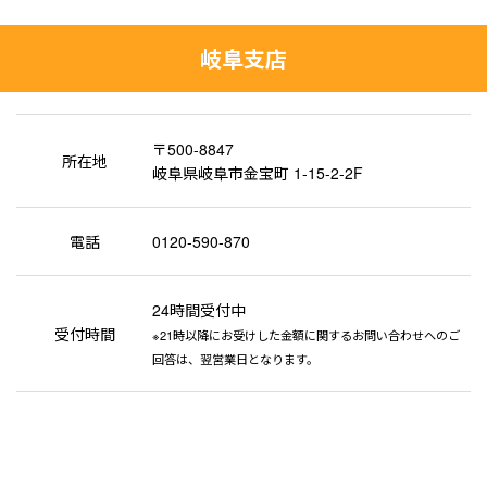
岐阜支店
〒500-8847
所在地
岐阜県岐阜市金宝町 1-15-2-2F
電話
0120-590-870
24時間受付中
受付時間
※21時以降にお受けした金額に関するお問い合わせへのご
回答は、翌営業日となります。