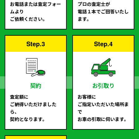
お電話または査定フォー
プロの査定士が
ムより
電話１本でご回答いたし
ご依頼ください。
ます。
Step.3
Step.4
契約
お引取り
査定額に
お客様に
ご納得いただけました
ご指定いただいた場所ま
ら、
で
契約となります。
お車の引取に伺います。