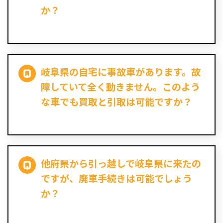
か？
岐阜県の自宅に事故車があります。故
障していて全く動きません。このよう
な車でも買取と引取は可能ですか？
他府県から引っ越しで岐阜県に来たの
ですが、廃車手続きは可能でしょう
か？