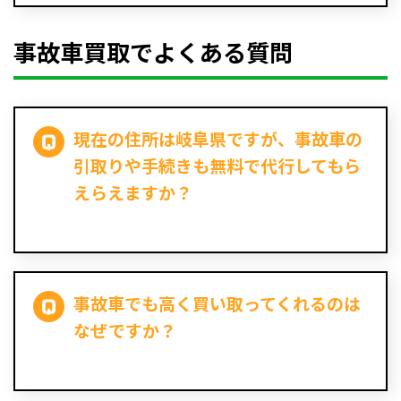
事故車買取でよくある質問
現在の住所は岐阜県ですが、事故車の
引取りや手続きも無料で代行してもら
えらえますか？
事故車でも高く買い取ってくれるのは
なぜですか？