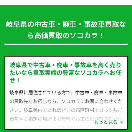
岐阜県の中古車・廃車・事故車買取な
ら高価買取のソコカラ！
岐阜県で中古車・廃車・事故車を高く売り
たいなら買取実績の豊富なソコカラへお任
せ！
岐阜県に居住されている方で、中古車・廃車・事故車
の買取先をお探しなら、ソコカラにお問い合わせくだ
さい。岐阜県内であればどこの市区町村であってもご
自宅やご指定の場所まで無料でお車の引き取りにお伺
もっと見る
いし、廃車までの手続きを無料でサポート代行させて