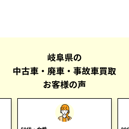
岐阜県の
中古車・廃車・事故車買取
お客様の声